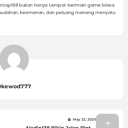
tap168 bukan hanya tempat bermain game biasa.
kemudahan, keamanan, dan peluang menang menyatu
Okewod777
May 22, 2025
Aladin138 Bikin Jalan Pintas