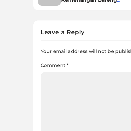
Okeplay777 Bikin Hidup M
Seru
Leave a Reply
Your email address will not be publi
Comment
*