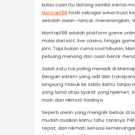
kalau cuan itu datang sambil santai 
Mantap168
hadir sebagai solusi buat k
seindah awan—lancar, menenangkan, d
Mantap168 adalah platform game onli
mulai dari slot, live casino, hingga ga
jam. Tapi bukan cuma soal hiburan, Ma
peluang menang dan cuan benar-benar 
Salah satu hal paling menarik di Man
Dengan sistem yang adil dan transpa
langsung masuk ke saldo kamu tanpa ri
yang lama atau syarat yang njelimet.
main dan nikmati hasilnya.
Seperti awan yang mengalir bebas di l
mudah asalkan kamu tahu caranya. Pil
tepat, dan nikmati sensasi kemenanga