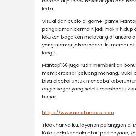
berada di puncak kesenangan dan kebe
kata.
Visual dan audio di game-game Manta
pengalaman bermain jadi makin hidup 
lakukan bagaikan melayang di antara 
yang memanjakan indera. Ini membuat 
langit.
Mantap168 juga rutin memberikan bon
memperbesar peluang menang. Mulai dar
bisa dipakai untuk mencoba keberuntun
angin segar yang selalu membantu kamu
besar.
https://www.nearfamous.com
Tidak hanya itu, layanan pelanggan di 
Kalau ada kendala atau pertanyaan, k