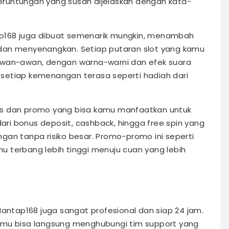
runtungan yang susah dijelaskan dengan kata-
p168 juga dibuat semenarik mungkin, menambah
dan menyenangkan. Setiap putaran slot yang kamu
awan-awan, dengan warna-warni dan efek suara
setiap kemenangan terasa seperti hadiah dari
us dan promo yang bisa kamu manfaatkan untuk
i bonus deposit, cashback, hingga free spin yang
gan tanpa risiko besar. Promo-promo ini seperti
 terbang lebih tinggi menuju cuan yang lebih
Mantap168 juga sangat profesional dan siap 24 jam.
amu bisa langsung menghubungi tim support yang