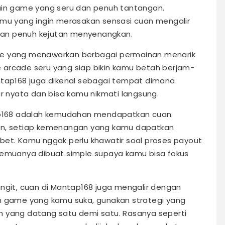
main game yang seru dan penuh tantangan.
amu yang ingin merasakan sensasi cuan mengalir
an penuh kejutan menyenangkan.
ne yang menawarkan berbagai permainan menarik
me arcade seru yang siap bikin kamu betah berjam-
ntap168 juga dikenal sebagai tempat dimana
nyata dan bisa kamu nikmati langsung.
tap168 adalah kemudahan mendapatkan cuan.
ran, setiap kemenangan yang kamu dapatkan
bet. Kamu nggak perlu khawatir soal proses payout
 Semuanya dibuat simple supaya kamu bisa fokus
angit, cuan di Mantap168 juga mengalir dengan
ih game yang kamu suka, gunakan strategi yang
n yang datang satu demi satu. Rasanya seperti