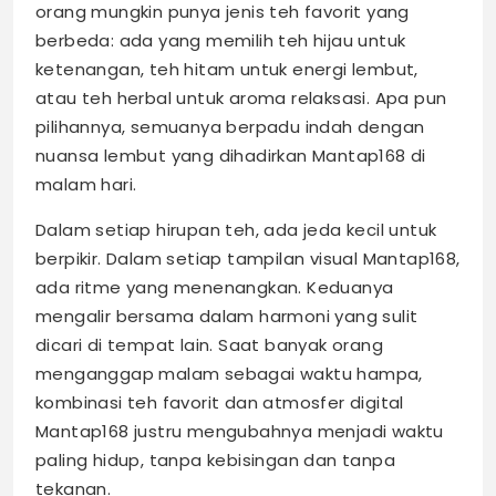
orang mungkin punya jenis teh favorit yang
berbeda: ada yang memilih teh hijau untuk
ketenangan, teh hitam untuk energi lembut,
atau teh herbal untuk aroma relaksasi. Apa pun
pilihannya, semuanya berpadu indah dengan
nuansa lembut yang dihadirkan Mantap168 di
malam hari.
Dalam setiap hirupan teh, ada jeda kecil untuk
berpikir. Dalam setiap tampilan visual Mantap168,
ada ritme yang menenangkan. Keduanya
mengalir bersama dalam harmoni yang sulit
dicari di tempat lain. Saat banyak orang
menganggap malam sebagai waktu hampa,
kombinasi teh favorit dan atmosfer digital
Mantap168 justru mengubahnya menjadi waktu
paling hidup, tanpa kebisingan dan tanpa
tekanan.