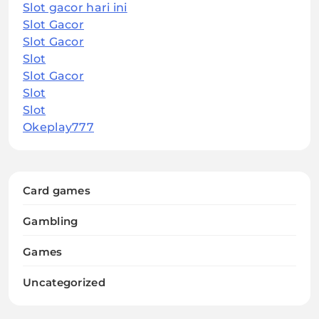
Slot gacor hari ini
Slot Gacor
Slot Gacor
Slot
Slot Gacor
Slot
Slot
Okeplay777
Card games
Gambling
Games
Uncategorized