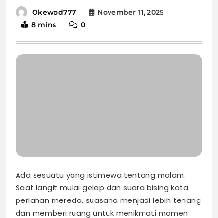
November 11, 2025
Okewod777
8 mins
0
Ada sesuatu yang istimewa tentang malam.
Saat langit mulai gelap dan suara bising kota
perlahan mereda, suasana menjadi lebih tenang
dan memberi ruang untuk menikmati momen