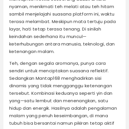
nyaman, menikmati teh melati atau teh hitam
sambil menjelajahi suasana platform ini, waktu
terasa melambat. Meskipun mata tertuju pada
layar, hati tetap terasa tenang. Di sinilah
keindahan sederhana itu muncul—
keterhubungan antara manusia, teknologi, dan
ketenangan malam.
Teh, dengan segala aromanya, punya cara
sendiri untuk menciptakan suasana reflektif.
Sedangkan Mantap168 menghadirkan sisi
dinamis yang tidak mengganggu ketenangan
tersebut. Kombinasi keduanya seperti yin dan
yang—satu lembut dan menenangkan, satu
hidup dan energik. Hasilnya adalah pengalaman
malam yang penuh keseimbangan, di mana
tubuh bisa bersantai namun pikiran tetap aktif