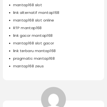
mantap168 slot
link alternatif mantap168
mantap168 slot online
RTP mantap168
link gacor mantap168
mantap168 slot gacor
link terbaru mantap168
pragmatic mantap168
mantap168 zeus