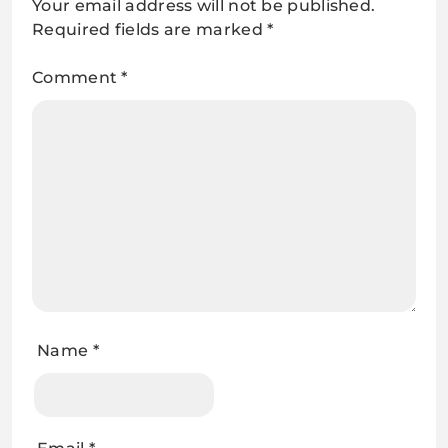
Your email address will not be published.
Required fields are marked
*
Comment
*
Name
*