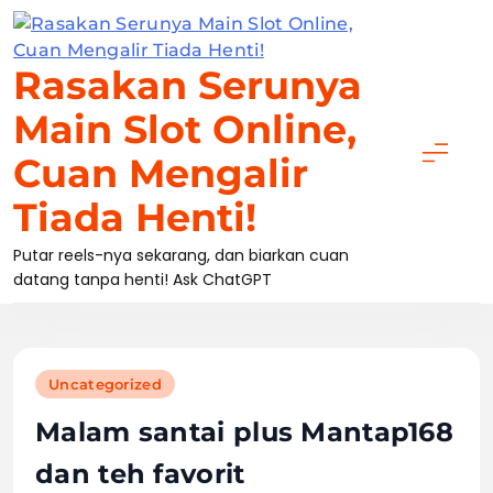
Skip
to
content
Rasakan Serunya
Main Slot Online,
Cuan Mengalir
Tiada Henti!
Putar reels-nya sekarang, dan biarkan cuan
datang tanpa henti! Ask ChatGPT
Uncategorized
Malam santai plus Mantap168
dan teh favorit