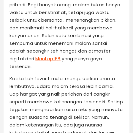
pribadi. Bagi banyak orang, malam bukan hanya
waktu untuk beristirahat, tetapi juga waktu
terbaik untuk bersantai, menenangkan pikiran,
dan menikmati hal-hal kecil yang membawa
kenyamanan. Salah satu kombinasi yang
sempurna untuk menemani malam santai
adalah secangkir teh hangat dan atmosfer
digital dari
Mantap168
yang punya gaya
tersendiri.
Ketika teh favorit mulai mengeluarkan aroma
lembutnya, udara malam terasa lebih damai.
Uap hangat yang naik perlahan dari cangkir
seperti membawa ketenangan tersendiri. Setiap
tegukan menghadirkan rasa rileks yang menyatu
dengan suasana tenang di sekitar. Namun,
dalam ketenangan itu, ada juga nuansa
kehidupan digital yang berdenyut dari layar—