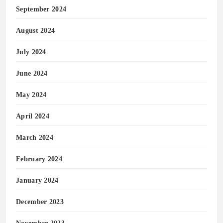
September 2024
August 2024
July 2024
June 2024
May 2024
April 2024
March 2024
February 2024
January 2024
December 2023