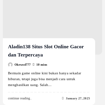
Aladin138 Situs Slot Online Gacor
dan Terpercaya
Okewod777
10 mins
Bermain game online kini bukan hanya sekadar
hiburan, tetapi juga bisa menjadi cara untuk
menghasilkan uang. Salah…
January 27, 2025
continue reading..