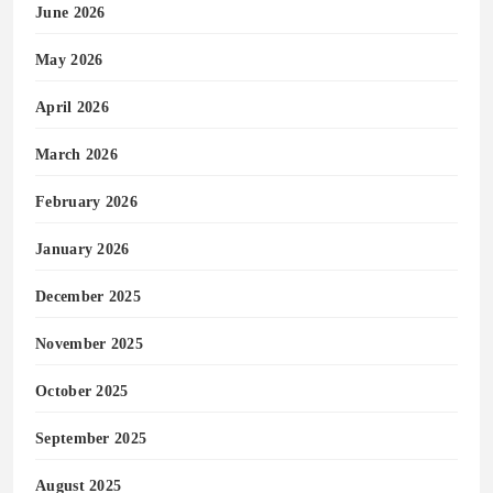
June 2026
May 2026
April 2026
March 2026
February 2026
January 2026
December 2025
November 2025
October 2025
September 2025
August 2025