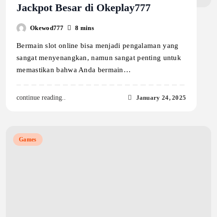
Jackpot Besar di Okeplay777
Okewod777
8 mins
Bermain slot online bisa menjadi pengalaman yang
sangat menyenangkan, namun sangat penting untuk
memastikan bahwa Anda bermain…
January 24, 2025
continue reading..
Games