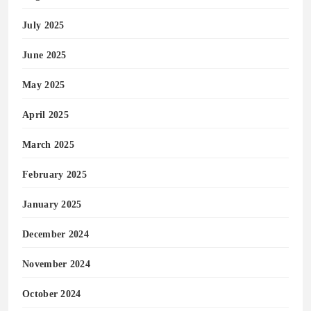
July 2025
June 2025
May 2025
April 2025
March 2025
February 2025
January 2025
December 2024
November 2024
October 2024