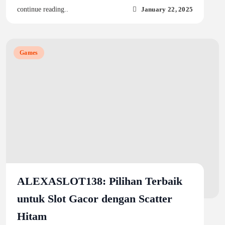
January 22, 2025
continue reading..
Games
ALEXASLOT138: Pilihan Terbaik
untuk Slot Gacor dengan Scatter
Hitam