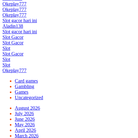
Okeplay777
Okeplay777
Okeplay777
Slot gacor hari ini
Aladin138
Slot gacor hari ini
Slot Gacor
Slot Gacor
Slot
Slot Gacor
Slot
Slot
Okeplay777
Card games
Gambling
Games
Uncategorized
August 2026
July 2026
June 2026
May 2026
April 2026
March 2026