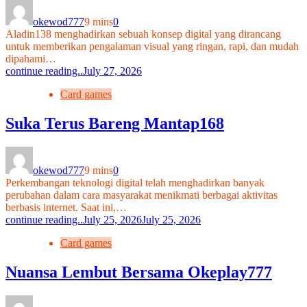
okewod777
9 mins
0
Aladin138 menghadirkan sebuah konsep digital yang dirancang
untuk memberikan pengalaman visual yang ringan, rapi, dan mudah
dipahami…
continue reading..
July 27, 2026
Card games
Suka Terus Bareng Mantap168
okewod777
9 mins
0
Perkembangan teknologi digital telah menghadirkan banyak
perubahan dalam cara masyarakat menikmati berbagai aktivitas
berbasis internet. Saat ini,…
continue reading..
July 25, 2026
July 25, 2026
Card games
Nuansa Lembut Bersama Okeplay777