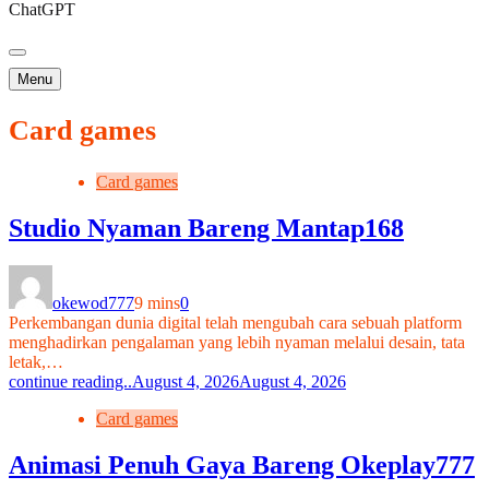
ChatGPT
Menu
Card games
Card games
Studio Nyaman Bareng Mantap168
okewod777
9 mins
0
Perkembangan dunia digital telah mengubah cara sebuah platform
menghadirkan pengalaman yang lebih nyaman melalui desain, tata
letak,…
continue reading..
August 4, 2026
August 4, 2026
Card games
Animasi Penuh Gaya Bareng Okeplay777