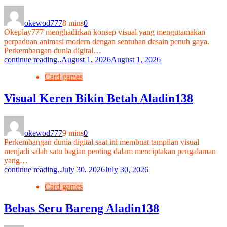
okewod777
8 mins
0
Okeplay777 menghadirkan konsep visual yang mengutamakan
perpaduan animasi modern dengan sentuhan desain penuh gaya.
Perkembangan dunia digital…
continue reading..
August 1, 2026
August 1, 2026
Card games
Visual Keren Bikin Betah Aladin138
okewod777
9 mins
0
Perkembangan dunia digital saat ini membuat tampilan visual
menjadi salah satu bagian penting dalam menciptakan pengalaman
yang…
continue reading..
July 30, 2026
July 30, 2026
Card games
Bebas Seru Bareng Aladin138