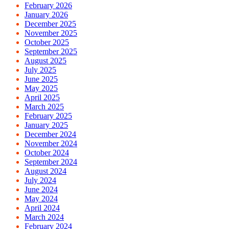
February 2026
January 2026
December 2025
November 2025
October 2025
September 2025
August 2025
July 2025
June 2025
May 2025
April 2025
March 2025
February 2025
January 2025
December 2024
November 2024
October 2024
September 2024
August 2024
July 2024
June 2024
May 2024
April 2024
March 2024
February 2024