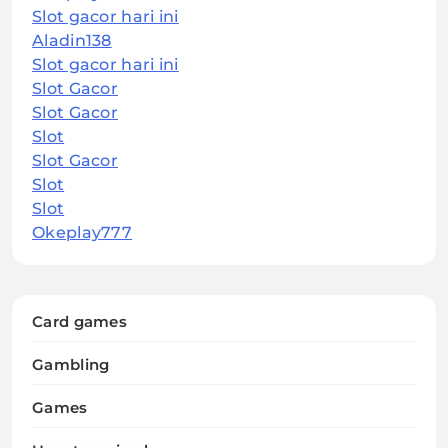
Slot gacor hari ini
Aladin138
Slot gacor hari ini
Slot Gacor
Slot Gacor
Slot
Slot Gacor
Slot
Slot
Okeplay777
Card games
Gambling
Games