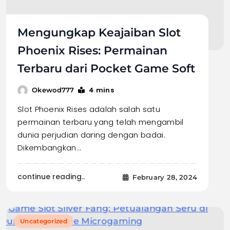
Mengungkap Keajaiban Slot
Phoenix Rises: Permainan
Terbaru dari Pocket Game Soft
4 mins
Okewod777
Slot Phoenix Rises adalah salah satu
permainan terbaru yang telah mengambil
dunia perjudian daring dengan badai.
Dikembangkan…
continue reading..
February 28, 2024
Uncategorized