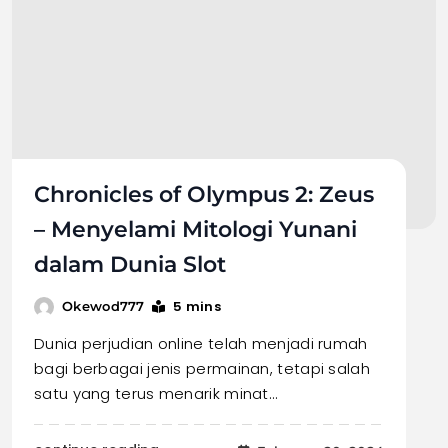
Chronicles of Olympus 2: Zeus
– Menyelami Mitologi Yunani
dalam Dunia Slot
5 mins
Okewod777
Dunia perjudian online telah menjadi rumah
bagi berbagai jenis permainan, tetapi salah
satu yang terus menarik minat…