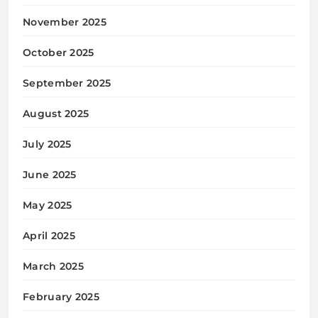
November 2025
October 2025
September 2025
August 2025
July 2025
June 2025
May 2025
April 2025
March 2025
February 2025