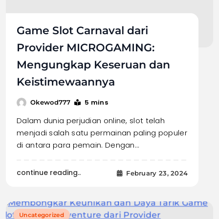
Game Slot Carnaval dari
Provider MICROGAMING:
Mengungkap Keseruan dan
Keistimewaannya
5 mins
Okewod777
Dalam dunia perjudian online, slot telah
menjadi salah satu permainan paling populer
di antara para pemain. Dengan…
continue reading..
February 23, 2024
Uncategorized