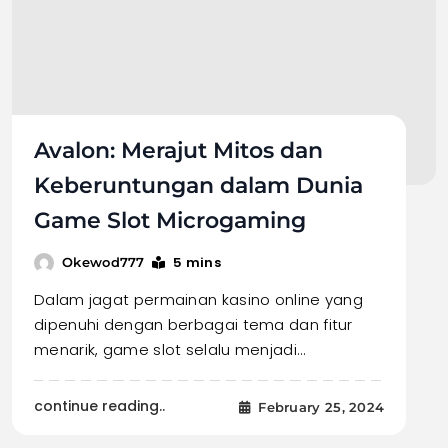
Avalon: Merajut Mitos dan
Keberuntungan dalam Dunia
Game Slot Microgaming
5 mins
Okewod777
Dalam jagat permainan kasino online yang
dipenuhi dengan berbagai tema dan fitur
menarik, game slot selalu menjadi…
continue reading..
February 25, 2024