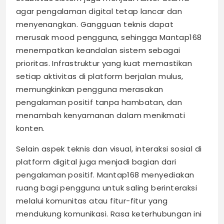
agar pengalaman digital tetap lancar dan
menyenangkan. Gangguan teknis dapat
merusak mood pengguna, sehingga Mantap168
menempatkan keandalan sistem sebagai
prioritas. Infrastruktur yang kuat memastikan
setiap aktivitas di platform berjalan mulus,
memungkinkan pengguna merasakan
pengalaman positif tanpa hambatan, dan
menambah kenyamanan dalam menikmati
konten.
Selain aspek teknis dan visual, interaksi sosial di
platform digital juga menjadi bagian dari
pengalaman positif. Mantap168 menyediakan
ruang bagi pengguna untuk saling berinteraksi
melalui komunitas atau fitur-fitur yang
mendukung komunikasi. Rasa keterhubungan ini