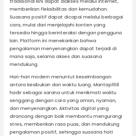
tradisional kini dapat diakses melalui internet,
memberikan fleksibilitas dan kemudahan.
Suasana positif dapat dicapai melalui berbagai
cara, mulai dari menjelajahi konten yang
tersedia hingga berinteraksi dengan pengguna
lain. Platform ini menekankan bahwa
pengalaman menyenangkan dapat terjadi di
mana saja, selama akses dan suasana
mendukung.
Hari-hari modern menuntut keseimbangan
antara kesibukan dan waktu luang. Mantap168
hadir sebagai sarana untuk menikmati waktu
senggang dengan cara yang aman, nyaman,
dan menyenangkan. Aktivitas digital yang
dirancang dengan baik membantu mengurangi
stres, memberikan rasa puas, dan mendukung
pengalaman positif, sehingga suasana hati