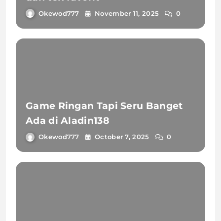
Okewod777
November 11, 2025
0
Game Ringan Tapi Seru Banget
Ada di Aladin138
Okewod777
October 7, 2025
0