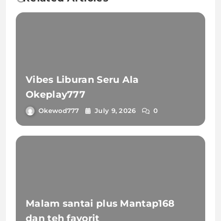
Vibes Liburan Seru Ala
Okeplay777
Okewod777
July 9, 2026
0
Malam santai plus Mantap168
dan teh favorit