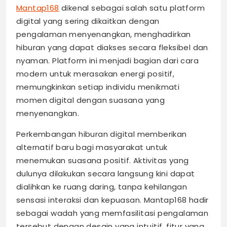
Mantap168
dikenal sebagai salah satu platform
digital yang sering dikaitkan dengan
pengalaman menyenangkan, menghadirkan
hiburan yang dapat diakses secara fleksibel dan
nyaman. Platform ini menjadi bagian dari cara
modern untuk merasakan energi positif,
memungkinkan setiap individu menikmati
momen digital dengan suasana yang
menyenangkan.
Perkembangan hiburan digital memberikan
alternatif baru bagi masyarakat untuk
menemukan suasana positif. Aktivitas yang
dulunya dilakukan secara langsung kini dapat
dialihkan ke ruang daring, tanpa kehilangan
sensasi interaksi dan kepuasan. Mantap168 hadir
sebagai wadah yang memfasilitasi pengalaman
tersebut dengan desain yang intuitif, fitur yang