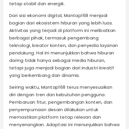
tetap stabil dan energik.
Dari sisi ekonomi digital, Mantap168 menjadi
bagian dari ekosistem hiburan yang lebih luas.
Aktivitas yang terjadi di platform ini melibatkan
berbagai pihak, termasuk pengembang
teknologi, kreator konten, dan penyedia layanan
pendukung. Hal ini menunjukkan bahwa hiburan
daring tidak hanya sebagai media hiburan,
tetapi juga menjadi bagian dari industri kreatif
yang berkembang dan dinamis.
Seiring waktu, Mantap168 terus menyesuaikan
diri dengan tren dan kebutuhan pengguna.
Pembaruan fitur, pengembangan konten, dan
penyempurnaan desain dilakukan untuk
memastikan platform tetap relevan dan
menyenangkan. Adaptasi ini menunjukkan bahwa