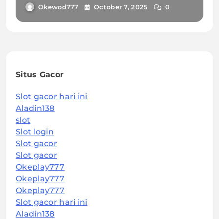
Okewod777
October 7, 2025
0
Situs Gacor
Slot gacor hari ini
Aladin138
slot
Slot login
Slot gacor
Slot gacor
Okeplay777
Okeplay777
Okeplay777
Slot gacor hari ini
Aladin138