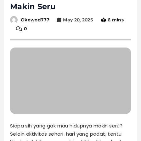
Makin Seru
May 20, 2025
6 mins
Okewod777
0
Siapa sih yang gak mau hidupnya makin seru?
Selain aktivitas sehari-hari yang padat, tentu