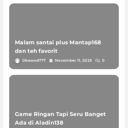
Malam santai plus Mantap168
dan teh favorit
Okewod777
November 11, 2025
0
Game Ringan Tapi Seru Banget
Ada di Aladin138