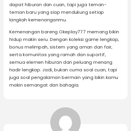
dapat hiburan dan cuan, tapi juga teman-
teman baru yang siap mendukung setiap
langkah kemenanganmu.
Kemenangan bareng Okeplay777 memang bikin
hidup makin seru. Dengan koleksi game lengkap,
bonus melimpah, sistem yang aman dan fair,
serta komunitas yang ramah dan suportif,
semua elemen hiburan dan peluang menang
hadir lengkap. Jadi, bukan cuma soal cuan, tapi
juga soal pengalaman bermain yang bikin kamu
makin semangat dan bahagia.