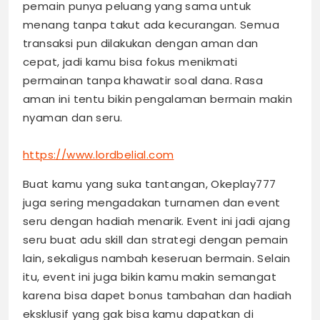
pemain punya peluang yang sama untuk
menang tanpa takut ada kecurangan. Semua
transaksi pun dilakukan dengan aman dan
cepat, jadi kamu bisa fokus menikmati
permainan tanpa khawatir soal dana. Rasa
aman ini tentu bikin pengalaman bermain makin
nyaman dan seru.
https://www.lordbelial.com
Buat kamu yang suka tantangan, Okeplay777
juga sering mengadakan turnamen dan event
seru dengan hadiah menarik. Event ini jadi ajang
seru buat adu skill dan strategi dengan pemain
lain, sekaligus nambah keseruan bermain. Selain
itu, event ini juga bikin kamu makin semangat
karena bisa dapet bonus tambahan dan hadiah
eksklusif yang gak bisa kamu dapatkan di