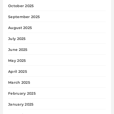
October 2025
September 2025
August 2025
July 2025
June 2025
May 2025
April 2025
March 2025
February 2025
January 2025