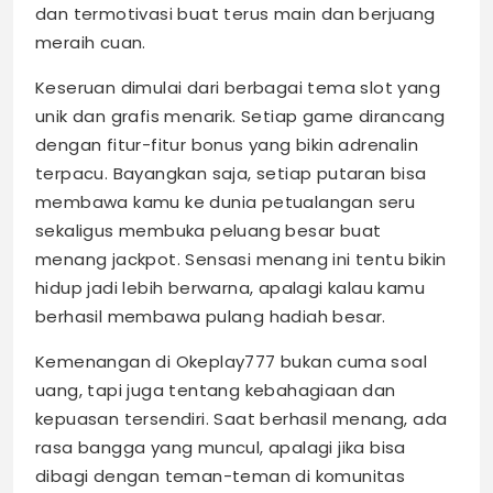
dan termotivasi buat terus main dan berjuang
meraih cuan.
Keseruan dimulai dari berbagai tema slot yang
unik dan grafis menarik. Setiap game dirancang
dengan fitur-fitur bonus yang bikin adrenalin
terpacu. Bayangkan saja, setiap putaran bisa
membawa kamu ke dunia petualangan seru
sekaligus membuka peluang besar buat
menang jackpot. Sensasi menang ini tentu bikin
hidup jadi lebih berwarna, apalagi kalau kamu
berhasil membawa pulang hadiah besar.
Kemenangan di Okeplay777 bukan cuma soal
uang, tapi juga tentang kebahagiaan dan
kepuasan tersendiri. Saat berhasil menang, ada
rasa bangga yang muncul, apalagi jika bisa
dibagi dengan teman-teman di komunitas