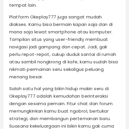
tempat lain.
Platform Okeplay777 juga sangat mudah
diakses. Kamu bisa bermain kapan saja dan di
mana saja lewat smartphone atau komputer.
Tampilan situs yang user-friendly membuat
navigasi jadi gampang dan cepat. Jadi, gak
perlu repot-repot, cukup duduk santai di rumah
atau sambil nongkrong di kafe, kamu sudah bisa
nikmati permainan seru sekaligus peluang
menang besar.
Salah satu hal yang bikin hidup makin seru di
Okeplay777 adalah kemudahan berinteraksi
dengan sesama pemain. Fitur chat dan forum
memungkinkan kamu buat ngobrol, bertukar
strategi, dan membangun pertemanan baru.
Suasana kekeluargaan ini bikin kamu gak cuma