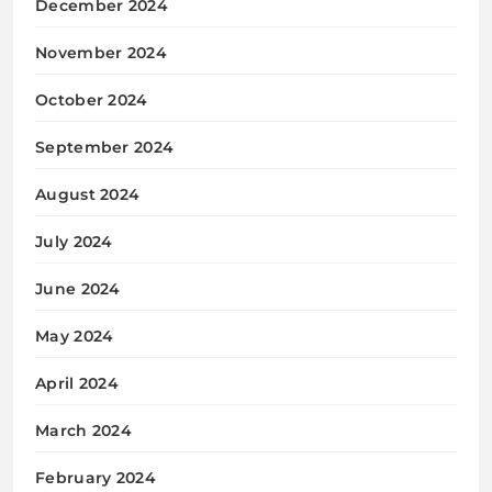
December 2024
November 2024
October 2024
September 2024
August 2024
July 2024
June 2024
May 2024
April 2024
March 2024
February 2024