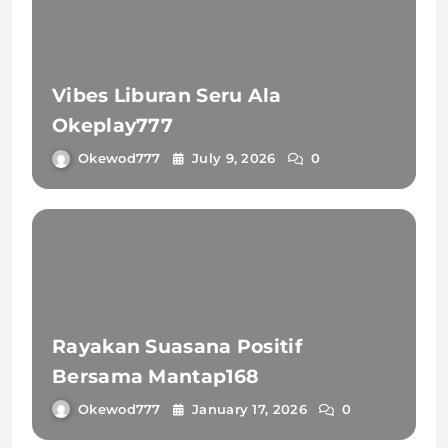
Vibes Liburan Seru Ala
Okeplay777
Okewod777
July 9, 2026
0
Rayakan Suasana Positif
Bersama Mantap168
Okewod777
January 17, 2026
0