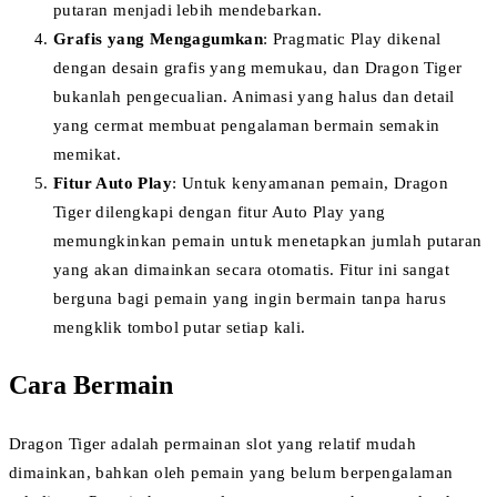
putaran menjadi lebih mendebarkan.
Grafis yang Mengagumkan
: Pragmatic Play dikenal
dengan desain grafis yang memukau, dan Dragon Tiger
bukanlah pengecualian. Animasi yang halus dan detail
yang cermat membuat pengalaman bermain semakin
memikat.
Fitur Auto Play
: Untuk kenyamanan pemain, Dragon
Tiger dilengkapi dengan fitur Auto Play yang
memungkinkan pemain untuk menetapkan jumlah putaran
yang akan dimainkan secara otomatis. Fitur ini sangat
berguna bagi pemain yang ingin bermain tanpa harus
mengklik tombol putar setiap kali.
Cara Bermain
Dragon Tiger adalah permainan slot yang relatif mudah
dimainkan, bahkan oleh pemain yang belum berpengalaman