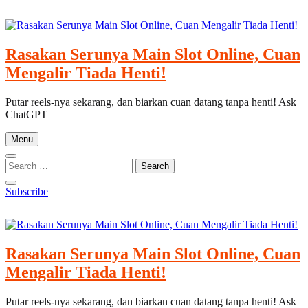
Skip
to
content
Rasakan Serunya Main Slot Online, Cuan
Mengalir Tiada Henti!
Putar reels-nya sekarang, dan biarkan cuan datang tanpa henti! Ask
ChatGPT
Menu
Subscribe
Rasakan Serunya Main Slot Online, Cuan
Mengalir Tiada Henti!
Putar reels-nya sekarang, dan biarkan cuan datang tanpa henti! Ask