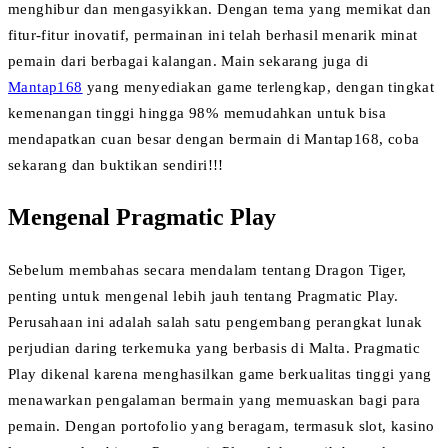
menghibur dan mengasyikkan. Dengan tema yang memikat dan
fitur-fitur inovatif, permainan ini telah berhasil menarik minat
pemain dari berbagai kalangan. Main sekarang juga di
Mantap168
yang menyediakan game terlengkap, dengan tingkat
kemenangan tinggi hingga 98% memudahkan untuk bisa
mendapatkan cuan besar dengan bermain di Mantap168, coba
sekarang dan buktikan sendiri!!!
Mengenal Pragmatic Play
Sebelum membahas secara mendalam tentang Dragon Tiger,
penting untuk mengenal lebih jauh tentang Pragmatic Play.
Perusahaan ini adalah salah satu pengembang perangkat lunak
perjudian daring terkemuka yang berbasis di Malta. Pragmatic
Play dikenal karena menghasilkan game berkualitas tinggi yang
menawarkan pengalaman bermain yang memuaskan bagi para
pemain. Dengan portofolio yang beragam, termasuk slot, kasino