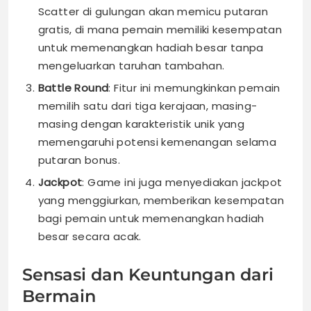
Scatter di gulungan akan memicu putaran
gratis, di mana pemain memiliki kesempatan
untuk memenangkan hadiah besar tanpa
mengeluarkan taruhan tambahan.
Battle Round
: Fitur ini memungkinkan pemain
memilih satu dari tiga kerajaan, masing-
masing dengan karakteristik unik yang
memengaruhi potensi kemenangan selama
putaran bonus.
Jackpot
: Game ini juga menyediakan jackpot
yang menggiurkan, memberikan kesempatan
bagi pemain untuk memenangkan hadiah
besar secara acak.
Sensasi dan Keuntungan dari
Bermain