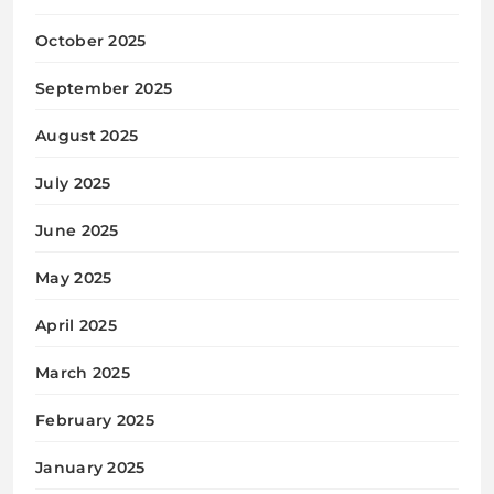
October 2025
September 2025
August 2025
July 2025
June 2025
May 2025
April 2025
March 2025
February 2025
January 2025