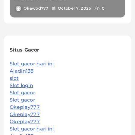
Okewod777
October 7, 2025
0
Situs Gacor
Slot gacor hari ini
Aladin138
slot
Slot login
Slot gacor
Slot gacor
Okeplay777
Okeplay777
Okeplay777
Slot gacor hari ini