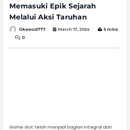
Memasuki Epik Sejarah
Melalui Aksi Taruhan
March 17, 2024
5 mins
Okewod777
0
Game slot telah menjadi bagian integral dari