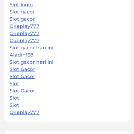
Slot login
Slot gacor
Slot gacor
Okeplay777
Okeplay777
Okeplay777
Slot gacor hari ini
Aladin138
Slot gacor hari ini
Slot Gacor
Slot Gacor
Slot
Slot Gacor
Slot
Slot
Okeplay777