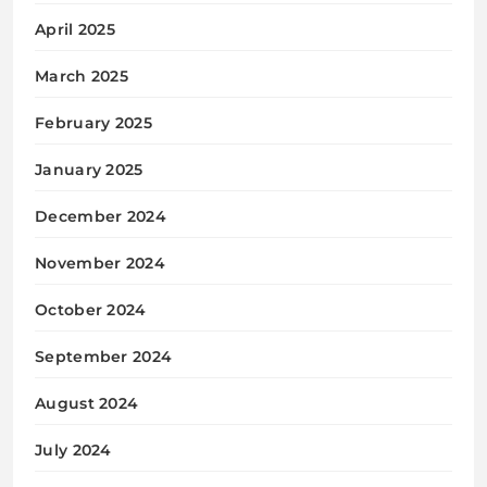
April 2025
March 2025
February 2025
January 2025
December 2024
November 2024
October 2024
September 2024
August 2024
July 2024