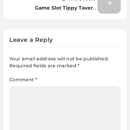
Game Slot Tippy Tavern:
Mengulas Serunya Pengalaman
Bermain dari Provider MICRO
GAMING
Leave a Reply
Your email address will not be published.
Required fields are marked
*
Comment
*