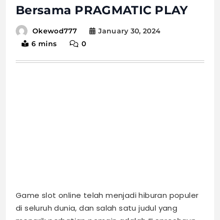
Bersama PRAGMATIC PLAY
January 30, 2024
Okewod777
6 mins
0
Game slot online telah menjadi hiburan populer
di seluruh dunia, dan salah satu judul yang