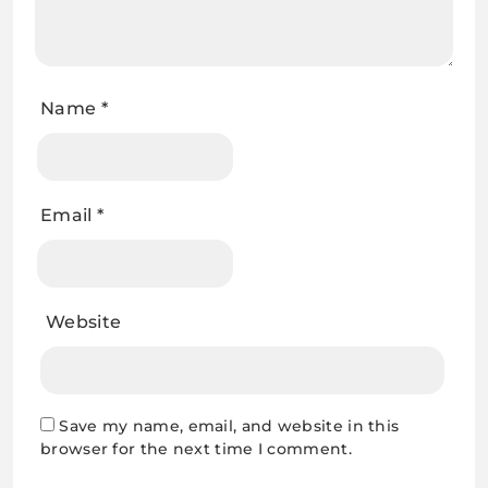
Name
*
Email
*
Website
Save my name, email, and website in this
browser for the next time I comment.