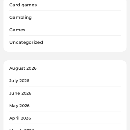
Card games
Gambling
Games
Uncategorized
August 2026
July 2026
June 2026
May 2026
April 2026