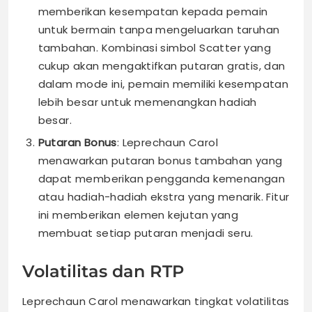
memberikan kesempatan kepada pemain
untuk bermain tanpa mengeluarkan taruhan
tambahan. Kombinasi simbol Scatter yang
cukup akan mengaktifkan putaran gratis, dan
dalam mode ini, pemain memiliki kesempatan
lebih besar untuk memenangkan hadiah
besar.
Putaran Bonus
: Leprechaun Carol
menawarkan putaran bonus tambahan yang
dapat memberikan pengganda kemenangan
atau hadiah-hadiah ekstra yang menarik. Fitur
ini memberikan elemen kejutan yang
membuat setiap putaran menjadi seru.
Volatilitas dan RTP
Leprechaun Carol menawarkan tingkat volatilitas