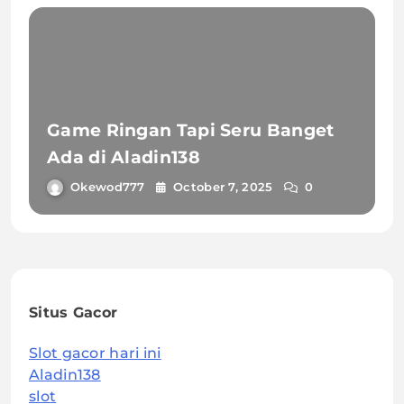
Game Ringan Tapi Seru Banget
Ada di Aladin138
Okewod777
October 7, 2025
0
Situs Gacor
Slot gacor hari ini
Aladin138
slot