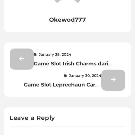
Okewod777
January 28, 2024
Game Slot Irish Charms dari
Pragmatic Play: Menyelami
January 30, 2024
Keberuntungan dan Pesona
Game Slot Leprechaun Carol:
Irlandia
Petualangan Keberuntungan
Bersama PRAGMATIC PLAY
Leave a Reply