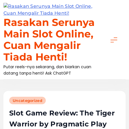
Skip
to
content
Rasakan Serunya
Main Slot Online,
Cuan Mengalir
Tiada Henti!
Putar reels-nya sekarang, dan biarkan cuan
datang tanpa henti! Ask ChatGPT
Uncategorized
Slot Game Review: The Tiger
Warrior by Pragmatic Play