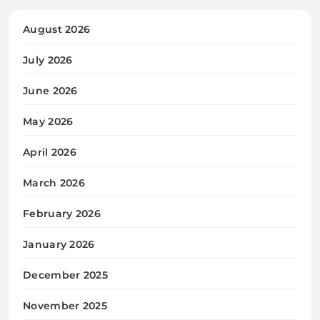
August 2026
July 2026
June 2026
May 2026
April 2026
March 2026
February 2026
January 2026
December 2025
November 2025