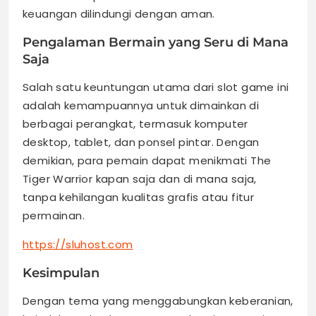
keuangan dilindungi dengan aman.
Pengalaman Bermain yang Seru di Mana
Saja
Salah satu keuntungan utama dari slot game ini
adalah kemampuannya untuk dimainkan di
berbagai perangkat, termasuk komputer
desktop, tablet, dan ponsel pintar. Dengan
demikian, para pemain dapat menikmati The
Tiger Warrior kapan saja dan di mana saja,
tanpa kehilangan kualitas grafis atau fitur
permainan.
https://sluhost.com
Kesimpulan
Dengan tema yang menggabungkan keberanian,