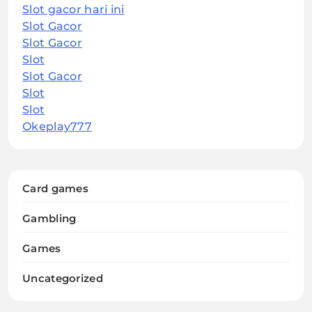
Slot gacor hari ini
Slot Gacor
Slot Gacor
Slot
Slot Gacor
Slot
Slot
Okeplay777
Card games
Gambling
Games
Uncategorized