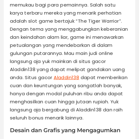
memukau bagi para pemainnya. Salah satu
karya terbaru mereka yang menarik perhatian
adalah slot game bertajuk “The Tiger Warrior”.
Dengan tema yang menggabungkan keberanian
dan keindahan alam liar, game ini menawarkan
petualangan yang mendebarkan di dalam
gulungan putarannya. Mau main judi online
langsung aja yuk mainkan di situs gacor
Aladdin138 yang dapat melipat gandakan uang
anda. Situs gacor
Aladdin138
dapat memberikan
cuan dan keuntungan yang sangatlah banyak,
hanya dengan modal puluhan ribu anda dapat
menghasilkan cuan hingga jutaan rupiah. Yuk
langsung aja bergabung di Aladdin138 dan raih
seluruh bonus menarik lainnya.
Desain dan Grafis yang Mengagumkan