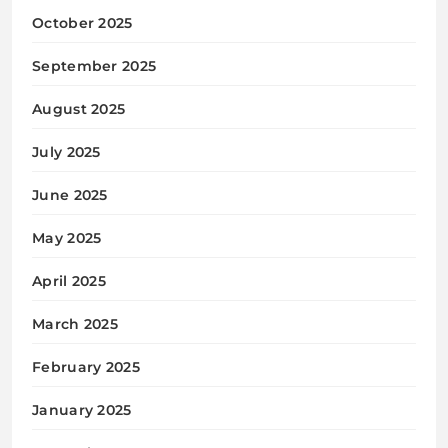
October 2025
September 2025
August 2025
July 2025
June 2025
May 2025
April 2025
March 2025
February 2025
January 2025