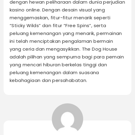
dengan hewan peliharaan dalam dunia perjudian
kasino online. Dengan desain visual yang
menggemaskan, fitur-fitur menarik seperti
“Sticky Wilds” dan fitur “Free Spins”, serta
peluang kemenangan yang menarik, permainan
ini telah menciptakan pengalaman bermain
yang ceria dan mengasyikkan. The Dog House
adalah pilihan yang sempurna bagi para pemain
yang mencari hiburan berkelas tinggi dan
peluang kemenangan dalam suasana
kebahagiaan dan persahabatan.