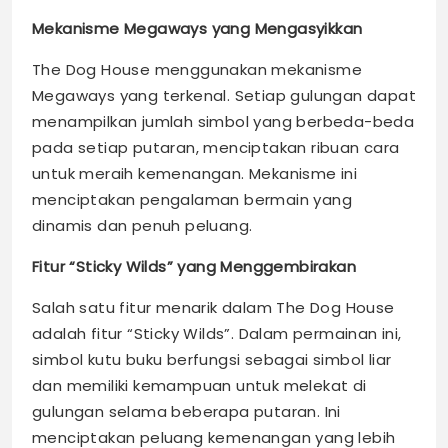
Mekanisme Megaways yang Mengasyikkan
The Dog House menggunakan mekanisme
Megaways yang terkenal. Setiap gulungan dapat
menampilkan jumlah simbol yang berbeda-beda
pada setiap putaran, menciptakan ribuan cara
untuk meraih kemenangan. Mekanisme ini
menciptakan pengalaman bermain yang
dinamis dan penuh peluang.
Fitur “Sticky Wilds” yang Menggembirakan
Salah satu fitur menarik dalam The Dog House
adalah fitur “Sticky Wilds”. Dalam permainan ini,
simbol kutu buku berfungsi sebagai simbol liar
dan memiliki kemampuan untuk melekat di
gulungan selama beberapa putaran. Ini
menciptakan peluang kemenangan yang lebih