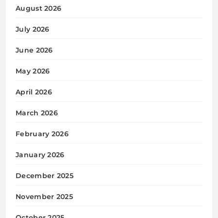
August 2026
July 2026
June 2026
May 2026
April 2026
March 2026
February 2026
January 2026
December 2025
November 2025
October 2025