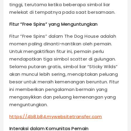
tinggi, terutama ketika beberapa simbol liar
melekat di tempatnya pada saat bersamaan.
Fitur “Free Spins” yang Menguntungkan
Fitur “Free Spins” dalam The Dog House adalah
momen paling dinanti-nantikan oleh pemain.
Untuk mengaktifkan fitur ini, pemain perlu
mendapatkan tiga simbol scatter di gulungan.
Selama putaran gratis, simbol liar “Sticky Wilds”
akan muncul lebih sering, menciptakan peluang
besar untuk meraih kemenangan beruntun. Fitur
ini memberikan pengalaman bermain yang
mengasyikkan dan peluang kemenangan yang
menguntungkan.
https://4b8.b84.mywebsitetransfer.com
Interaksi dalam Komunitas Pemain