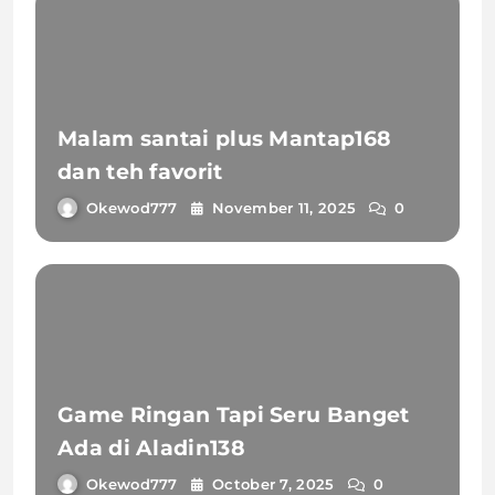
Malam santai plus Mantap168
dan teh favorit
Okewod777
November 11, 2025
0
Game Ringan Tapi Seru Banget
Ada di Aladin138
Okewod777
October 7, 2025
0