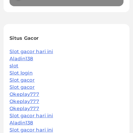
Situs Gacor
Slot gacor hari ini
Aladin138
slot
Slot login
Slot gacor
Slot gacor
Okeplay777
Okeplay777
Okeplay777
Slot gacor hari ini
Aladin138
Slot gacor hari ini