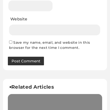
Website
Save my name, email, and website in this
browser for the next time I comment.
Related Articles