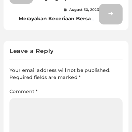
“Gods of Giza”: Eksplorasi Game
August 30, 2023
Judi yang Megah
Merayakan Keceriaan Bersama
Teman Berkaki Empat dalam The
Dog House di okeplay777
Leave a Reply
Your email address will not be published.
Required fields are marked
*
Comment
*