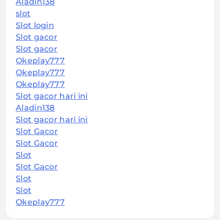
Aladin138
slot
Slot login
Slot gacor
Slot gacor
Okeplay777
Okeplay777
Okeplay777
Slot gacor hari ini
Aladin138
Slot gacor hari ini
Slot Gacor
Slot Gacor
Slot
Slot Gacor
Slot
Slot
Okeplay777