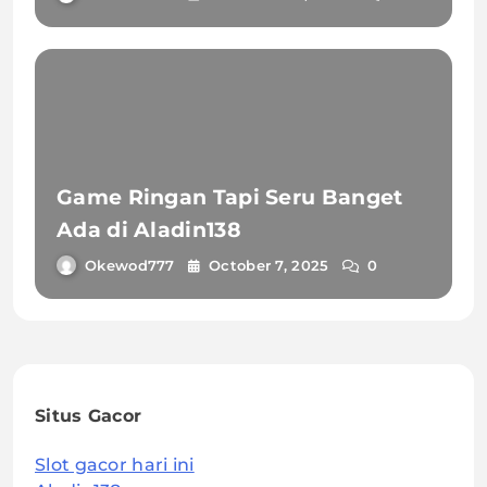
Game Ringan Tapi Seru Banget
Ada di Aladin138
Okewod777
October 7, 2025
0
Situs Gacor
Slot gacor hari ini