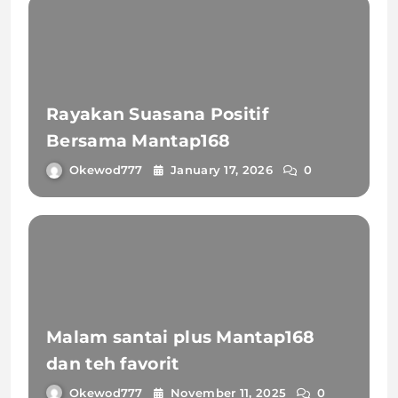
Rayakan Suasana Positif
Bersama Mantap168
Okewod777
January 17, 2026
0
Malam santai plus Mantap168
dan teh favorit
Okewod777
November 11, 2025
0