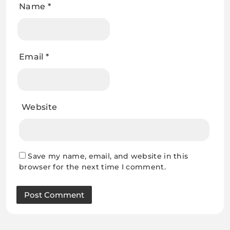
Name
*
Email
*
Website
Save my name, email, and website in this
browser for the next time I comment.