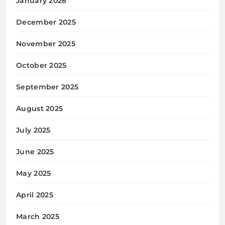
January 2026
December 2025
November 2025
October 2025
September 2025
August 2025
July 2025
June 2025
May 2025
April 2025
March 2025