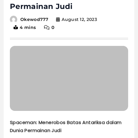
Permainan Judi
August 12, 2023
Okewod777
4 mins
0
Spaceman: Menerobos Batas Antariksa dalam
Dunia Permainan Judi