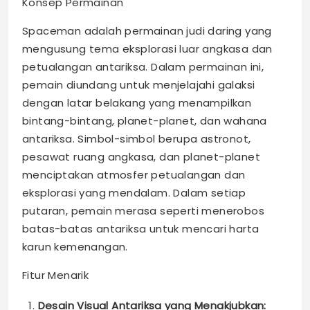
Konsep Permainan
Spaceman adalah permainan judi daring yang
mengusung tema eksplorasi luar angkasa dan
petualangan antariksa. Dalam permainan ini,
pemain diundang untuk menjelajahi galaksi
dengan latar belakang yang menampilkan
bintang-bintang, planet-planet, dan wahana
antariksa. Simbol-simbol berupa astronot,
pesawat ruang angkasa, dan planet-planet
menciptakan atmosfer petualangan dan
eksplorasi yang mendalam. Dalam setiap
putaran, pemain merasa seperti menerobos
batas-batas antariksa untuk mencari harta
karun kemenangan.
Fitur Menarik
Desain Visual Antariksa yang Menakjubkan: