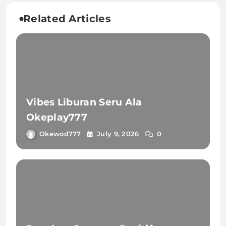
Related Articles
Vibes Liburan Seru Ala
Okeplay777
Okewod777
July 9, 2026
0