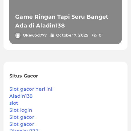
Game Ringan Tapi Seru Banget
Ada di Aladin138
Okewod777
October 7, 2025
0
Situs Gacor
Slot gacor hari ini
Aladin138
slot
Slot login
Slot gacor
Slot gacor