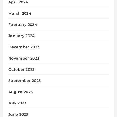
April 2024
March 2024
February 2024
January 2024
December 2023
November 2023
October 2023
September 2023
August 2023
July 2023
June 2023