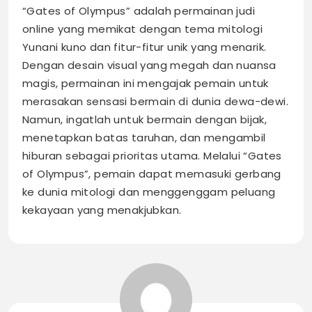
“Gates of Olympus” adalah permainan judi
online yang memikat dengan tema mitologi
Yunani kuno dan fitur-fitur unik yang menarik.
Dengan desain visual yang megah dan nuansa
magis, permainan ini mengajak pemain untuk
merasakan sensasi bermain di dunia dewa-dewi.
Namun, ingatlah untuk bermain dengan bijak,
menetapkan batas taruhan, dan mengambil
hiburan sebagai prioritas utama. Melalui “Gates
of Olympus”, pemain dapat memasuki gerbang
ke dunia mitologi dan menggenggam peluang
kekayaan yang menakjubkan.