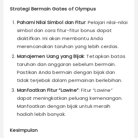
Strategi Bermain Gates of Olympus
Pahami Nilai Simbol dan Fitur
: Pelajari nilai-nilai
simbol dan cara fitur-fitur bonus dapat
diaktifkan. Ini akan membantu Anda
merencanakan taruhan yang lebih cerdas.
Manajemen Uang yang Bijak
: Tetapkan batas
taruhan dan anggaran sebelum bermain.
Pastikan Anda bermain dengan bijak dan
tidak terjebak dalam permainan berlebihan.
Manfaatkan Fitur “Lawine”
: Fitur “Lawine”
dapat meningkatkan peluang kemenangan.
Manfaatkan dengan bijak untuk meraih
hadiah lebih banyak.
Kesimpulan