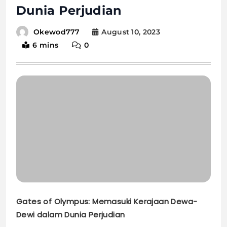
Dunia Perjudian
August 10, 2023
Okewod777
6 mins
0
Gates of Olympus: Memasuki Kerajaan Dewa-
Dewi dalam Dunia Perjudian