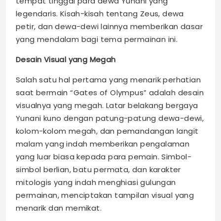
tempat tinggal para dewa Yunani yang
legendaris. Kisah-kisah tentang Zeus, dewa
petir, dan dewa-dewi lainnya memberikan dasar
yang mendalam bagi tema permainan ini.
Desain Visual yang Megah
Salah satu hal pertama yang menarik perhatian
saat bermain “Gates of Olympus” adalah desain
visualnya yang megah. Latar belakang bergaya
Yunani kuno dengan patung-patung dewa-dewi,
kolom-kolom megah, dan pemandangan langit
malam yang indah memberikan pengalaman
yang luar biasa kepada para pemain. Simbol-
simbol berlian, batu permata, dan karakter
mitologis yang indah menghiasi gulungan
permainan, menciptakan tampilan visual yang
menarik dan memikat.