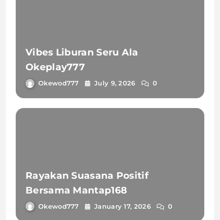
Vibes Liburan Seru Ala
Okeplay777
Okewod777
July 9, 2026
0
Rayakan Suasana Positif
Bersama Mantap168
Okewod777
January 17, 2026
0