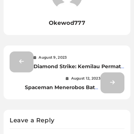
Okewod777
August 9, 2023
Diamond Strike: Kemilau Permata
dalam Game Slot Pragmatic Play
August 12, 2023
Spaceman Menerobos Batas
Antariksa dalam Dunia Permainan
Judi
Leave a Reply