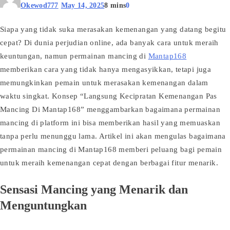
Okewod777
May 14, 2025
8 mins
0
Siapa yang tidak suka merasakan kemenangan yang datang begitu
cepat? Di dunia perjudian online, ada banyak cara untuk meraih
keuntungan, namun permainan mancing di
Mantap168
memberikan cara yang tidak hanya mengasyikkan, tetapi juga
memungkinkan pemain untuk merasakan kemenangan dalam
waktu singkat. Konsep “Langsung Kecipratan Kemenangan Pas
Mancing Di Mantap168” menggambarkan bagaimana permainan
mancing di platform ini bisa memberikan hasil yang memuaskan
tanpa perlu menunggu lama. Artikel ini akan mengulas bagaimana
permainan mancing di Mantap168 memberi peluang bagi pemain
untuk meraih kemenangan cepat dengan berbagai fitur menarik.
Sensasi Mancing yang Menarik dan
Menguntungkan