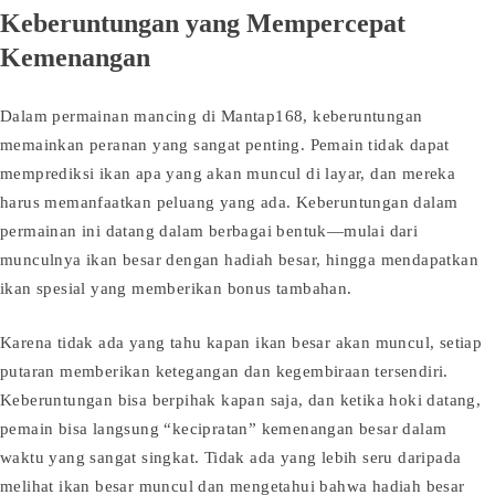
Keberuntungan yang Mempercepat
Kemenangan
Dalam permainan mancing di Mantap168, keberuntungan
memainkan peranan yang sangat penting. Pemain tidak dapat
memprediksi ikan apa yang akan muncul di layar, dan mereka
harus memanfaatkan peluang yang ada. Keberuntungan dalam
permainan ini datang dalam berbagai bentuk—mulai dari
munculnya ikan besar dengan hadiah besar, hingga mendapatkan
ikan spesial yang memberikan bonus tambahan.
Karena tidak ada yang tahu kapan ikan besar akan muncul, setiap
putaran memberikan ketegangan dan kegembiraan tersendiri.
Keberuntungan bisa berpihak kapan saja, dan ketika hoki datang,
pemain bisa langsung “kecipratan” kemenangan besar dalam
waktu yang sangat singkat. Tidak ada yang lebih seru daripada
melihat ikan besar muncul dan mengetahui bahwa hadiah besar