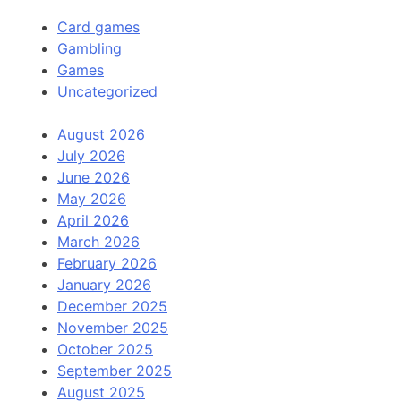
Card games
Gambling
Games
Uncategorized
August 2026
July 2026
June 2026
May 2026
April 2026
March 2026
February 2026
January 2026
December 2025
November 2025
October 2025
September 2025
August 2025