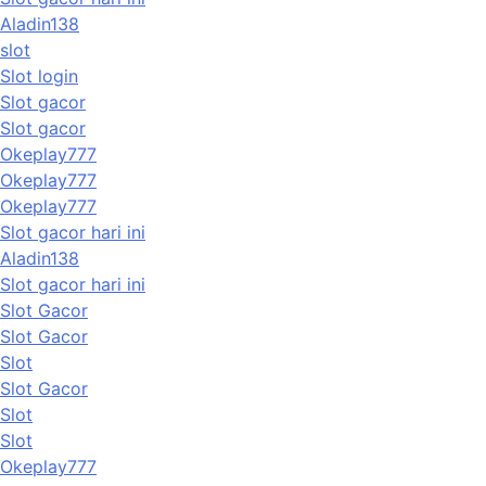
Aladin138
slot
Slot login
Slot gacor
Slot gacor
Okeplay777
Okeplay777
Okeplay777
Slot gacor hari ini
Aladin138
Slot gacor hari ini
Slot Gacor
Slot Gacor
Slot
Slot Gacor
Slot
Slot
Okeplay777