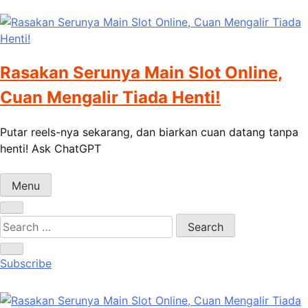
Skip
to
content
Rasakan Serunya Main Slot Online,
Cuan Mengalir Tiada Henti!
Putar reels-nya sekarang, dan biarkan cuan datang tanpa
henti! Ask ChatGPT
Menu
Subscribe