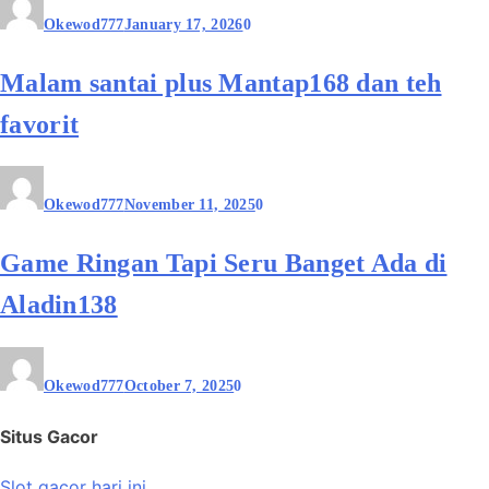
Okewod777
January 17, 2026
0
Malam santai plus Mantap168 dan teh
favorit
Okewod777
November 11, 2025
0
Game Ringan Tapi Seru Banget Ada di
Aladin138
Okewod777
October 7, 2025
0
Situs Gacor
Slot gacor hari ini