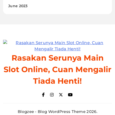
June 2023
Rasakan Serunya Main
Slot Online, Cuan Mengalir
Tiada Henti!
Blogzee - Blog WordPress Theme 2026.