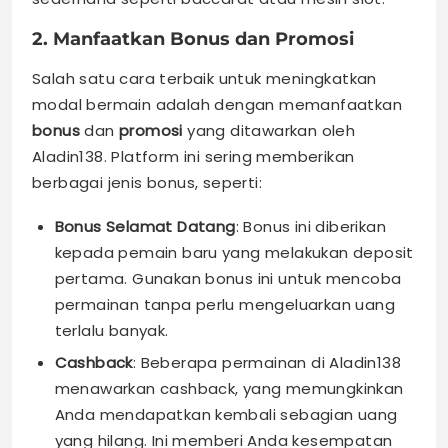
2. Manfaatkan Bonus dan Promosi
Salah satu cara terbaik untuk meningkatkan
modal bermain adalah dengan memanfaatkan
bonus
dan
promosi
yang ditawarkan oleh
Aladin138. Platform ini sering memberikan
berbagai jenis bonus, seperti:
Bonus Selamat Datang
: Bonus ini diberikan
kepada pemain baru yang melakukan deposit
pertama. Gunakan bonus ini untuk mencoba
permainan tanpa perlu mengeluarkan uang
terlalu banyak.
Cashback
: Beberapa permainan di Aladin138
menawarkan cashback, yang memungkinkan
Anda mendapatkan kembali sebagian uang
yang hilang. Ini memberi Anda kesempatan