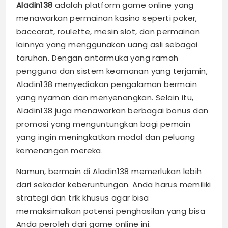
Aladin138
adalah platform game online yang
menawarkan permainan kasino seperti poker,
baccarat, roulette, mesin slot, dan permainan
lainnya yang menggunakan uang asli sebagai
taruhan. Dengan antarmuka yang ramah
pengguna dan sistem keamanan yang terjamin,
Aladin138 menyediakan pengalaman bermain
yang nyaman dan menyenangkan. Selain itu,
Aladin138 juga menawarkan berbagai bonus dan
promosi yang menguntungkan bagi pemain
yang ingin meningkatkan modal dan peluang
kemenangan mereka.
Namun, bermain di Aladin138 memerlukan lebih
dari sekadar keberuntungan. Anda harus memiliki
strategi dan trik khusus agar bisa
memaksimalkan potensi penghasilan yang bisa
Anda peroleh dari game online ini.