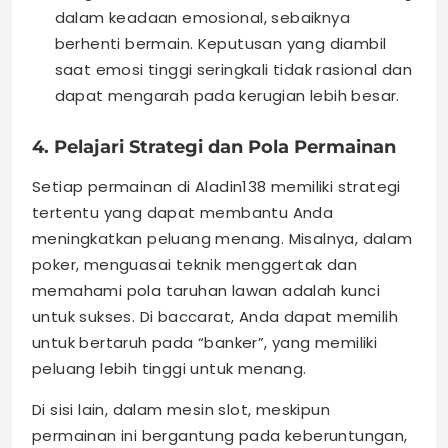
dalam keadaan emosional, sebaiknya
berhenti bermain. Keputusan yang diambil
saat emosi tinggi seringkali tidak rasional dan
dapat mengarah pada kerugian lebih besar.
4. Pelajari Strategi dan Pola Permainan
Setiap permainan di Aladin138 memiliki strategi
tertentu yang dapat membantu Anda
meningkatkan peluang menang. Misalnya, dalam
poker, menguasai teknik menggertak dan
memahami pola taruhan lawan adalah kunci
untuk sukses. Di baccarat, Anda dapat memilih
untuk bertaruh pada “banker”, yang memiliki
peluang lebih tinggi untuk menang.
Di sisi lain, dalam mesin slot, meskipun
permainan ini bergantung pada keberuntungan,