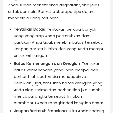
Anda sudah menetapkan anggaran yang jelas
untuk bermain. Berikut beberapa tips dalam
mengelola uang taruhan:
Tentukan Batas
: Tentukan berapa banyak
uang yang siap Anda pertaruhkan dan
pastikan Anda tidak melebihi batas tersebut.
Jangan bertaruh lebih dari yang Anda mampu
untuk kehilangan.
Batas Kemenangan dan Kerugian
: Tentukan
batas kemenangan yang ingin dicapai dan
berhentilah saat Anda mencapainya.
Demikian juga, tentukan batas kerugian yang
Anda siap terima dan berhentilah jika sudah
mencapai angka tersebut. Ini akan
membantu Anda menghindari kerugian besar.
Jangan Bertaruh Emosional
: Jika Anda sedang