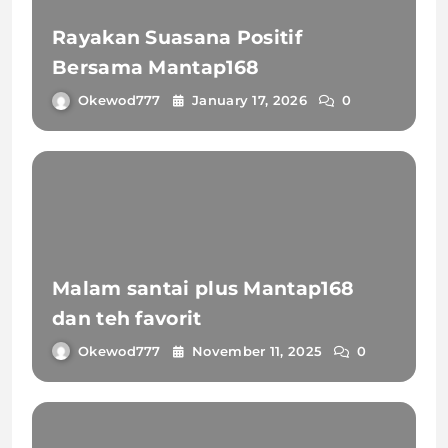
Rayakan Suasana Positif
Bersama Mantap168
Okewod777
January 17, 2026
0
Malam santai plus Mantap168
dan teh favorit
Okewod777
November 11, 2025
0