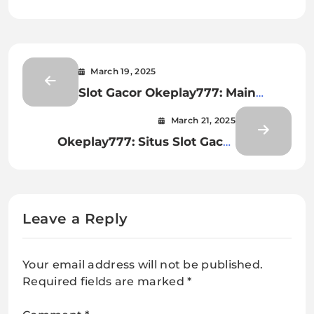
March 19, 2025
Slot Gacor Okeplay777: Main
Aman, Untung Besar
March 21, 2025
Okeplay777: Situs Slot Gacor
Terpercaya
Leave a Reply
Your email address will not be published.
Required fields are marked
*