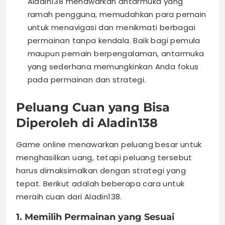
Aladin138 menawarkan antarmuka yang
ramah pengguna, memudahkan para pemain
untuk menavigasi dan menikmati berbagai
permainan tanpa kendala. Baik bagi pemula
maupun pemain berpengalaman, antarmuka
yang sederhana memungkinkan Anda fokus
pada permainan dan strategi.
Peluang Cuan yang Bisa
Diperoleh di Aladin138
Game online menawarkan peluang besar untuk
menghasilkan uang, tetapi peluang tersebut
harus dimaksimalkan dengan strategi yang
tepat. Berikut adalah beberapa cara untuk
meraih cuan dari Aladin138.
1. Memilih Permainan yang Sesuai