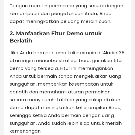
Dengan memilih permainan yang sesuai dengan
kemampuan dan pengetahuan Anda, Anda
dapat meningkatkan peluang meraih cuan.
2. Manfaatkan Fitur Demo untuk
Berlatih
Jika Anda baru pertama kali bermain di Aladin138
atau ingin mencoba strategi baru, gunakan fitur
demo yang tersedia. Fitur ini memungkinkan
Anda untuk bermain tanpa mengeluarkan uang
sungguhan, memberikan kesempatan untuk
berlatih dan memahami aturan permainan
secara menyeluruh. Latihan yang cukup di akun
demo dapat meningkatkan keterampilan Anda,
sehingga ketika Anda bermain dengan uang
sungguhan, Anda sudah lebih siap untuk meraih
kemenangan.