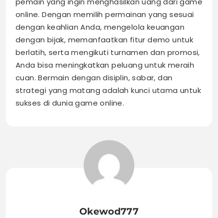
pemain yang ingin menghasilkan uang dari game
online. Dengan memilih permainan yang sesuai
dengan keahlian Anda, mengelola keuangan
dengan bijak, memanfaatkan fitur demo untuk
berlatih, serta mengikuti turnamen dan promosi,
Anda bisa meningkatkan peluang untuk meraih
cuan. Bermain dengan disiplin, sabar, dan
strategi yang matang adalah kunci utama untuk
sukses di dunia game online.
Okewod777