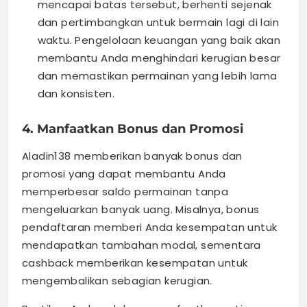
mencapai batas tersebut, berhenti sejenak
dan pertimbangkan untuk bermain lagi di lain
waktu. Pengelolaan keuangan yang baik akan
membantu Anda menghindari kerugian besar
dan memastikan permainan yang lebih lama
dan konsisten.
4. Manfaatkan Bonus dan Promosi
Aladin138 memberikan banyak bonus dan
promosi yang dapat membantu Anda
memperbesar saldo permainan tanpa
mengeluarkan banyak uang. Misalnya, bonus
pendaftaran memberi Anda kesempatan untuk
mendapatkan tambahan modal, sementara
cashback memberikan kesempatan untuk
mengembalikan sebagian kerugian.