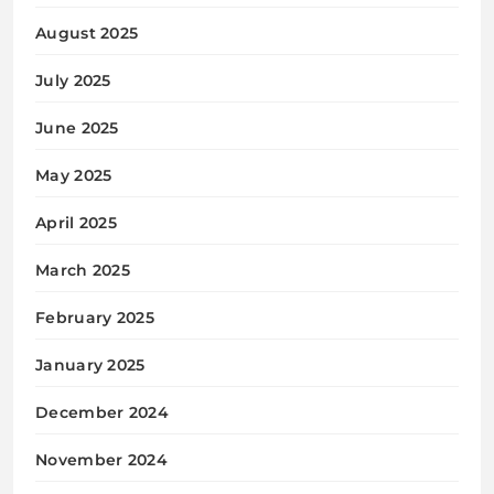
August 2025
July 2025
June 2025
May 2025
April 2025
March 2025
February 2025
January 2025
December 2024
November 2024