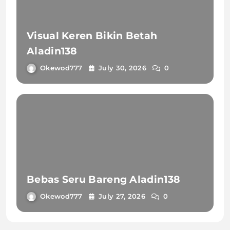
Visual Keren Bikin Betah
Aladin138
Okewod777
July 30, 2026
0
Bebas Seru Bareng Aladin138
Okewod777
July 27, 2026
0