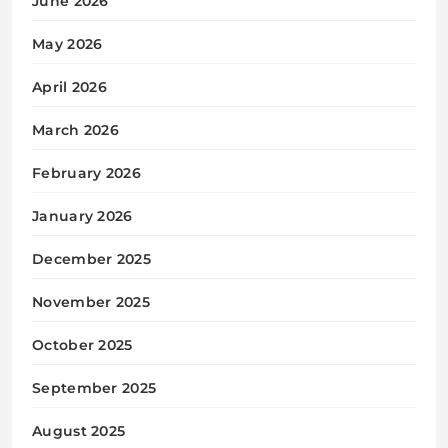
June 2026
May 2026
April 2026
March 2026
February 2026
January 2026
December 2025
November 2025
October 2025
September 2025
August 2025