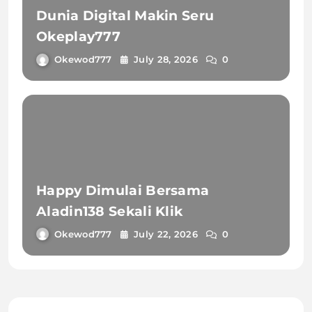
Dunia Digital Makin Seru
Okeplay777
Okewod777
July 28, 2026
0
Happy Dimulai Bersama
Aladin138 Sekali Klik
Okewod777
July 22, 2026
0