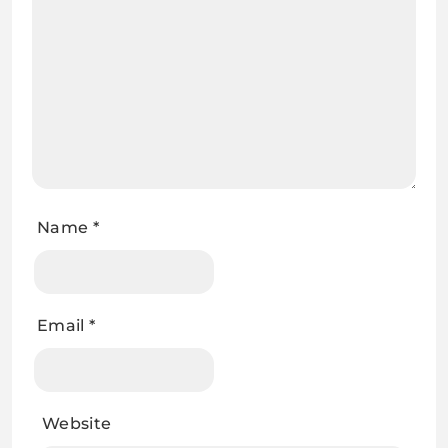
Name
*
Email
*
Website