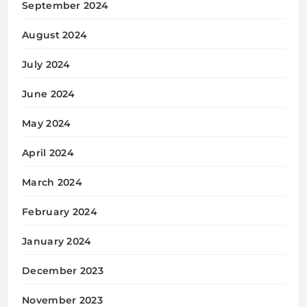
September 2024
August 2024
July 2024
June 2024
May 2024
April 2024
March 2024
February 2024
January 2024
December 2023
November 2023