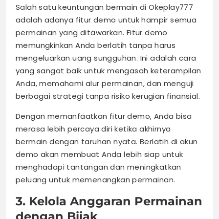
Salah satu keuntungan bermain di Okeplay777
adalah adanya fitur demo untuk hampir semua
permainan yang ditawarkan. Fitur demo
memungkinkan Anda berlatih tanpa harus
mengeluarkan uang sungguhan. Ini adalah cara
yang sangat baik untuk mengasah keterampilan
Anda, memahami alur permainan, dan menguji
berbagai strategi tanpa risiko kerugian finansial.
Dengan memanfaatkan fitur demo, Anda bisa
merasa lebih percaya diri ketika akhirnya
bermain dengan taruhan nyata. Berlatih di akun
demo akan membuat Anda lebih siap untuk
menghadapi tantangan dan meningkatkan
peluang untuk memenangkan permainan.
3. Kelola Anggaran Permainan
dengan Bijak