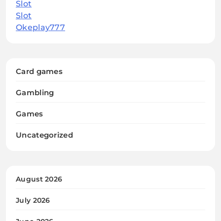
Slot
Slot
Okeplay777
Card games
Gambling
Games
Uncategorized
August 2026
July 2026