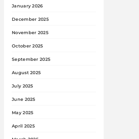
January 2026
December 2025
November 2025
October 2025
September 2025
August 2025
July 2025
June 2025
May 2025
April 2025