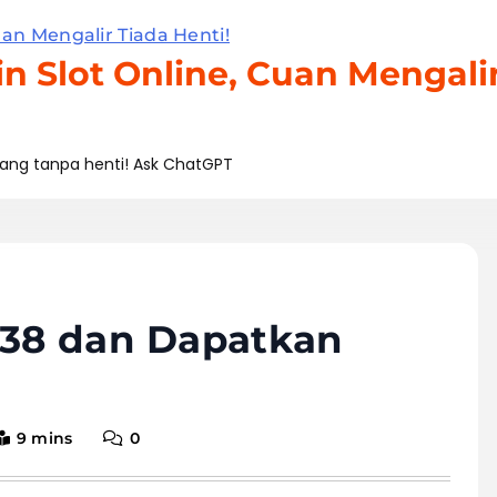
n Slot Online, Cuan Mengali
tang tanpa henti! Ask ChatGPT
n138 dan Dapatkan
9 mins
0