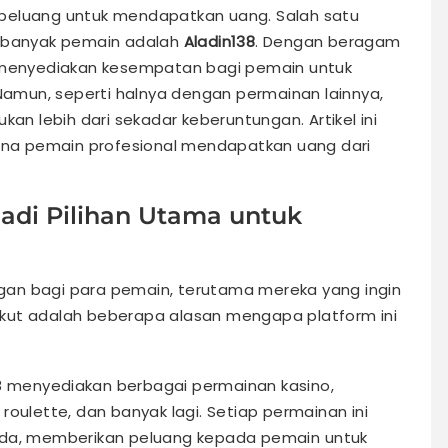
peluang untuk mendapatkan uang. Salah satu
n banyak pemain adalah
Aladin138
. Dengan beragam
8 menyediakan kesempatan bagi pemain untuk
mun, seperti halnya dengan permainan lainnya,
kan lebih dari sekadar keberuntungan. Artikel ini
na pemain profesional mendapatkan uang dari
adi Pilihan Utama untuk
an bagi para pemain, terutama mereka yang ingin
kut adalah beberapa alasan mengapa platform ini
8 menyediakan berbagai permainan kasino,
 roulette, dan banyak lagi. Setiap permainan ini
da, memberikan peluang kepada pemain untuk