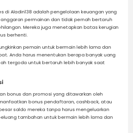
ses di Aladin138 adalah pengelolaan keuangan yang
ki anggaran permainan dan tidak pernah bertaruh
ehilangan. Mereka juga menetapkan batas kerugian
us berhenti.
ngkinkan pemain untuk bermain lebih lama dan
epat. Anda harus menentukan berapa banyak uang
nah tergoda untuk bertaruh lebih banyak saat
si
an bonus dan promosi yang ditawarkan oleh
emanfaatkan bonus pendaftaran, cashback, atau
besar saldo mereka tanpa harus mengeluarkan
 peluang tambahan untuk bermain lebih lama dan