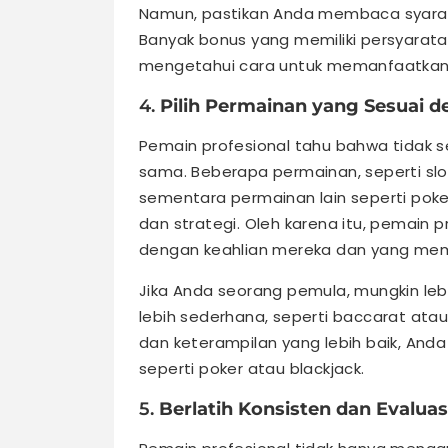
Namun, pastikan Anda membaca syarat 
Banyak bonus yang memiliki persyarata
mengetahui cara untuk memanfaatkan 
4.
Pilih Permainan yang Sesuai d
Pemain profesional tahu bahwa tidak
sama. Beberapa permainan, seperti slo
sementara permainan lain seperti pok
dan strategi. Oleh karena itu, pemain 
dengan keahlian mereka dan yang mem
Jika Anda seorang pemula, mungkin le
lebih sederhana, seperti baccarat at
dan keterampilan yang lebih baik, An
seperti poker atau blackjack.
5.
Berlatih Konsisten dan Evalua