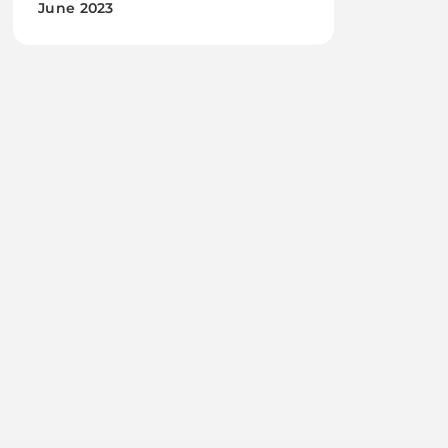
June 2023