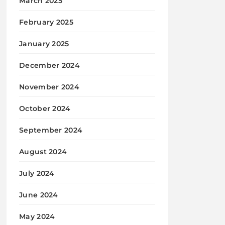
March 2025
February 2025
January 2025
December 2024
November 2024
October 2024
September 2024
August 2024
July 2024
June 2024
May 2024