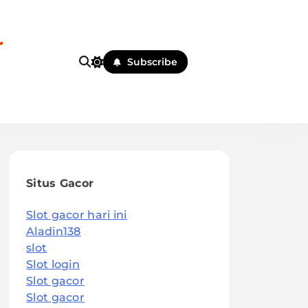
r
Subscribe
Situs Gacor
Slot gacor hari ini
Aladin138
slot
Slot login
Slot gacor
Slot gacor