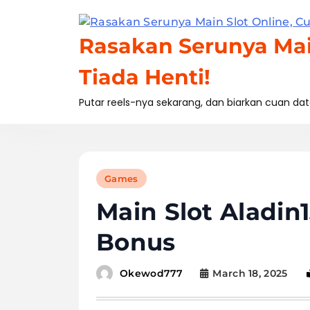
Skip
to
Rasakan Serunya Mai
content
Tiada Henti!
Putar reels-nya sekarang, dan biarkan cuan da
Games
Main Slot Aladi
Bonus
March 18, 2025
Okewod777