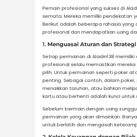
Pemain profesional yang sukses di Al
semata. Mereka memiliki pendekatan yan
Berikut adalah beberapa rahasia yan
profesional dan mendapatkan uang da
1.
Menguasai Aturan dan Strateg
Setiap permainan di Aladin138 memiliki
profesional selalu memastikan merek
pilih. Untuk permainan seperti poker a
penting. Sebagai contoh, dalam poker,
menaikkan taruhan, atau bahkan melipa
kartu atau berhenti adalah kunci untuk
Sebelum bermain dengan uang sungguha
permainan yang akan dimainkan. Bany
untuk berlatih dan mengasah keterampi
2.
Kelola Keuangan dengan Bijak