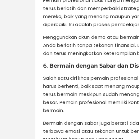
Pemain profesional tidak hanya meng
terus berlatih dan memperbaiki strate
mereka, baik yang menang maupun yang
diperbaiki. Ini adalah proses pembelaja
Menggunakan akun demo atau bermain
Anda berlatih tanpa tekanan finansial. 
dan terus meningkatkan keterampilan 
6.
Bermain dengan Sabar dan Disi
Salah satu ciri khas pemain profesiona
harus berhenti, baik saat menang maup
terus bermain meskipun sudah menang b
besar. Pemain profesional memiliki kont
bermain.
Bermain dengan sabar juga berarti ti
terbawa emosi atau tekanan untuk bert