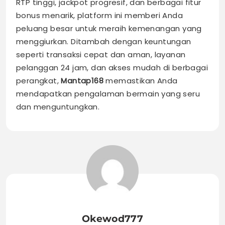
RTP tinggi, jackpot progresif, dan berbagai fitur
bonus menarik, platform ini memberi Anda
peluang besar untuk meraih kemenangan yang
menggiurkan. Ditambah dengan keuntungan
seperti transaksi cepat dan aman, layanan
pelanggan 24 jam, dan akses mudah di berbagai
perangkat,
Mantap168
memastikan Anda
mendapatkan pengalaman bermain yang seru
dan menguntungkan.
Okewod777