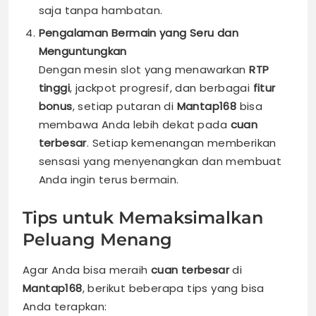
saja tanpa hambatan.
Pengalaman Bermain yang Seru dan
Menguntungkan
Dengan mesin slot yang menawarkan
RTP
tinggi
, jackpot progresif, dan berbagai
fitur
bonus
, setiap putaran di
Mantap168
bisa
membawa Anda lebih dekat pada
cuan
terbesar
. Setiap kemenangan memberikan
sensasi yang menyenangkan dan membuat
Anda ingin terus bermain.
Tips untuk Memaksimalkan
Peluang Menang
Agar Anda bisa meraih
cuan terbesar
di
Mantap168
, berikut beberapa tips yang bisa
Anda terapkan: