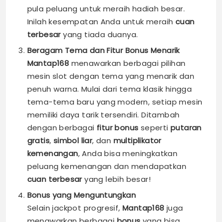
pula peluang untuk meraih hadiah besar.
Inilah kesempatan Anda untuk meraih
cuan
terbesar
yang tiada duanya.
Beragam Tema dan Fitur Bonus Menarik
Mantap168
menawarkan berbagai pilihan
mesin slot dengan tema yang menarik dan
penuh warna. Mulai dari tema klasik hingga
tema-tema baru yang modern, setiap mesin
memiliki daya tarik tersendiri. Ditambah
dengan berbagai
fitur bonus
seperti
putaran
gratis
,
simbol liar
, dan
multiplikator
kemenangan
, Anda bisa meningkatkan
peluang kemenangan dan mendapatkan
cuan terbesar
yang lebih besar!
Bonus yang Menguntungkan
Selain jackpot progresif,
Mantap168
juga
menawarkan berbagai
bonus
yang bisa