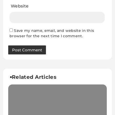
Website
Save my name, email, and website in this
browser for the next time I comment.
Related Articles