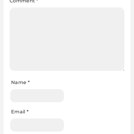
Comment
*
Name
*
Email
*