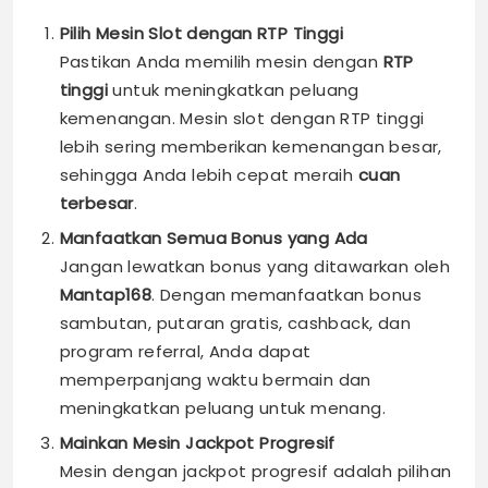
Pilih Mesin Slot dengan RTP Tinggi
Pastikan Anda memilih mesin dengan
RTP
tinggi
untuk meningkatkan peluang
kemenangan. Mesin slot dengan RTP tinggi
lebih sering memberikan kemenangan besar,
sehingga Anda lebih cepat meraih
cuan
terbesar
.
Manfaatkan Semua Bonus yang Ada
Jangan lewatkan bonus yang ditawarkan oleh
Mantap168
. Dengan memanfaatkan bonus
sambutan, putaran gratis, cashback, dan
program referral, Anda dapat
memperpanjang waktu bermain dan
meningkatkan peluang untuk menang.
Mainkan Mesin Jackpot Progresif
Mesin dengan jackpot progresif adalah pilihan