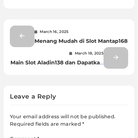
March 16, 2025
Menang Mudah di Slot Mantap168
March 18, 2025
Main Slot Aladin138 dan Dapatkan
Bonus
Leave a Reply
Your email address will not be published.
Required fields are marked
*