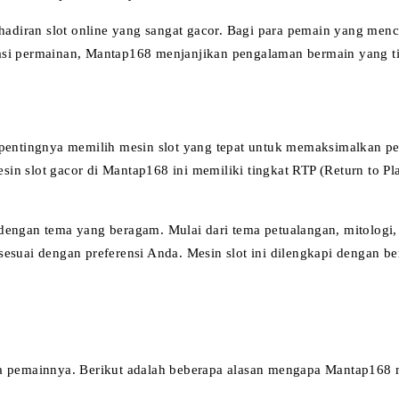
diran slot online yang sangat gacor. Bagi para pemain yang menc
iasi permainan, Mantap168 menjanjikan pengalaman bermain yang t
a pentingnya memilih mesin slot yang tepat untuk memaksimalkan 
in slot gacor di Mantap168 ini memiliki tingkat RTP (Return to Pl
 dengan tema yang beragam. Mulai dari tema petualangan, mitolog
suai dengan preferensi Anda. Mesin slot ini dilengkapi dengan berba
pemainnya. Berikut adalah beberapa alasan mengapa Mantap168 me