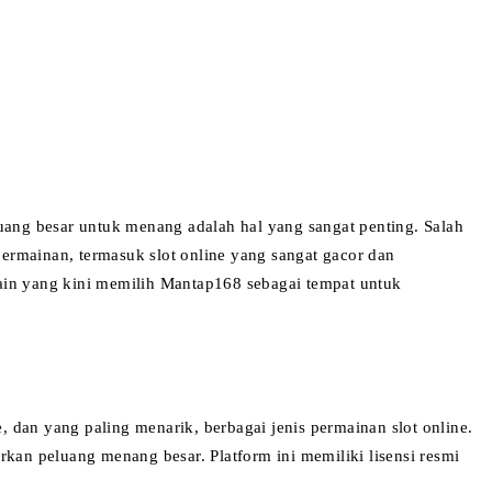
ang besar untuk menang adalah hal yang sangat penting. Salah
permainan, termasuk slot online yang sangat gacor dan
in yang kini memilih Mantap168 sebagai tempat untuk
 dan yang paling menarik, berbagai jenis permainan slot online.
an peluang menang besar. Platform ini memiliki lisensi resmi