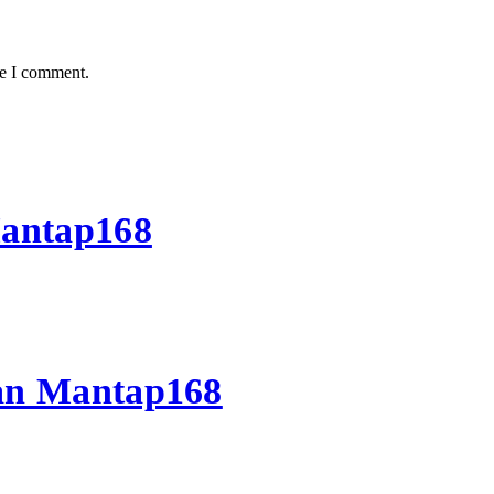
me I comment.
Mantap168
man Mantap168