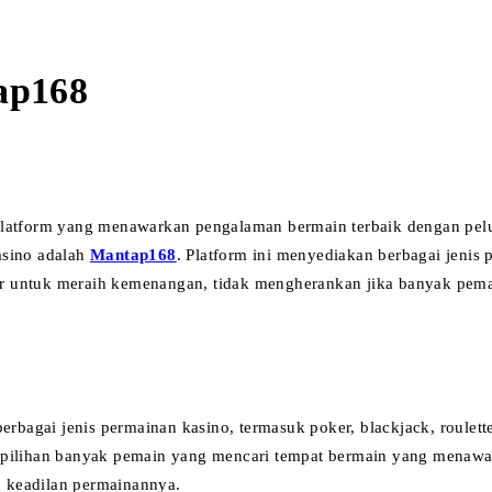
ap168
platform yang menawarkan pengalaman bermain terbaik dengan pelu
asino adalah
Mantap168
. Platform ini menyediakan berbagai jenis 
r untuk meraih kemenangan, tidak mengherankan jika banyak pema
bagai jenis permainan kasino, termasuk poker, blackjack, roulette,
 pilihan banyak pemain yang mencari tempat bermain yang menawark
 keadilan permainannya.