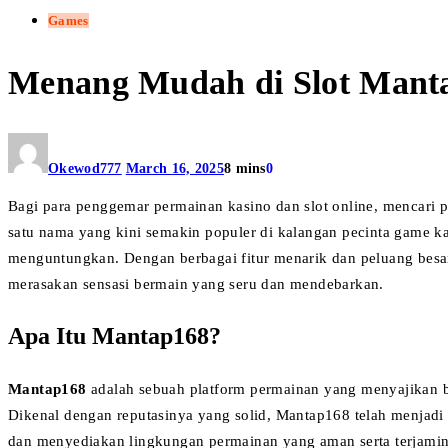
Games
Menang Mudah di Slot Mant
Okewod777
March 16, 2025
8 mins
0
Bagi para penggemar permainan kasino dan slot online, mencari 
satu nama yang kini semakin populer di kalangan pecinta game k
menguntungkan. Dengan berbagai fitur menarik dan peluang besa
merasakan sensasi bermain yang seru dan mendebarkan.
Apa Itu Mantap168?
Mantap168
adalah sebuah platform permainan yang menyajikan ber
Dikenal dengan reputasinya yang solid, Mantap168 telah menjadi
dan menyediakan lingkungan permainan yang aman serta terjamin