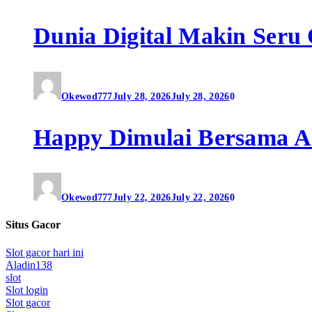
Dunia Digital Makin Seru
Okewod777
July 28, 2026
July 28, 2026
0
Happy Dimulai Bersama Al
Okewod777
July 22, 2026
July 22, 2026
0
Situs Gacor
Slot gacor hari ini
Aladin138
slot
Slot login
Slot gacor