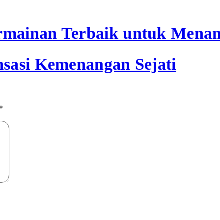
rmainan Terbaik untuk Mena
nsasi Kemenangan Sejati
*