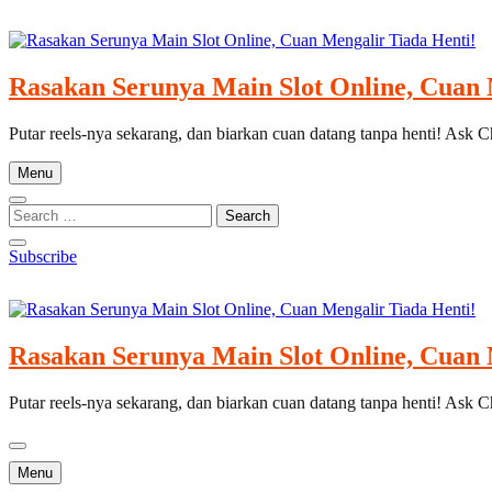
Skip
to
content
Rasakan Serunya Main Slot Online, Cuan 
Putar reels-nya sekarang, dan biarkan cuan datang tanpa henti! Ask
Menu
Subscribe
Rasakan Serunya Main Slot Online, Cuan 
Putar reels-nya sekarang, dan biarkan cuan datang tanpa henti! Ask
Menu