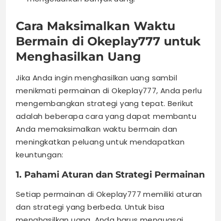
Cara Maksimalkan Waktu
Bermain di Okeplay777 untuk
Menghasilkan Uang
Jika Anda ingin menghasilkan uang sambil
menikmati permainan di Okeplay777, Anda perlu
mengembangkan strategi yang tepat. Berikut
adalah beberapa cara yang dapat membantu
Anda memaksimalkan waktu bermain dan
meningkatkan peluang untuk mendapatkan
keuntungan:
1. Pahami Aturan dan Strategi Permainan
Setiap permainan di Okeplay777 memiliki aturan
dan strategi yang berbeda. Untuk bisa
menghasilkan uang, Anda harus menguasai