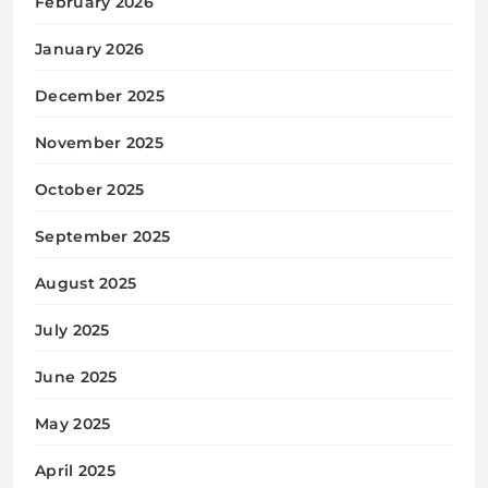
February 2026
January 2026
December 2025
November 2025
October 2025
September 2025
August 2025
July 2025
June 2025
May 2025
April 2025