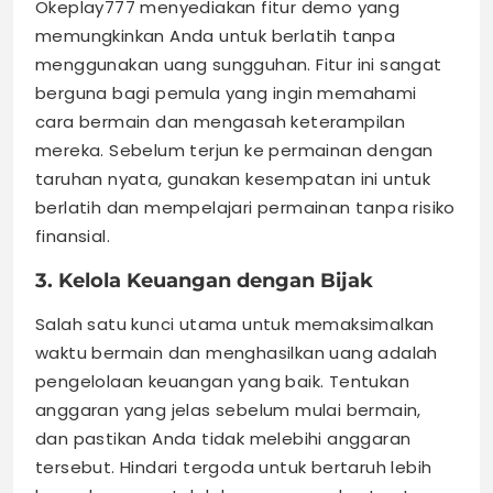
Okeplay777 menyediakan fitur demo yang
memungkinkan Anda untuk berlatih tanpa
menggunakan uang sungguhan. Fitur ini sangat
berguna bagi pemula yang ingin memahami
cara bermain dan mengasah keterampilan
mereka. Sebelum terjun ke permainan dengan
taruhan nyata, gunakan kesempatan ini untuk
berlatih dan mempelajari permainan tanpa risiko
finansial.
3. Kelola Keuangan dengan Bijak
Salah satu kunci utama untuk memaksimalkan
waktu bermain dan menghasilkan uang adalah
pengelolaan keuangan yang baik. Tentukan
anggaran yang jelas sebelum mulai bermain,
dan pastikan Anda tidak melebihi anggaran
tersebut. Hindari tergoda untuk bertaruh lebih