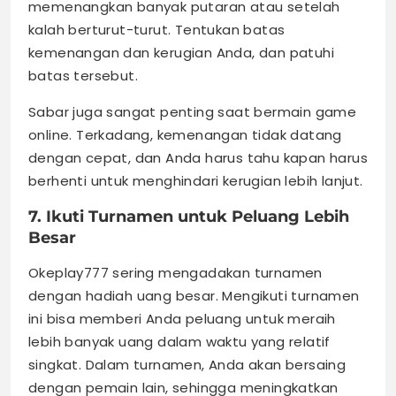
memenangkan banyak putaran atau setelah
kalah berturut-turut. Tentukan batas
kemenangan dan kerugian Anda, dan patuhi
batas tersebut.
Sabar juga sangat penting saat bermain game
online. Terkadang, kemenangan tidak datang
dengan cepat, dan Anda harus tahu kapan harus
berhenti untuk menghindari kerugian lebih lanjut.
7. Ikuti Turnamen untuk Peluang Lebih
Besar
Okeplay777 sering mengadakan turnamen
dengan hadiah uang besar. Mengikuti turnamen
ini bisa memberi Anda peluang untuk meraih
lebih banyak uang dalam waktu yang relatif
singkat. Dalam turnamen, Anda akan bersaing
dengan pemain lain, sehingga meningkatkan