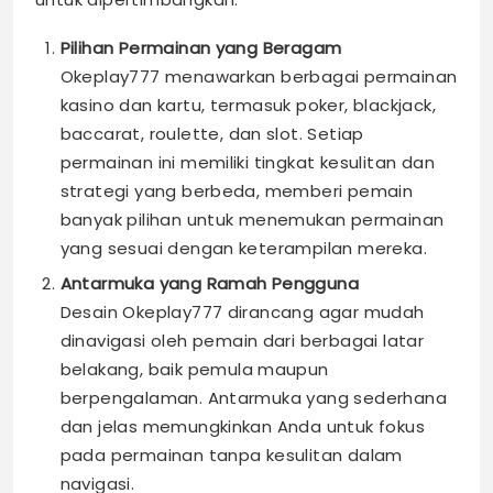
Pilihan Permainan yang Beragam
Okeplay777 menawarkan berbagai permainan
kasino dan kartu, termasuk poker, blackjack,
baccarat, roulette, dan slot. Setiap
permainan ini memiliki tingkat kesulitan dan
strategi yang berbeda, memberi pemain
banyak pilihan untuk menemukan permainan
yang sesuai dengan keterampilan mereka.
Antarmuka yang Ramah Pengguna
Desain Okeplay777 dirancang agar mudah
dinavigasi oleh pemain dari berbagai latar
belakang, baik pemula maupun
berpengalaman. Antarmuka yang sederhana
dan jelas memungkinkan Anda untuk fokus
pada permainan tanpa kesulitan dalam
navigasi.