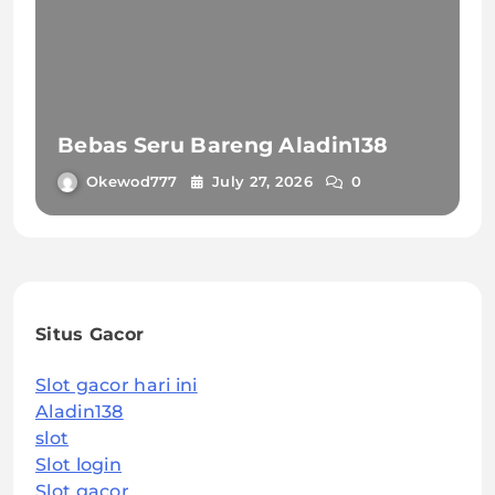
Bebas Seru Bareng Aladin138
Okewod777
July 27, 2026
0
Situs Gacor
Slot gacor hari ini
Aladin138
slot
Slot login
Slot gacor