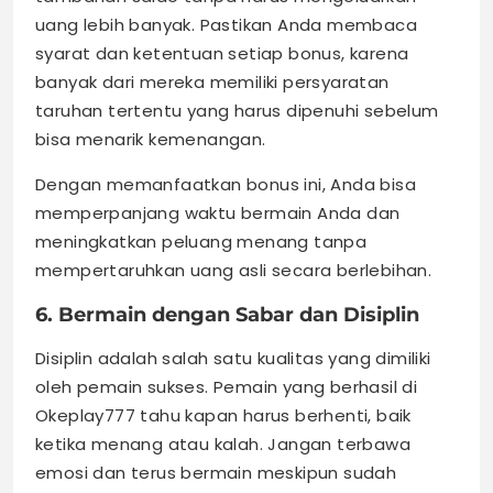
uang lebih banyak. Pastikan Anda membaca
syarat dan ketentuan setiap bonus, karena
banyak dari mereka memiliki persyaratan
taruhan tertentu yang harus dipenuhi sebelum
bisa menarik kemenangan.
Dengan memanfaatkan bonus ini, Anda bisa
memperpanjang waktu bermain Anda dan
meningkatkan peluang menang tanpa
mempertaruhkan uang asli secara berlebihan.
6. Bermain dengan Sabar dan Disiplin
Disiplin adalah salah satu kualitas yang dimiliki
oleh pemain sukses. Pemain yang berhasil di
Okeplay777 tahu kapan harus berhenti, baik
ketika menang atau kalah. Jangan terbawa
emosi dan terus bermain meskipun sudah