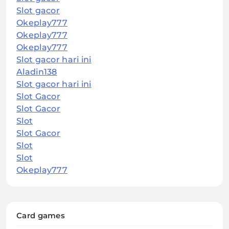
Slot gacor
Okeplay777
Okeplay777
Okeplay777
Slot gacor hari ini
Aladin138
Slot gacor hari ini
Slot Gacor
Slot Gacor
Slot
Slot Gacor
Slot
Slot
Okeplay777
Card games