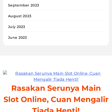
September 2023
August 2023
July 2023
June 2023
Rasakan Serunya Main
Slot Online, Cuan Mengalir
Tiada Henti!