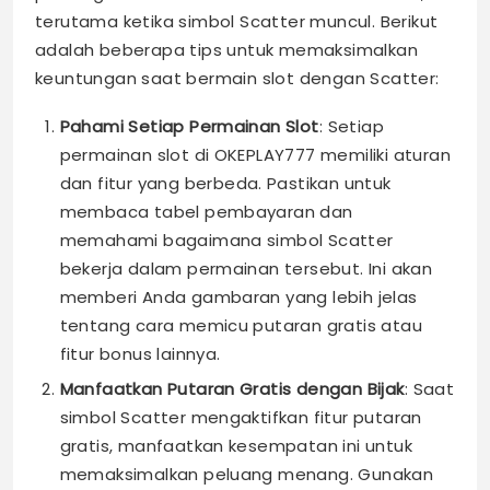
terutama ketika simbol Scatter muncul. Berikut
adalah beberapa tips untuk memaksimalkan
keuntungan saat bermain slot dengan Scatter:
Pahami Setiap Permainan Slot
: Setiap
permainan slot di OKEPLAY777 memiliki aturan
dan fitur yang berbeda. Pastikan untuk
membaca tabel pembayaran dan
memahami bagaimana simbol Scatter
bekerja dalam permainan tersebut. Ini akan
memberi Anda gambaran yang lebih jelas
tentang cara memicu putaran gratis atau
fitur bonus lainnya.
Manfaatkan Putaran Gratis dengan Bijak
: Saat
simbol Scatter mengaktifkan fitur putaran
gratis, manfaatkan kesempatan ini untuk
memaksimalkan peluang menang. Gunakan