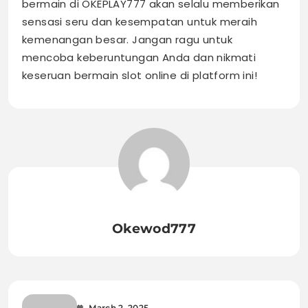
bermain di OKEPLAY777 akan selalu memberikan
sensasi seru dan kesempatan untuk meraih
kemenangan besar. Jangan ragu untuk
mencoba keberuntungan Anda dan nikmati
keseruan bermain slot online di platform ini!
Okewod777
March 2, 2025