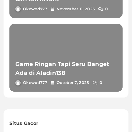
Okewod777
November 11, 2025
0
Game Ringan Tapi Seru Banget
Ada di Aladin138
Okewod777
October 7, 2025
0
Situs Gacor