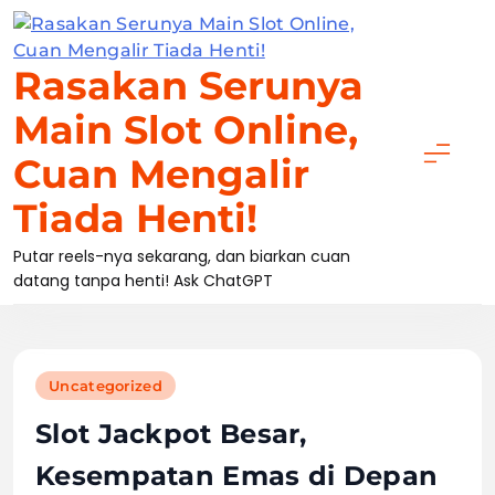
Skip
to
content
Rasakan Serunya
Main Slot Online,
Cuan Mengalir
Tiada Henti!
Putar reels-nya sekarang, dan biarkan cuan
datang tanpa henti! Ask ChatGPT
Uncategorized
Slot Jackpot Besar,
Kesempatan Emas di Depan