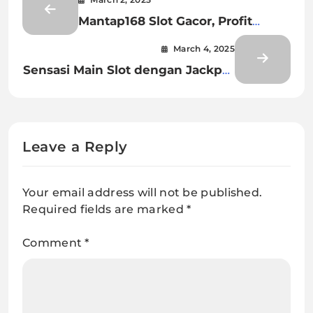
Mantap168 Slot Gacor, Profit
Makin Gila!
March 4, 2025
Sensasi Main Slot dengan Jackpot
Terbesar!
Leave a Reply
Your email address will not be published.
Required fields are marked
*
Comment
*