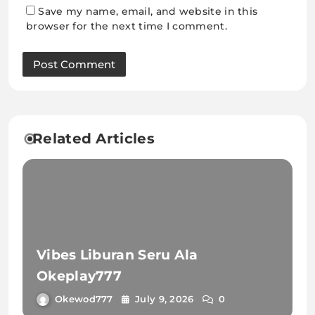
Save my name, email, and website in this
browser for the next time I comment.
Related Articles
Vibes Liburan Seru Ala
Okeplay777
Okewod777
July 9, 2026
0