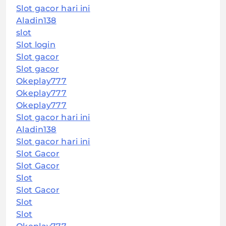
Slot gacor hari ini
Aladin138
slot
Slot login
Slot gacor
Slot gacor
Okeplay777
Okeplay777
Okeplay777
Slot gacor hari ini
Aladin138
Slot gacor hari ini
Slot Gacor
Slot Gacor
Slot
Slot Gacor
Slot
Slot