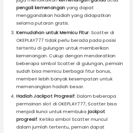
pengali kemenangan
yang dapat
menggandakan hadiah yang didapatkan
selama putaran gratis.
Kemudahan untuk Memicu Fitur
: Scatter di
OKEPLAY777 tidak perlu berada pada posisi
tertentu di gulungan untuk memberikan
kemenangan. Cukup dengan mendaratkan
beberapa simbol Scatter di gulungan, pemain
sudah bisa memicu berbagai fitur bonus,
memberi lebih banyak kesempatan untuk
memenangkan hadiah besar.
Hadiah Jackpot Progresif
: Dalam beberapa
permainan slot di OKEPLAY777, Scatter bisa
menjadi kunci untuk membuka
jackpot
progresif
. Ketika simbol Scatter muncul
dalam jumlah tertentu, pemain dapat