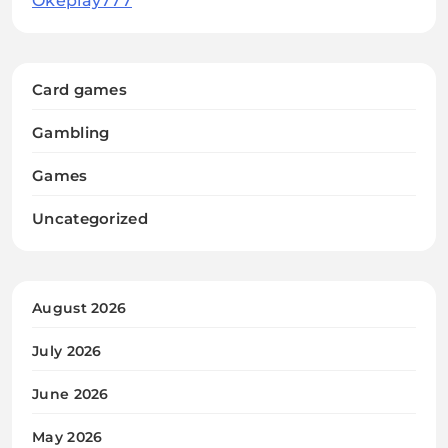
Okeplay777
Card games
Gambling
Games
Uncategorized
August 2026
July 2026
June 2026
May 2026