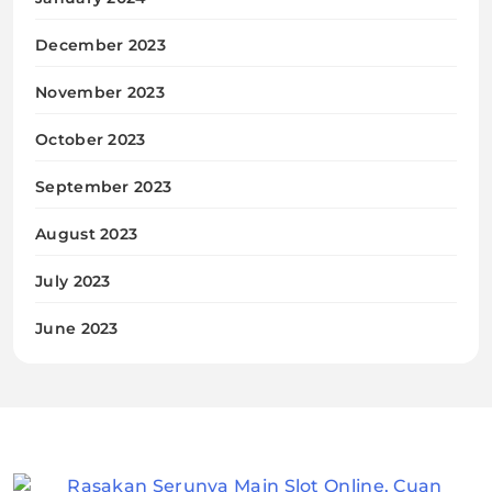
December 2023
November 2023
October 2023
September 2023
August 2023
July 2023
June 2023