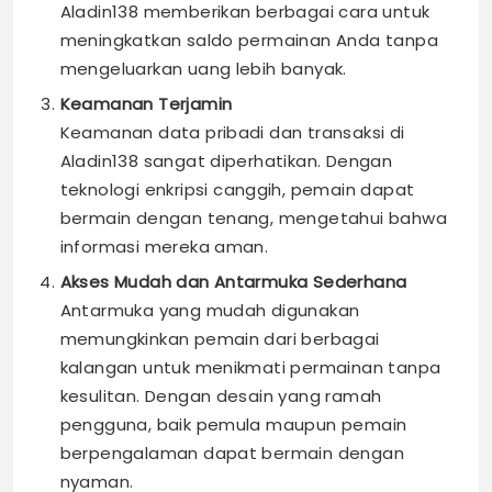
Aladin138 memberikan berbagai cara untuk
meningkatkan saldo permainan Anda tanpa
mengeluarkan uang lebih banyak.
Keamanan Terjamin
Keamanan data pribadi dan transaksi di
Aladin138 sangat diperhatikan. Dengan
teknologi enkripsi canggih, pemain dapat
bermain dengan tenang, mengetahui bahwa
informasi mereka aman.
Akses Mudah dan Antarmuka Sederhana
Antarmuka yang mudah digunakan
memungkinkan pemain dari berbagai
kalangan untuk menikmati permainan tanpa
kesulitan. Dengan desain yang ramah
pengguna, baik pemula maupun pemain
berpengalaman dapat bermain dengan
nyaman.