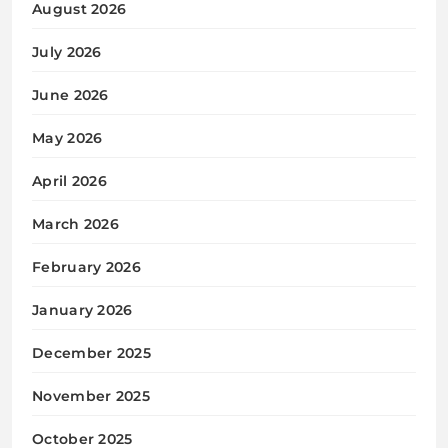
August 2026
July 2026
June 2026
May 2026
April 2026
March 2026
February 2026
January 2026
December 2025
November 2025
October 2025