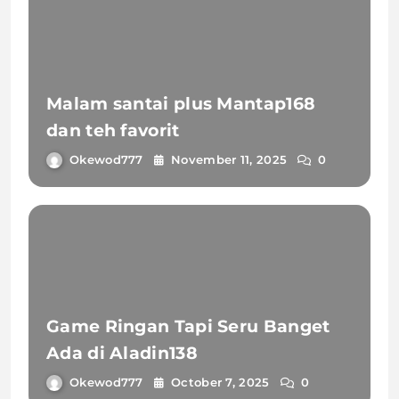
Malam santai plus Mantap168
dan teh favorit
Okewod777
November 11, 2025
0
Game Ringan Tapi Seru Banget
Ada di Aladin138
Okewod777
October 7, 2025
0