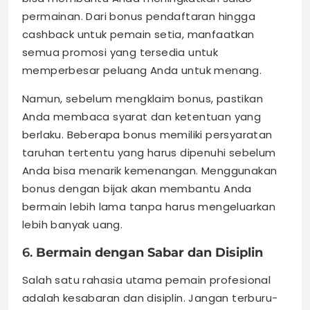
permainan. Dari bonus pendaftaran hingga
cashback untuk pemain setia, manfaatkan
semua promosi yang tersedia untuk
memperbesar peluang Anda untuk menang.
Namun, sebelum mengklaim bonus, pastikan
Anda membaca syarat dan ketentuan yang
berlaku. Beberapa bonus memiliki persyaratan
taruhan tertentu yang harus dipenuhi sebelum
Anda bisa menarik kemenangan. Menggunakan
bonus dengan bijak akan membantu Anda
bermain lebih lama tanpa harus mengeluarkan
lebih banyak uang.
6.
Bermain dengan Sabar dan Disiplin
Salah satu rahasia utama pemain profesional
adalah kesabaran dan disiplin. Jangan terburu-