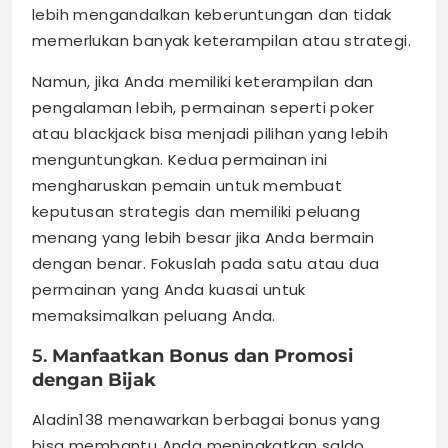
lebih mengandalkan keberuntungan dan tidak
memerlukan banyak keterampilan atau strategi.
Namun, jika Anda memiliki keterampilan dan
pengalaman lebih, permainan seperti poker
atau blackjack bisa menjadi pilihan yang lebih
menguntungkan. Kedua permainan ini
mengharuskan pemain untuk membuat
keputusan strategis dan memiliki peluang
menang yang lebih besar jika Anda bermain
dengan benar. Fokuslah pada satu atau dua
permainan yang Anda kuasai untuk
memaksimalkan peluang Anda.
5.
Manfaatkan Bonus dan Promosi
dengan Bijak
Aladin138 menawarkan berbagai bonus yang
bisa membantu Anda meningkatkan saldo