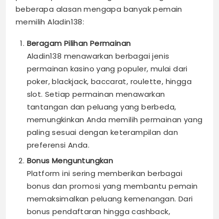
beberapa alasan mengapa banyak pemain
memilih Aladin138:
Beragam Pilihan Permainan
Aladin138 menawarkan berbagai jenis
permainan kasino yang populer, mulai dari
poker, blackjack, baccarat, roulette, hingga
slot. Setiap permainan menawarkan
tantangan dan peluang yang berbeda,
memungkinkan Anda memilih permainan yang
paling sesuai dengan keterampilan dan
preferensi Anda.
Bonus Menguntungkan
Platform ini sering memberikan berbagai
bonus dan promosi yang membantu pemain
memaksimalkan peluang kemenangan. Dari
bonus pendaftaran hingga cashback,