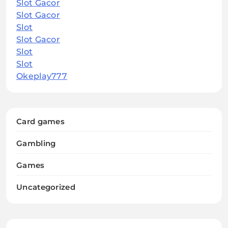
Slot Gacor
Slot Gacor
Slot
Slot Gacor
Slot
Slot
Okeplay777
Card games
Gambling
Games
Uncategorized