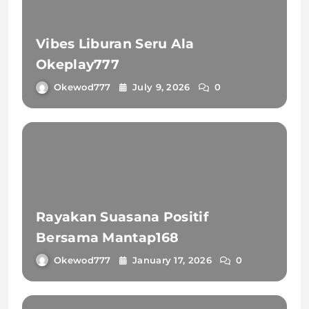
Vibes Liburan Seru Ala
Okeplay777
Okewod777
July 9, 2026
0
Rayakan Suasana Positif
Bersama Mantap168
Okewod777
January 17, 2026
0