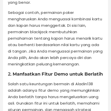
yang benar.
Sebagai contoh, permainan poker
mengharuskan Anda menguasai kombinasi kartu
dan kapan harus menggertak. Di sisi lain,
permainan blackjack membutuhkan
pemahaman tentang kapan harus menarik kartu
atau berhenti berdasarkan nilai kartu yang ada
di tangan. Jika Anda menguasai permainan yang
Anda pilih, Anda akan lebih percaya diri dan
meningkatkan peluang kemenangan.
2.
Manfaatkan Fitur Demo untuk Berlatih
Salah satu keuntungan bermain di Aladin138
adalah adanya fitur demo yang memungkinkan
Anda berlatih tanpa harus mengeluarkan uang
asli. Gunakan fitur ini untuk berlatih, memahami
aturan permainan, dan mengasah strategi