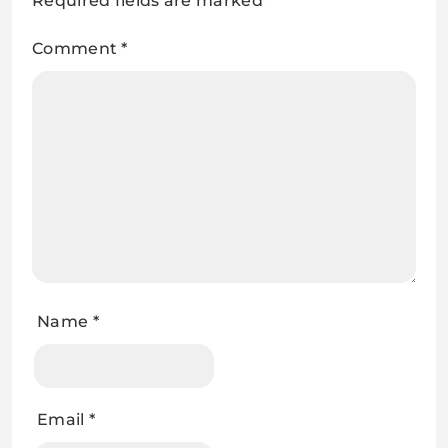
Required fields are marked
*
Comment
*
Name
*
Email
*