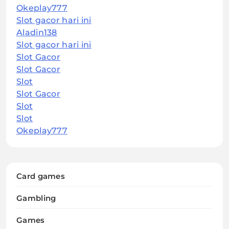
Okeplay777
Slot gacor hari ini
Aladin138
Slot gacor hari ini
Slot Gacor
Slot Gacor
Slot
Slot Gacor
Slot
Slot
Okeplay777
Card games
Gambling
Games