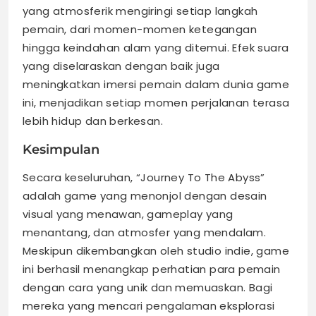
yang atmosferik mengiringi setiap langkah
pemain, dari momen-momen ketegangan
hingga keindahan alam yang ditemui. Efek suara
yang diselaraskan dengan baik juga
meningkatkan imersi pemain dalam dunia game
ini, menjadikan setiap momen perjalanan terasa
lebih hidup dan berkesan.
Kesimpulan
Secara keseluruhan, “Journey To The Abyss”
adalah game yang menonjol dengan desain
visual yang menawan, gameplay yang
menantang, dan atmosfer yang mendalam.
Meskipun dikembangkan oleh studio indie, game
ini berhasil menangkap perhatian para pemain
dengan cara yang unik dan memuaskan. Bagi
mereka yang mencari pengalaman eksplorasi