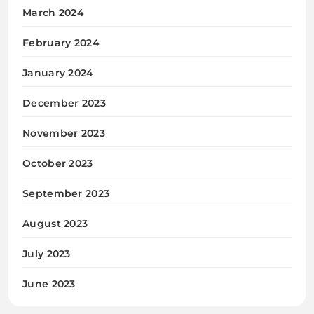
March 2024
February 2024
January 2024
December 2023
November 2023
October 2023
September 2023
August 2023
July 2023
June 2023