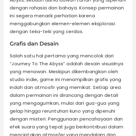
dengan rahasia dan bahaya. Konsep permainan
ini segera menarik perhatian karena
menggabungkan elemen-elemen eksplorasi
dengan teka-teki yang cerdas.
Grafis dan Desain
Salah satu hal pertama yang mencolok dari
“Journey To The Abyss” adalah desain visualnya
yang menawan. Meskipun dikembangkan oleh
studio indie, game ini menampilkan grafis yang
indah dan atmosfir yang memikat. Setiap area
dalam permainan ini dirancang dengan detail
yang mengagumkan, mulai dari gua-gua yang
gelap hingga reruntuhan kuno yang dipenuhi
dengan misteri. Penggunaan pencahayaan dan
efek suara yang tepat juga berkontribusi dalam
menciptakan atmosfer yang mendalam dan