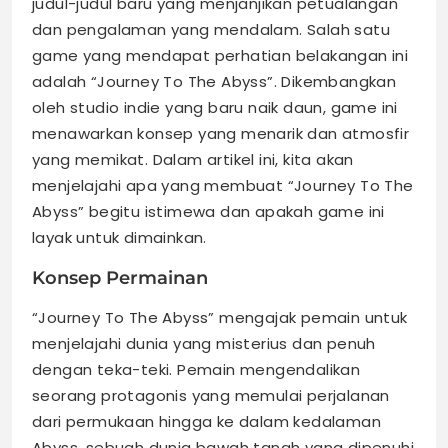
judul-judul baru yang menjanjikan petualangan
dan pengalaman yang mendalam. Salah satu
game yang mendapat perhatian belakangan ini
adalah “Journey To The Abyss”. Dikembangkan
oleh studio indie yang baru naik daun, game ini
menawarkan konsep yang menarik dan atmosfir
yang memikat. Dalam artikel ini, kita akan
menjelajahi apa yang membuat “Journey To The
Abyss” begitu istimewa dan apakah game ini
layak untuk dimainkan.
Konsep Permainan
“Journey To The Abyss” mengajak pemain untuk
menjelajahi dunia yang misterius dan penuh
dengan teka-teki. Pemain mengendalikan
seorang protagonis yang memulai perjalanan
dari permukaan hingga ke dalam kedalaman
Abyss, sebuah dunia bawah tanah yang dipenuhi