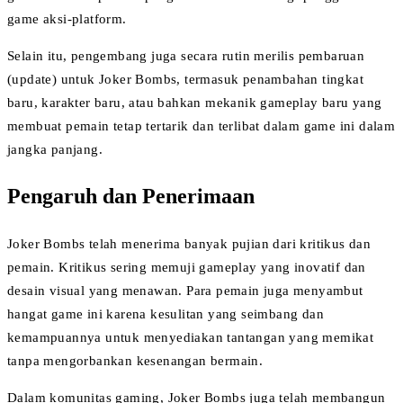
game aksi-platform.
Selain itu, pengembang juga secara rutin merilis pembaruan
(update) untuk Joker Bombs, termasuk penambahan tingkat
baru, karakter baru, atau bahkan mekanik gameplay baru yang
membuat pemain tetap tertarik dan terlibat dalam game ini dalam
jangka panjang.
Pengaruh dan Penerimaan
Joker Bombs telah menerima banyak pujian dari kritikus dan
pemain. Kritikus sering memuji gameplay yang inovatif dan
desain visual yang menawan. Para pemain juga menyambut
hangat game ini karena kesulitan yang seimbang dan
kemampuannya untuk menyediakan tantangan yang memikat
tanpa mengorbankan kesenangan bermain.
Dalam komunitas gaming, Joker Bombs juga telah membangun