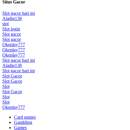
Situs Gacor
Slot gacor hari ini
Aladin138
slot
Slot login
Slot gacor
Slot gacor
Okeplay777
Okeplay777
Okeplay777
Slot gacor hari ini
Aladin138
Slot gacor hari ini
Slot Gacor
Slot Gacor
Slot
Slot Gacor
Slot
Slot
Okeplay777
Card games
Gambling
Games