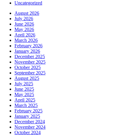
Uncategorized
August 2026
July 2026
June 2026
May 2026
April 2026
March 2026
February 2026
January 2026
December 2025
November 2025
October 2025
September 2025
August 2025
July 2025
June 2025
May 2025
April 2025
March 2025
February 2025
January 2025
December 2024
November 2024
October 2024