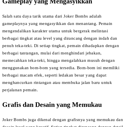
Gameplay yang Mengasyikkan
Salah satu daya tarik utama dari Joker Bombs adalah
gameplaynya yang mengasyikkan dan menantang. Pemain
mengendalikan karakter utama untuk bergerak melintasi
berbagai tingkat atau level yang dirancang dengan indah dan
penuh teka-teki. Di setiap tingkat, pemain dihadapkan dengan
berbagai tantangan, mulai dari menghindari jebakan,
memecahkan teka-teki, hingga mengalahkan musuh dengan
menggunakan bom-bom yang tersedia. Bom-bom ini memiliki
berbagai macam efek, seperti ledakan besar yang dapat
menghancurkan rintangan atau membuka jalan baru untuk
perjalanan pemain.
Grafis dan Desain yang Memukau
Joker Bombs juga dikenal dengan grafisnya yang memukau dan