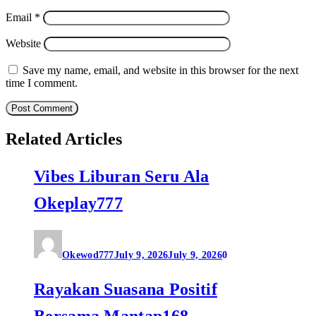
Email
*
Website
Save my name, email, and website in this browser for the next
time I comment.
Related Articles
Vibes Liburan Seru Ala
Okeplay777
Okewod777
July 9, 2026
July 9, 2026
0
Rayakan Suasana Positif