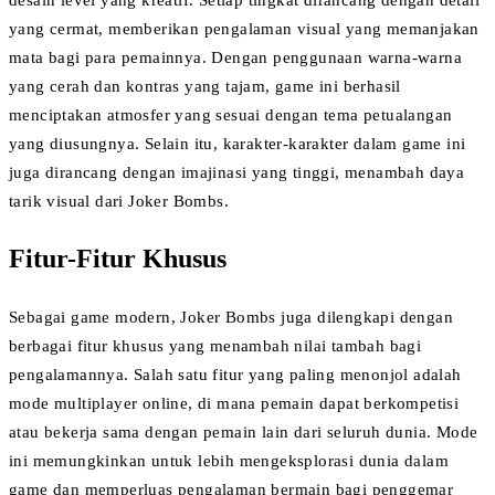
desain level yang kreatif. Setiap tingkat dirancang dengan detail
yang cermat, memberikan pengalaman visual yang memanjakan
mata bagi para pemainnya. Dengan penggunaan warna-warna
yang cerah dan kontras yang tajam, game ini berhasil
menciptakan atmosfer yang sesuai dengan tema petualangan
yang diusungnya. Selain itu, karakter-karakter dalam game ini
juga dirancang dengan imajinasi yang tinggi, menambah daya
tarik visual dari Joker Bombs.
Fitur-Fitur Khusus
Sebagai game modern, Joker Bombs juga dilengkapi dengan
berbagai fitur khusus yang menambah nilai tambah bagi
pengalamannya. Salah satu fitur yang paling menonjol adalah
mode multiplayer online, di mana pemain dapat berkompetisi
atau bekerja sama dengan pemain lain dari seluruh dunia. Mode
ini memungkinkan untuk lebih mengeksplorasi dunia dalam
game dan memperluas pengalaman bermain bagi penggemar