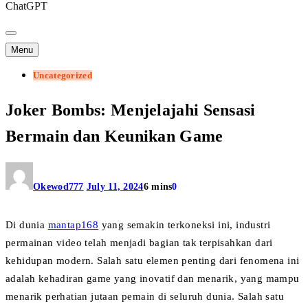
ChatGPT
Menu
Uncategorized
Joker Bombs: Menjelajahi Sensasi
Bermain dan Keunikan Game
Okewod777
July 11, 2024
6 mins
0
Di dunia
mantap168
yang semakin terkoneksi ini, industri
permainan video telah menjadi bagian tak terpisahkan dari
kehidupan modern. Salah satu elemen penting dari fenomena ini
adalah kehadiran game yang inovatif dan menarik, yang mampu
menarik perhatian jutaan pemain di seluruh dunia. Salah satu