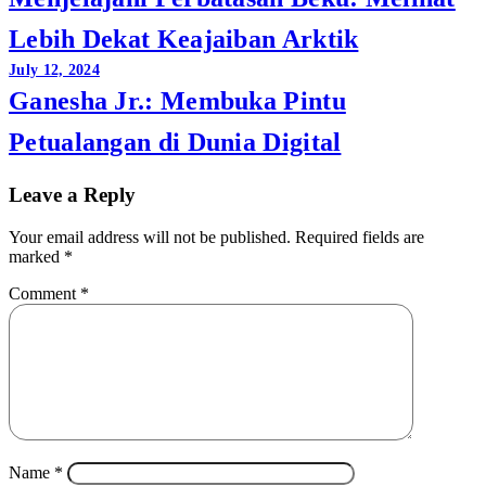
Lebih Dekat Keajaiban Arktik
July 12, 2024
Ganesha Jr.: Membuka Pintu
Petualangan di Dunia Digital
Leave a Reply
Your email address will not be published.
Required fields are
marked
*
Comment
*
Name
*