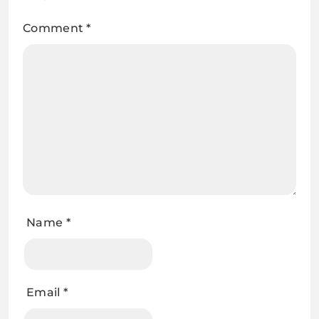
Comment
*
Name
*
Email
*