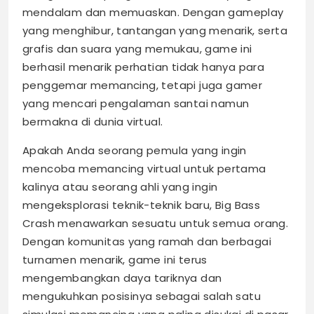
mendalam dan memuaskan. Dengan gameplay
yang menghibur, tantangan yang menarik, serta
grafis dan suara yang memukau, game ini
berhasil menarik perhatian tidak hanya para
penggemar memancing, tetapi juga gamer
yang mencari pengalaman santai namun
bermakna di dunia virtual.
Apakah Anda seorang pemula yang ingin
mencoba memancing virtual untuk pertama
kalinya atau seorang ahli yang ingin
mengeksplorasi teknik-teknik baru, Big Bass
Crash menawarkan sesuatu untuk semua orang.
Dengan komunitas yang ramah dan berbagai
turnamen menarik, game ini terus
mengembangkan daya tariknya dan
mengukuhkan posisinya sebagai salah satu