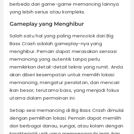
berbeda dari game-game memancing lainnya
yang lebih serius atau kompleks.
Gameplay yang Menghibur
Salah satu hal yang paling mencolok dari Big
Bass Crash adalah gameplay-nya yang
menghibur. Pemain dapat merasakan sensasi
memancing yang autentik tanpa perlu
memikirkan detail-detail teknis yang rumit. Anda
akan diberi kesempatan untuk memilih lokasi
memancing, mengatur peralatan, dan mencari
ikan besar, terutama bass, yang menjadi fokus
utama dalam permainan ini.
Setiap sesi memancing di Big Bass Crash dimulai
dengan pemilihan lokasi. Pemain dapat memilih
dari berbagai danau, sungai, atau kolam dengan
karakteristik unik yang mempengaruhi jenis ikan