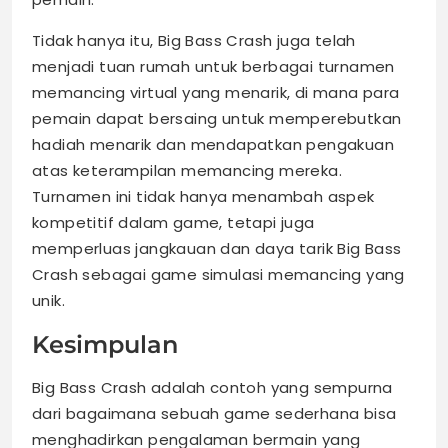
Tidak hanya itu, Big Bass Crash juga telah
menjadi tuan rumah untuk berbagai turnamen
memancing virtual yang menarik, di mana para
pemain dapat bersaing untuk memperebutkan
hadiah menarik dan mendapatkan pengakuan
atas keterampilan memancing mereka.
Turnamen ini tidak hanya menambah aspek
kompetitif dalam game, tetapi juga
memperluas jangkauan dan daya tarik Big Bass
Crash sebagai game simulasi memancing yang
unik.
Kesimpulan
Big Bass Crash adalah contoh yang sempurna
dari bagaimana sebuah game sederhana bisa
menghadirkan pengalaman bermain yang