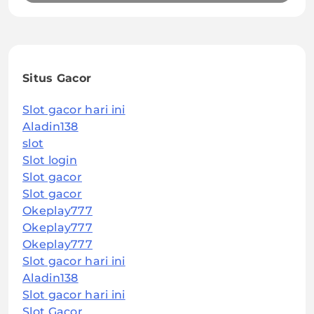
Situs Gacor
Slot gacor hari ini
Aladin138
slot
Slot login
Slot gacor
Slot gacor
Okeplay777
Okeplay777
Okeplay777
Slot gacor hari ini
Aladin138
Slot gacor hari ini
Slot Gacor