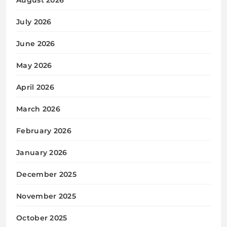
August 2026
July 2026
June 2026
May 2026
April 2026
March 2026
February 2026
January 2026
December 2025
November 2025
October 2025