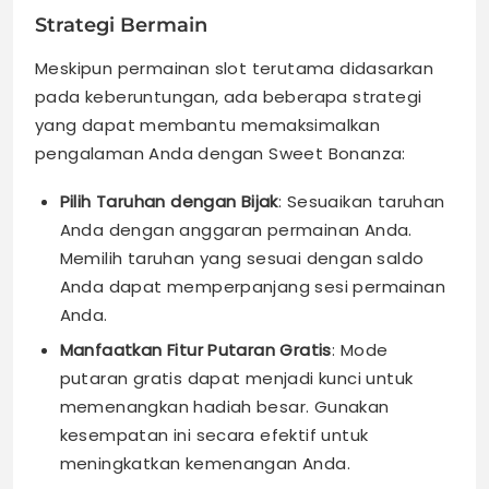
Strategi Bermain
Meskipun permainan slot terutama didasarkan
pada keberuntungan, ada beberapa strategi
yang dapat membantu memaksimalkan
pengalaman Anda dengan Sweet Bonanza:
Pilih Taruhan dengan Bijak
: Sesuaikan taruhan
Anda dengan anggaran permainan Anda.
Memilih taruhan yang sesuai dengan saldo
Anda dapat memperpanjang sesi permainan
Anda.
Manfaatkan Fitur Putaran Gratis
: Mode
putaran gratis dapat menjadi kunci untuk
memenangkan hadiah besar. Gunakan
kesempatan ini secara efektif untuk
meningkatkan kemenangan Anda.