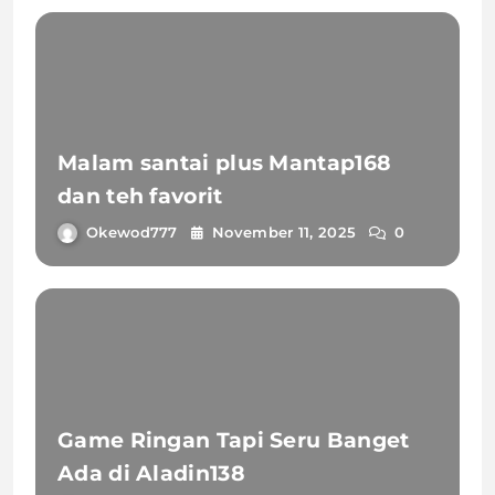
Malam santai plus Mantap168
dan teh favorit
Okewod777
November 11, 2025
0
Game Ringan Tapi Seru Banget
Ada di Aladin138