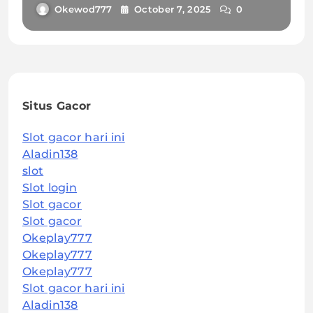
Okewod777
October 7, 2025
0
Situs Gacor
Slot gacor hari ini
Aladin138
slot
Slot login
Slot gacor
Slot gacor
Okeplay777
Okeplay777
Okeplay777
Slot gacor hari ini
Aladin138