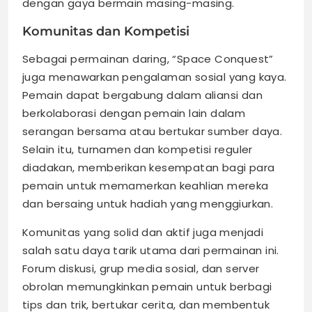
dengan gaya bermain masing-masing.
Komunitas dan Kompetisi
Sebagai permainan daring, “Space Conquest”
juga menawarkan pengalaman sosial yang kaya.
Pemain dapat bergabung dalam aliansi dan
berkolaborasi dengan pemain lain dalam
serangan bersama atau bertukar sumber daya.
Selain itu, turnamen dan kompetisi reguler
diadakan, memberikan kesempatan bagi para
pemain untuk memamerkan keahlian mereka
dan bersaing untuk hadiah yang menggiurkan.
Komunitas yang solid dan aktif juga menjadi
salah satu daya tarik utama dari permainan ini.
Forum diskusi, grup media sosial, dan server
obrolan memungkinkan pemain untuk berbagi
tips dan trik, bertukar cerita, dan membentuk