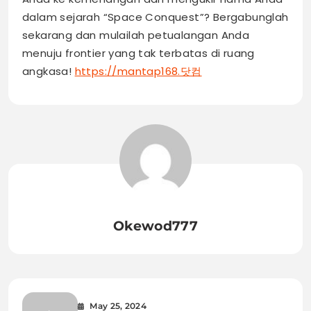
dalam sejarah “Space Conquest”? Bergabunglah
sekarang dan mulailah petualangan Anda
menuju frontier yang tak terbatas di ruang
angkasa!
https://mantap168.닷컴
Okewod777
May 25, 2024