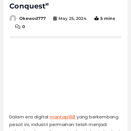
Conquest”
May 25, 2024
5 mins
Okewod777
0
Dalam era digital
mantap168
yang berkembang
pesat ini, industri permainan telah menjadi