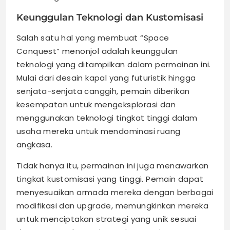
Keunggulan Teknologi dan Kustomisasi
Salah satu hal yang membuat “Space
Conquest” menonjol adalah keunggulan
teknologi yang ditampilkan dalam permainan ini.
Mulai dari desain kapal yang futuristik hingga
senjata-senjata canggih, pemain diberikan
kesempatan untuk mengeksplorasi dan
menggunakan teknologi tingkat tinggi dalam
usaha mereka untuk mendominasi ruang
angkasa.
Tidak hanya itu, permainan ini juga menawarkan
tingkat kustomisasi yang tinggi. Pemain dapat
menyesuaikan armada mereka dengan berbagai
modifikasi dan upgrade, memungkinkan mereka
untuk menciptakan strategi yang unik sesuai