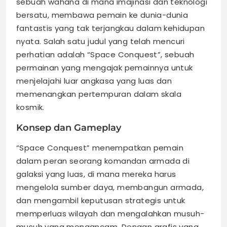
sebuah wahana di mana imajinasi dan teknologi
bersatu, membawa pemain ke dunia-dunia
fantastis yang tak terjangkau dalam kehidupan
nyata. Salah satu judul yang telah mencuri
perhatian adalah “Space Conquest”, sebuah
permainan yang mengajak pemainnya untuk
menjelajahi luar angkasa yang luas dan
memenangkan pertempuran dalam skala
kosmik.
Konsep dan Gameplay
“Space Conquest” menempatkan pemain
dalam peran seorang komandan armada di
galaksi yang luas, di mana mereka harus
mengelola sumber daya, membangun armada,
dan mengambil keputusan strategis untuk
memperluas wilayah dan mengalahkan musuh-
musuh yang mengancam. Dengan grafis yang