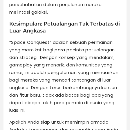
persahabatan dalam perjalanan mereka
melintasi galaksi.
Kesimpulan: Petualangan Tak Terbatas di
Luar Angkasa
“Space Conquest” adalah sebuah permainan
yang memikat bagi para pecinta petualangan
dan strategi. Dengan konsep yang mendalam,
gameplay yang menarik, dan komunitas yang
ramai, ini adalah pengalaman yang memuaskan
bagi mereka yang mencari tantangan di luar
angkasa. Dengan terus berkembangnya konten
dan fitur baru, tidak ada batas bagi apa yang
dapat dicapai oleh para pemain di dunia yang
luas ini.
Apakah Anda siap untuk memimpin armada
Anda ke kemenangan dan mengukir nama Anda