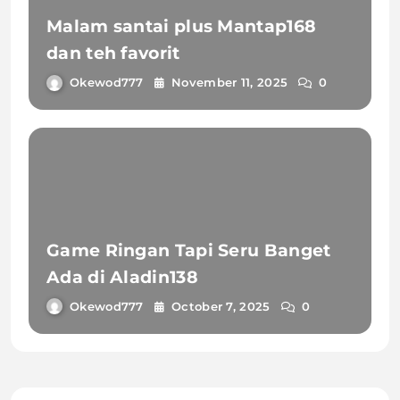
Malam santai plus Mantap168
dan teh favorit
Okewod777
November 11, 2025
0
Game Ringan Tapi Seru Banget
Ada di Aladin138
Okewod777
October 7, 2025
0