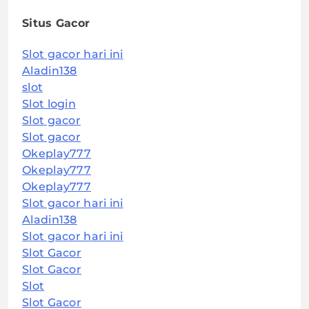
Situs Gacor
Slot gacor hari ini
Aladin138
slot
Slot login
Slot gacor
Slot gacor
Okeplay777
Okeplay777
Okeplay777
Slot gacor hari ini
Aladin138
Slot gacor hari ini
Slot Gacor
Slot Gacor
Slot
Slot Gacor