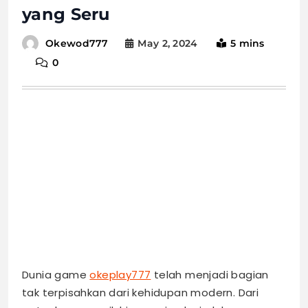
yang Seru
May 2, 2024
5 mins
Okewod777
0
Dunia game
okeplay777
telah menjadi bagian
tak terpisahkan dari kehidupan modern. Dari