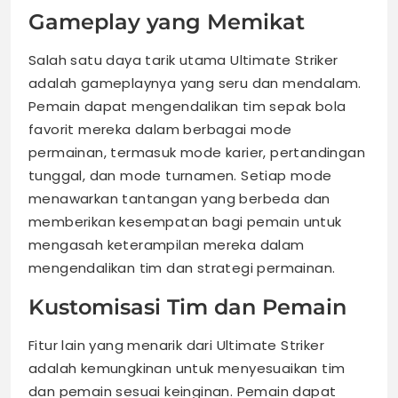
Gameplay yang Memikat
Salah satu daya tarik utama Ultimate Striker
adalah gameplaynya yang seru dan mendalam.
Pemain dapat mengendalikan tim sepak bola
favorit mereka dalam berbagai mode
permainan, termasuk mode karier, pertandingan
tunggal, dan mode turnamen. Setiap mode
menawarkan tantangan yang berbeda dan
memberikan kesempatan bagi pemain untuk
mengasah keterampilan mereka dalam
mengendalikan tim dan strategi permainan.
Kustomisasi Tim dan Pemain
Fitur lain yang menarik dari Ultimate Striker
adalah kemungkinan untuk menyesuaikan tim
dan pemain sesuai keinginan. Pemain dapat