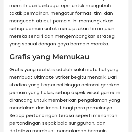
memilih dari berbagai opsi untuk mengubah
taktik permainan, mengatur formasi tim, dan
mengubah atribut pemain. Ini memungkinkan
setiap pemain untuk menciptakan tim impian
mereka sendiri dan mengembangkan strategi
yang sesuai dengan gaya bermain mereka.
Grafis yang Memukau
Grafis yang realistis adalah salah satu hal yang
membuat Ultimate Striker begitu menarik. Dari
stadion yang terperinci hingga animasi gerakan
pemain yang halus, setiap aspek visual game ini
dirancang untuk memberikan pengalaman yang
mendalam dan imersif bagi para pemainnya.
Setiap pertandingan terasa seperti menonton
pertandingan sepak bola sungguhan, dan
detailnya membuat pengalaman bermain