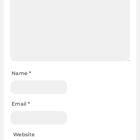
Name
*
Email
*
Website