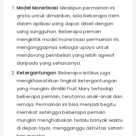
Model Monetisasi
: Meskipun permainan ini
gratis untuk dimainkan, ada beberapa item
dalam aplikasi yang dapat dibeli dengan
uang sungguhan. Beberapa pemain
mengkritik model monetisasi permainan ini,
menganggapnya sebagai upaya untuk
mendorong pembelian yang lebih agresif
daripada yang seharusnya.
Ketergantungan
: Beberapa kritikus juga
mengkhawatirkan tingkat ketergantungan
yang mungkin dimiliki Fruit Mary terhadap
beberapa pemain, terutama anak-anak dan
remaja. Permainan ini bisa menjadi begitu
memikat sehingga beberapa pemain
mungkin menghabiskan terlalu banyak waktu
di depan layar, mengganggu aktivitas sehari-
hari mereka.