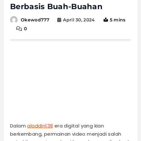
Berbasis Buah-Buahan
April 30, 2024
5 mins
Okewod777
0
Dalam
aladdin138
era digital yang kian
berkembang, permainan video menjadi salah