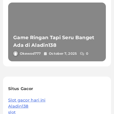
Game Ringan Tapi Seru Banget
Ada di Aladin138
Okewod777
October 7, 2025
0
Situs Gacor
Slot gacor hari ini
Aladin138
slot