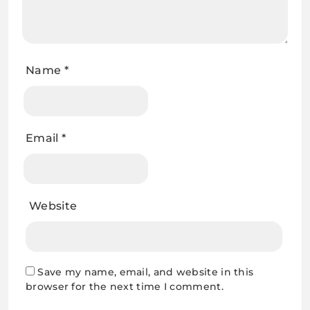
Name
*
Email
*
Website
Save my name, email, and website in this
browser for the next time I comment.