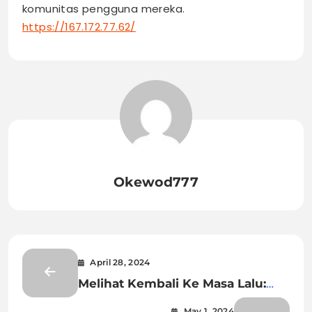
komunitas pengguna mereka.
https://167.172.77.62/
Okewod777
April 28, 2024
Melihat Kembali Ke Masa Lalu:
Sejarah dan Daya Tarik Game
May 1, 2024