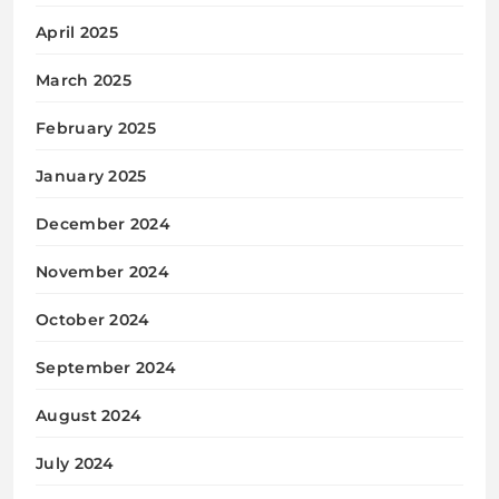
April 2025
March 2025
February 2025
January 2025
December 2024
November 2024
October 2024
September 2024
August 2024
July 2024