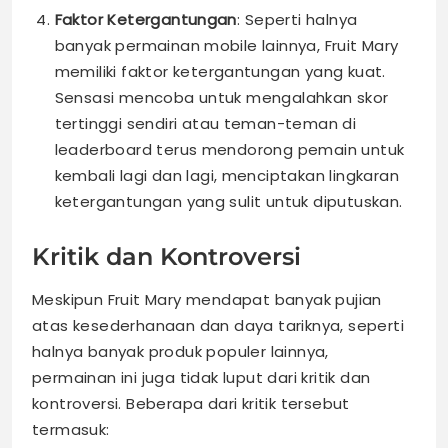
Faktor Ketergantungan
: Seperti halnya
banyak permainan mobile lainnya, Fruit Mary
memiliki faktor ketergantungan yang kuat.
Sensasi mencoba untuk mengalahkan skor
tertinggi sendiri atau teman-teman di
leaderboard terus mendorong pemain untuk
kembali lagi dan lagi, menciptakan lingkaran
ketergantungan yang sulit untuk diputuskan.
Kritik dan Kontroversi
Meskipun Fruit Mary mendapat banyak pujian
atas kesederhanaan dan daya tariknya, seperti
halnya banyak produk populer lainnya,
permainan ini juga tidak luput dari kritik dan
kontroversi. Beberapa dari kritik tersebut
termasuk: