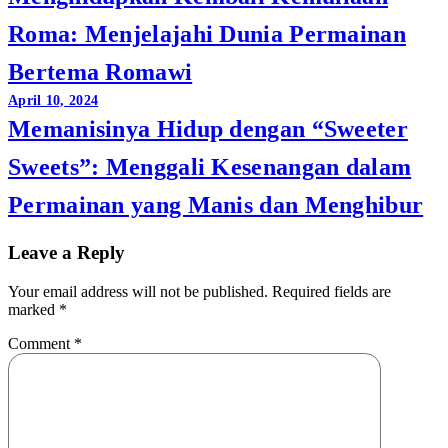
Roma: Menjelajahi Dunia Permainan
Bertema Romawi
April 10, 2024
Memanisinya Hidup dengan “Sweeter
Sweets”: Menggali Kesenangan dalam
Permainan yang Manis dan Menghibur
Leave a Reply
Your email address will not be published.
Required fields are
marked
*
Comment
*