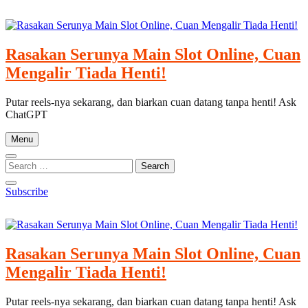
Skip
to
content
Rasakan Serunya Main Slot Online, Cuan
Mengalir Tiada Henti!
Putar reels-nya sekarang, dan biarkan cuan datang tanpa henti! Ask
ChatGPT
Menu
Subscribe
Rasakan Serunya Main Slot Online, Cuan
Mengalir Tiada Henti!
Putar reels-nya sekarang, dan biarkan cuan datang tanpa henti! Ask