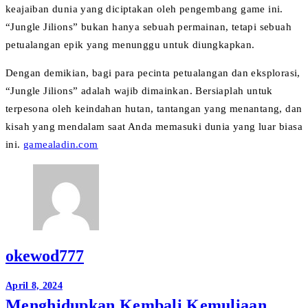
keajaiban dunia yang diciptakan oleh pengembang game ini.
“Jungle Jilions” bukan hanya sebuah permainan, tetapi sebuah
petualangan epik yang menunggu untuk diungkapkan.
Dengan demikian, bagi para pecinta petualangan dan eksplorasi,
“Jungle Jilions” adalah wajib dimainkan. Bersiaplah untuk
terpesona oleh keindahan hutan, tantangan yang menantang, dan
kisah yang mendalam saat Anda memasuki dunia yang luar biasa
ini.
gamealadin.com
okewod777
Post
April 8, 2024
Menghidupkan Kembali Kemuliaan
navigation