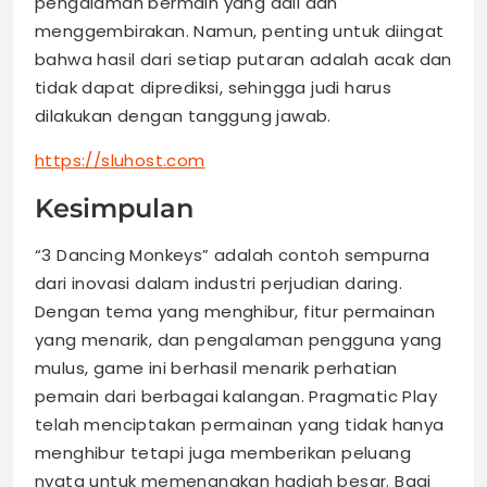
pengalaman bermain yang adil dan
menggembirakan. Namun, penting untuk diingat
bahwa hasil dari setiap putaran adalah acak dan
tidak dapat diprediksi, sehingga judi harus
dilakukan dengan tanggung jawab.
https://sluhost.com
Kesimpulan
“3 Dancing Monkeys” adalah contoh sempurna
dari inovasi dalam industri perjudian daring.
Dengan tema yang menghibur, fitur permainan
yang menarik, dan pengalaman pengguna yang
mulus, game ini berhasil menarik perhatian
pemain dari berbagai kalangan. Pragmatic Play
telah menciptakan permainan yang tidak hanya
menghibur tetapi juga memberikan peluang
nyata untuk memenangkan hadiah besar. Bagi