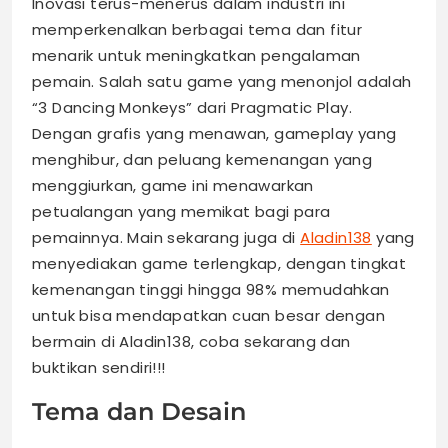
Inovasi terus-menerus dalam industri ini
memperkenalkan berbagai tema dan fitur
menarik untuk meningkatkan pengalaman
pemain. Salah satu game yang menonjol adalah
“3 Dancing Monkeys” dari Pragmatic Play.
Dengan grafis yang menawan, gameplay yang
menghibur, dan peluang kemenangan yang
menggiurkan, game ini menawarkan
petualangan yang memikat bagi para
pemainnya. Main sekarang juga di
Aladin138
yang
menyediakan game terlengkap, dengan tingkat
kemenangan tinggi hingga 98% memudahkan
untuk bisa mendapatkan cuan besar dengan
bermain di Aladin138, coba sekarang dan
buktikan sendiri!!!
Tema dan Desain