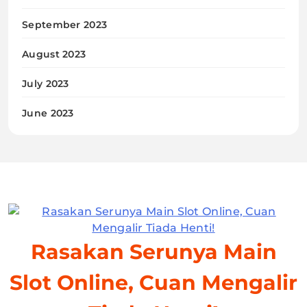
September 2023
August 2023
July 2023
June 2023
Rasakan Serunya Main
Slot Online, Cuan Mengalir