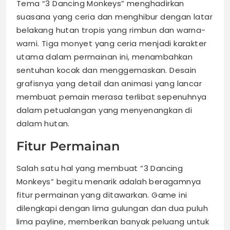
Tema “3 Dancing Monkeys” menghadirkan
suasana yang ceria dan menghibur dengan latar
belakang hutan tropis yang rimbun dan warna-
warni. Tiga monyet yang ceria menjadi karakter
utama dalam permainan ini, menambahkan
sentuhan kocak dan menggemaskan. Desain
grafisnya yang detail dan animasi yang lancar
membuat pemain merasa terlibat sepenuhnya
dalam petualangan yang menyenangkan di
dalam hutan.
Fitur Permainan
Salah satu hal yang membuat “3 Dancing
Monkeys” begitu menarik adalah beragamnya
fitur permainan yang ditawarkan. Game ini
dilengkapi dengan lima gulungan dan dua puluh
lima payline, memberikan banyak peluang untuk