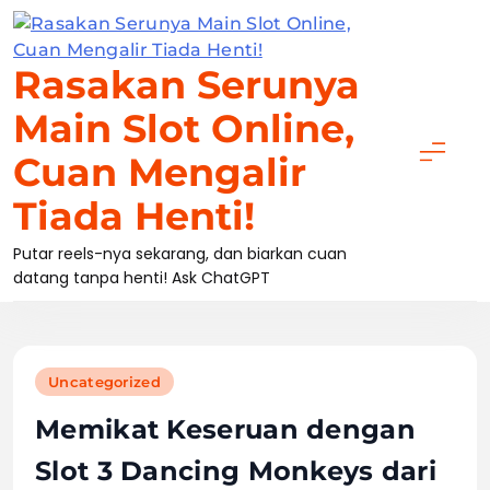
Skip
to
content
Rasakan Serunya
Main Slot Online,
Cuan Mengalir
Tiada Henti!
Putar reels-nya sekarang, dan biarkan cuan
datang tanpa henti! Ask ChatGPT
Uncategorized
Memikat Keseruan dengan
Slot 3 Dancing Monkeys dari