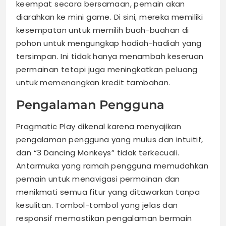
keempat secara bersamaan, pemain akan
diarahkan ke mini game. Di sini, mereka memiliki
kesempatan untuk memilih buah-buahan di
pohon untuk mengungkap hadiah-hadiah yang
tersimpan. Ini tidak hanya menambah keseruan
permainan tetapi juga meningkatkan peluang
untuk memenangkan kredit tambahan.
Pengalaman Pengguna
Pragmatic Play dikenal karena menyajikan
pengalaman pengguna yang mulus dan intuitif,
dan “3 Dancing Monkeys” tidak terkecuali.
Antarmuka yang ramah pengguna memudahkan
pemain untuk menavigasi permainan dan
menikmati semua fitur yang ditawarkan tanpa
kesulitan. Tombol-tombol yang jelas dan
responsif memastikan pengalaman bermain