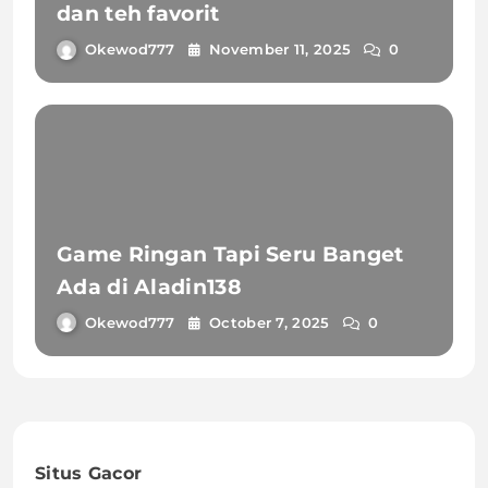
dan teh favorit
Okewod777
November 11, 2025
0
Game Ringan Tapi Seru Banget
Ada di Aladin138
Okewod777
October 7, 2025
0
Situs Gacor