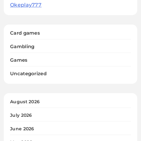
Okeplay777
Card games
Gambling
Games
Uncategorized
August 2026
July 2026
June 2026