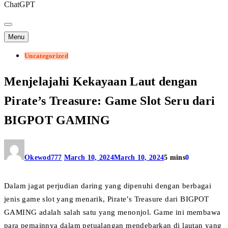
ChatGPT
Menu
Uncategorized
Menjelajahi Kekayaan Laut dengan
Pirate’s Treasure: Game Slot Seru dari
BIGPOT GAMING
Okewod777
March 10, 2024
March 10, 2024
5 mins
0
Dalam jagat perjudian daring yang dipenuhi dengan berbagai
jenis game slot yang menarik, Pirate’s Treasure dari BIGPOT
GAMING adalah salah satu yang menonjol. Game ini membawa
para pemainnya dalam petualangan mendebarkan di lautan yang