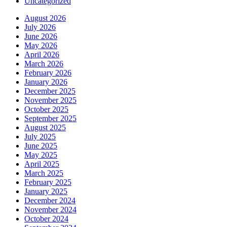
Uncategorized
August 2026
July 2026
June 2026
May 2026
April 2026
March 2026
February 2026
January 2026
December 2025
November 2025
October 2025
September 2025
August 2025
July 2025
June 2025
May 2025
April 2025
March 2025
February 2025
January 2025
December 2024
November 2024
October 2024