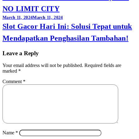
NO LIMIT CITY
March 11, 2024
March 11, 2024
Slot Gacor Hari Ini: Solusi Tepat untuk
Mendapatkan Penghasilan Tambahan!
Leave a Reply
Your email address will not be published.
Required fields are
marked
*
Comment
*
Name
*