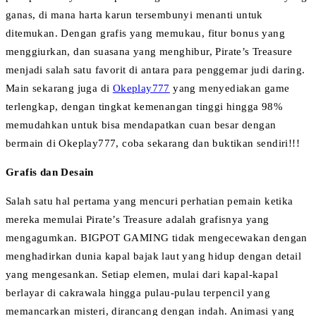
ganas, di mana harta karun tersembunyi menanti untuk
ditemukan. Dengan grafis yang memukau, fitur bonus yang
menggiurkan, dan suasana yang menghibur, Pirate’s Treasure
menjadi salah satu favorit di antara para penggemar judi daring.
Main sekarang juga di
Okeplay777
yang menyediakan game
terlengkap, dengan tingkat kemenangan tinggi hingga 98%
memudahkan untuk bisa mendapatkan cuan besar dengan
bermain di Okeplay777, coba sekarang dan buktikan sendiri!!!
Grafis dan Desain
Salah satu hal pertama yang mencuri perhatian pemain ketika
mereka memulai Pirate’s Treasure adalah grafisnya yang
mengagumkan. BIGPOT GAMING tidak mengecewakan dengan
menghadirkan dunia kapal bajak laut yang hidup dengan detail
yang mengesankan. Setiap elemen, mulai dari kapal-kapal
berlayar di cakrawala hingga pulau-pulau terpencil yang
memancarkan misteri, dirancang dengan indah. Animasi yang