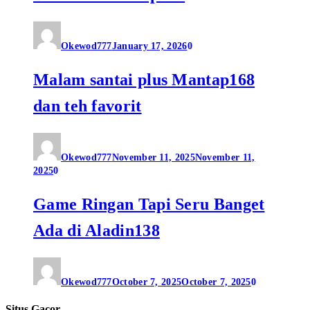
Okewod777
January 17, 2026
0
Malam santai plus Mantap168
dan teh favorit
Okewod777
November 11, 2025
November 11,
2025
0
Game Ringan Tapi Seru Banget
Ada di Aladin138
Okewod777
October 7, 2025
October 7, 2025
0
Situs Gacor