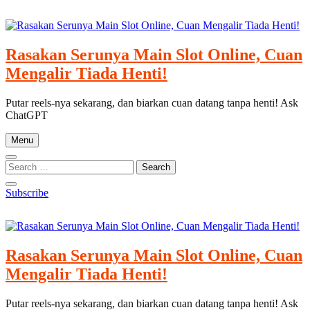
Skip
to
content
Rasakan Serunya Main Slot Online, Cuan
Mengalir Tiada Henti!
Putar reels-nya sekarang, dan biarkan cuan datang tanpa henti! Ask
ChatGPT
Menu
Subscribe
Rasakan Serunya Main Slot Online, Cuan
Mengalir Tiada Henti!
Putar reels-nya sekarang, dan biarkan cuan datang tanpa henti! Ask