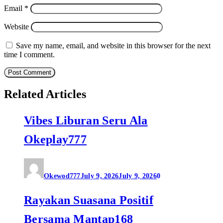
Email
*
Website
Save my name, email, and website in this browser for the next
time I comment.
Related Articles
Vibes Liburan Seru Ala
Okeplay777
Okewod777
July 9, 2026
July 9, 2026
0
Rayakan Suasana Positif
Bersama Mantap168