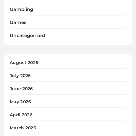
Gambling
Games
Uncategorized
August 2026
July 2026
June 2026
May 2026
April 2026
March 2026