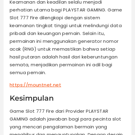
Keamanan dan keadilan selalu menjadi
perhatian utama bagi PLAYSTAR GAMING. Game
Slot 777 Fire dilengkapi dengan sistem
keamanan tingkat tinggi untuk melindungi data
pribadi dan keuangan pemain. Selain itu,
permainan ini menggunakan generator nomor
acak (RNG) untuk memastikan bahwa setiap
hasil putaran adalah hasil dari keberuntungan
semata, menjadikan permainan ini adil bagi
semua pemain.
https://mountnet.net
Kesimpulan
Game Slot 777 Fire dari Provider PLAYSTAR
GAMING adalah jawaban bagi para pecinta slot
yang mencari pengalaman bermain yang
menghibur dan menguntungkan. Dengan desain