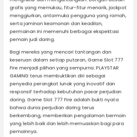
grafis yang memukau, fitur-fitur menarik, jackpot
menggiurkan, antarmuka pengguna yang ramah,
serta jaminan keamanan dan keadilan,
permainan ini memenuhi berbagai ekspektasi
pemain judi daring.
Bagi mereka yang mencari tantangan dan
keseruan dalam setiap putaran, Game Slot 777
Fire menjadi pilihan yang sempurna. PLAYSTAR
GAMING terus membuktikan diri sebagai
penyedia perangkat lunak yang inovatif dan
responsif terhadap kebutuhan pasar perjudian
daring. Game Slot 777 Fire adalah bukti nyata
bahwa dunia perjudian daring terus
berkembang, memberikan pengalaman bermain
yang lebih baik dan lebih memuaskan bagi para
pemainnya.