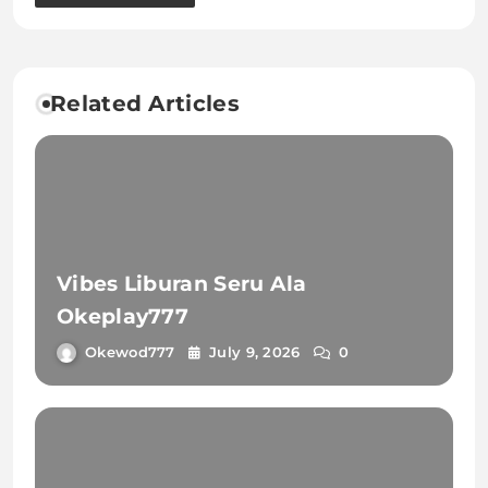
Related Articles
Vibes Liburan Seru Ala
Okeplay777
Okewod777
July 9, 2026
0