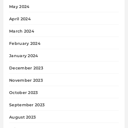
May 2024
April 2024
March 2024
February 2024
January 2024
December 2023
November 2023
October 2023
September 2023
August 2023