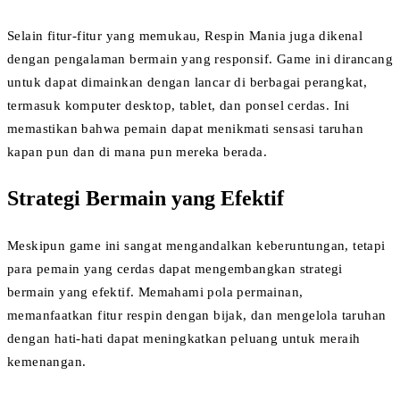
Selain fitur-fitur yang memukau, Respin Mania juga dikenal
dengan pengalaman bermain yang responsif. Game ini dirancang
untuk dapat dimainkan dengan lancar di berbagai perangkat,
termasuk komputer desktop, tablet, dan ponsel cerdas. Ini
memastikan bahwa pemain dapat menikmati sensasi taruhan
kapan pun dan di mana pun mereka berada.
Strategi Bermain yang Efektif
Meskipun game ini sangat mengandalkan keberuntungan, tetapi
para pemain yang cerdas dapat mengembangkan strategi
bermain yang efektif. Memahami pola permainan,
memanfaatkan fitur respin dengan bijak, dan mengelola taruhan
dengan hati-hati dapat meningkatkan peluang untuk meraih
kemenangan.