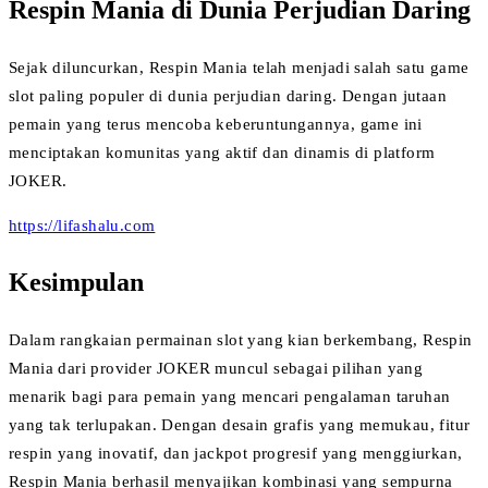
Respin Mania di Dunia Perjudian Daring
Sejak diluncurkan, Respin Mania telah menjadi salah satu game
slot paling populer di dunia perjudian daring. Dengan jutaan
pemain yang terus mencoba keberuntungannya, game ini
menciptakan komunitas yang aktif dan dinamis di platform
JOKER.
https://lifashalu.com
Kesimpulan
Dalam rangkaian permainan slot yang kian berkembang, Respin
Mania dari provider JOKER muncul sebagai pilihan yang
menarik bagi para pemain yang mencari pengalaman taruhan
yang tak terlupakan. Dengan desain grafis yang memukau, fitur
respin yang inovatif, dan jackpot progresif yang menggiurkan,
Respin Mania berhasil menyajikan kombinasi yang sempurna