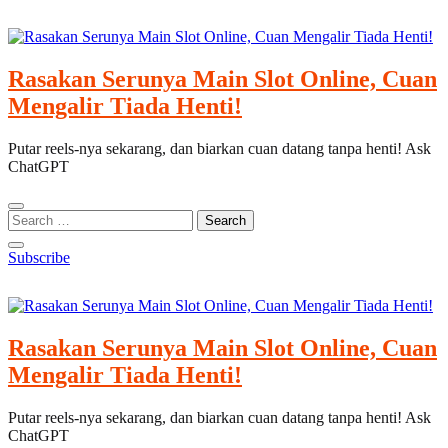
Skip
to
content
Rasakan Serunya Main Slot Online, Cuan
Mengalir Tiada Henti!
Putar reels-nya sekarang, dan biarkan cuan datang tanpa henti! Ask
ChatGPT
Subscribe
Rasakan Serunya Main Slot Online, Cuan
Mengalir Tiada Henti!
Putar reels-nya sekarang, dan biarkan cuan datang tanpa henti! Ask
ChatGPT