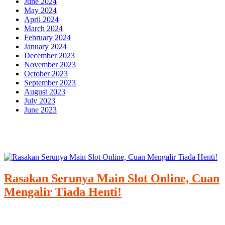
June 2024
May 2024
April 2024
March 2024
February 2024
January 2024
December 2023
November 2023
October 2023
September 2023
August 2023
July 2023
June 2023
Rasakan Serunya Main Slot Online, Cuan
Mengalir Tiada Henti!