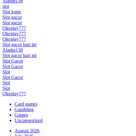
Aladin138
slot
Slot login
Slot gacor
Slot gacor
Okeplay777
Okeplay777
Okeplay777
Slot gacor hari ini
Aladin138
Slot gacor hari ini
Slot Gacor
Slot Gacor
Slot
Slot Gacor
Slot
Slot
Okeplay777
Card games
Gambling
Games
Uncategorized
August 2026