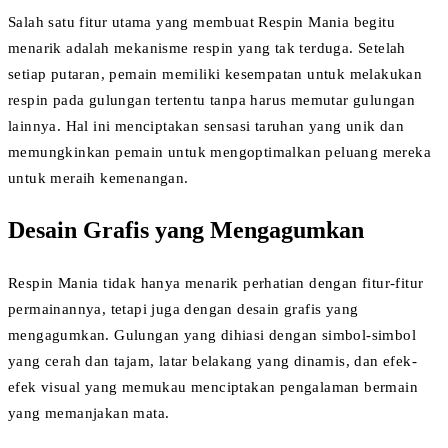
Salah satu fitur utama yang membuat Respin Mania begitu
menarik adalah mekanisme respin yang tak terduga. Setelah
setiap putaran, pemain memiliki kesempatan untuk melakukan
respin pada gulungan tertentu tanpa harus memutar gulungan
lainnya. Hal ini menciptakan sensasi taruhan yang unik dan
memungkinkan pemain untuk mengoptimalkan peluang mereka
untuk meraih kemenangan.
Desain Grafis yang Mengagumkan
Respin Mania tidak hanya menarik perhatian dengan fitur-fitur
permainannya, tetapi juga dengan desain grafis yang
mengagumkan. Gulungan yang dihiasi dengan simbol-simbol
yang cerah dan tajam, latar belakang yang dinamis, dan efek-
efek visual yang memukau menciptakan pengalaman bermain
yang memanjakan mata.