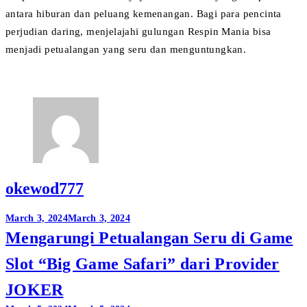
antara hiburan dan peluang kemenangan. Bagi para pencinta
perjudian daring, menjelajahi gulungan Respin Mania bisa
menjadi petualangan yang seru dan menguntungkan.
okewod777
Post
March 3, 2024
March 3, 2024
Mengarungi Petualangan Seru di Game
navigation
Slot “Big Game Safari” dari Provider
JOKER