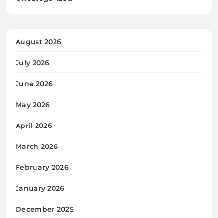
August 2026
July 2026
June 2026
May 2026
April 2026
March 2026
February 2026
January 2026
December 2025