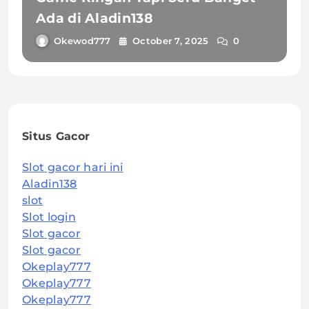
Ada di Aladin138
Okewod777
October 7, 2025
0
Situs Gacor
Slot gacor hari ini
Aladin138
slot
Slot login
Slot gacor
Slot gacor
Okeplay777
Okeplay777
Okeplay777