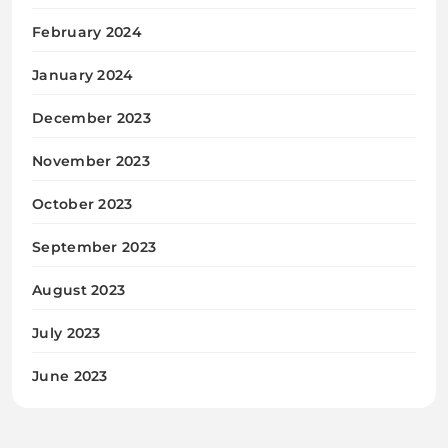
February 2024
January 2024
December 2023
November 2023
October 2023
September 2023
August 2023
July 2023
June 2023