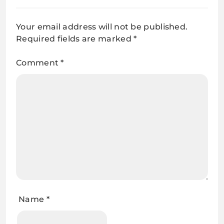
Your email address will not be published.
Required fields are marked
*
Comment
*
Name
*