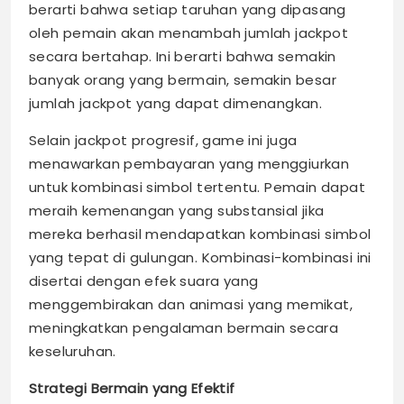
berarti bahwa setiap taruhan yang dipasang
oleh pemain akan menambah jumlah jackpot
secara bertahap. Ini berarti bahwa semakin
banyak orang yang bermain, semakin besar
jumlah jackpot yang dapat dimenangkan.
Selain jackpot progresif, game ini juga
menawarkan pembayaran yang menggiurkan
untuk kombinasi simbol tertentu. Pemain dapat
meraih kemenangan yang substansial jika
mereka berhasil mendapatkan kombinasi simbol
yang tepat di gulungan. Kombinasi-kombinasi ini
disertai dengan efek suara yang
menggembirakan dan animasi yang memikat,
meningkatkan pengalaman bermain secara
keseluruhan.
Strategi Bermain yang Efektif