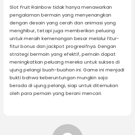
Slot Fruit Rainbow tidak hanya menawarkan
pengalaman bermain yang menyenangkan
dengan desain yang cerah dan animasi yang
menghibur, tetapi juga memberikan peluang
untuk meraih kemenangan besar melalui fitur-
fitur bonus dan jackpot progresifnya. Dengan
strategi bermain yang efektif, pemain dapat
meningkatkan peluang mereka untuk sukses di
ujung pelangi buah-buahan ini. Game ini menjadi
bukti bahwa keberuntungan mungkin saja
berada di ujung pelangi, siap untuk ditemukan
oleh para pemain yang berani mencari.