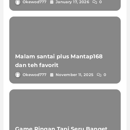
Okewod777
January 17, 2026
0
Malam santai plus Mantap168
dan teh favorit
Okewod777
November 11, 2025
0
Game Ringan Tapi Seru Banget