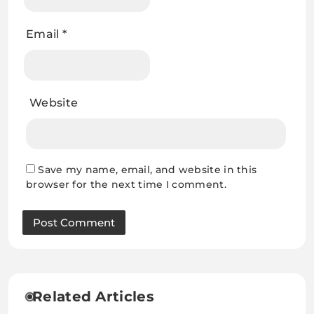
Email
*
Website
Save my name, email, and website in this
browser for the next time I comment.
Related Articles