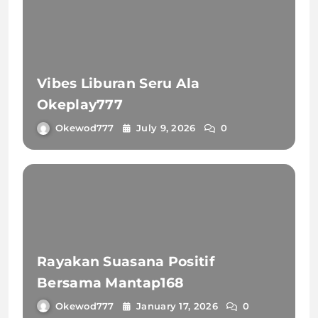
Vibes Liburan Seru Ala
Okeplay777
Okewod777
July 9, 2026
0
Rayakan Suasana Positif
Bersama Mantap168
Okewod777
January 17, 2026
0