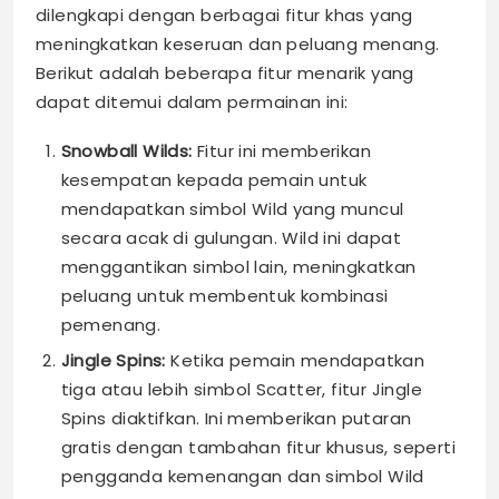
dilengkapi dengan berbagai fitur khas yang
meningkatkan keseruan dan peluang menang.
Berikut adalah beberapa fitur menarik yang
dapat ditemui dalam permainan ini:
Snowball Wilds:
Fitur ini memberikan
kesempatan kepada pemain untuk
mendapatkan simbol Wild yang muncul
secara acak di gulungan. Wild ini dapat
menggantikan simbol lain, meningkatkan
peluang untuk membentuk kombinasi
pemenang.
Jingle Spins:
Ketika pemain mendapatkan
tiga atau lebih simbol Scatter, fitur Jingle
Spins diaktifkan. Ini memberikan putaran
gratis dengan tambahan fitur khusus, seperti
pengganda kemenangan dan simbol Wild