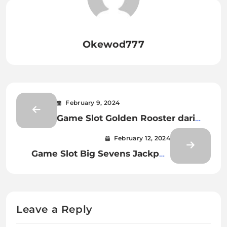
Okewod777
February 9, 2024
Game Slot Golden Rooster dari
Provider JOKER: Memahami
February 12, 2024
Keunggulan dan Keunikan
Game Slot Big Sevens Jackpot:
Memenangkan Keberuntungan
Besar dari BIGPOT GAMING
Leave a Reply