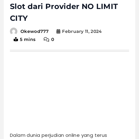
Slot dari Provider NO LIMIT
CITY
February 11, 2024
Okewod777
5 mins
0
Dalam dunia perjudian online yang terus