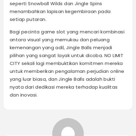
seperti Snowball Wilds dan Jingle Spins
menambahkan lapisan kegembiraan pada
setiap putaran.
Bagi pecinta game slot yang mencari kombinasi
antara visual yang memukau dan peluang
kemenangan yang adil, Jingle Balls menjadi
pilihan yang sangat layak untuk dicoba. NO LIMIT
CITY sekali lagi membuktikan komitmen mereka
untuk memberikan pengalaman perjudian online
yang luar biasa, dan Jingle Balls adalah bukti
nyata dari dedikasi mereka terhadap kualitas
dan inovasi.