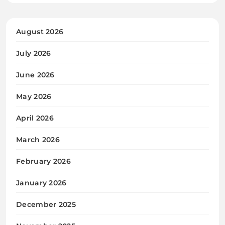
August 2026
July 2026
June 2026
May 2026
April 2026
March 2026
February 2026
January 2026
December 2025