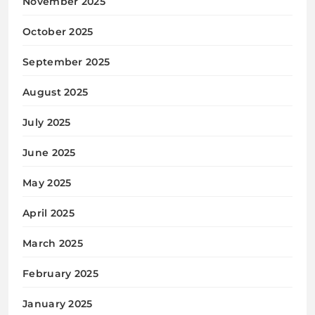
November 2025
October 2025
September 2025
August 2025
July 2025
June 2025
May 2025
April 2025
March 2025
February 2025
January 2025