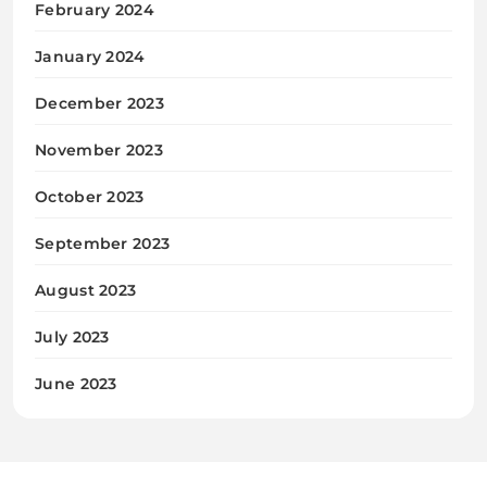
February 2024
January 2024
December 2023
November 2023
October 2023
September 2023
August 2023
July 2023
June 2023