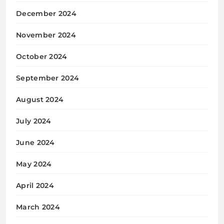
December 2024
November 2024
October 2024
September 2024
August 2024
July 2024
June 2024
May 2024
April 2024
March 2024