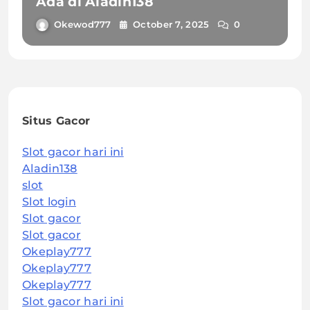
Ada di Aladin138
Okewod777
October 7, 2025
0
Situs Gacor
Slot gacor hari ini
Aladin138
slot
Slot login
Slot gacor
Slot gacor
Okeplay777
Okeplay777
Okeplay777
Slot gacor hari ini