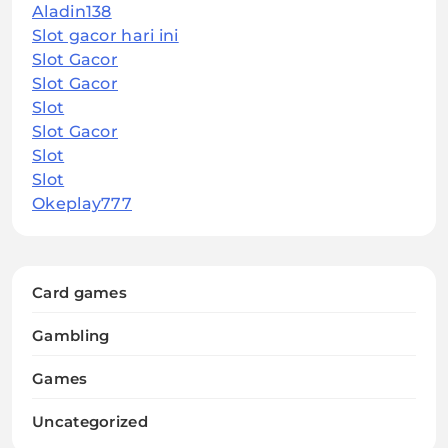
Aladin138
Slot gacor hari ini
Slot Gacor
Slot Gacor
Slot
Slot Gacor
Slot
Slot
Okeplay777
Card games
Gambling
Games
Uncategorized