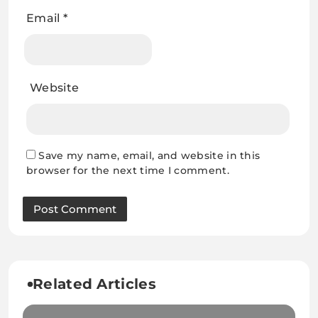
Email
*
Website
Save my name, email, and website in this
browser for the next time I comment.
Related Articles