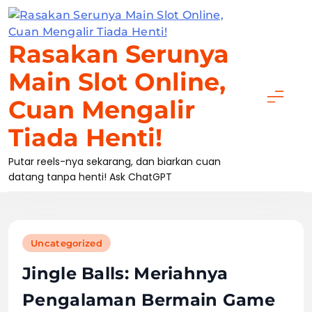
Skip
to
content
Rasakan Serunya
Main Slot Online,
Cuan Mengalir
Tiada Henti!
Putar reels-nya sekarang, dan biarkan cuan
datang tanpa henti! Ask ChatGPT
Uncategorized
Jingle Balls: Meriahnya
Pengalaman Bermain Game