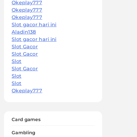
Okeplay777
Okeplay777
Okeplay777
Slot gacor hari ini
Aladin138
Slot gacor hari ini
Slot Gacor
Slot Gacor
Slot
Slot Gacor
Slot
Slot
Okeplay777
Card games
Gambling