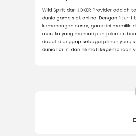
Wild Spirit dari JOKER Provider adal
dunia game slot online. Dengan fitur-fi
kemenangan besar, game ini memiliki d
mereka yang mencari pengalaman berm
dapat dianggap sebagai pilihan yang s
dunia liar ini dan nikmati kegembiraan 