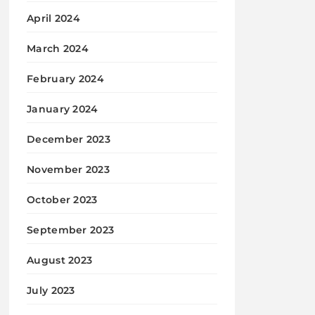
April 2024
March 2024
February 2024
January 2024
December 2023
November 2023
October 2023
September 2023
August 2023
July 2023