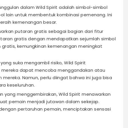
 unggulan dalam Wild Spirit adalah simbol-simbol
ol lain untuk membentuk kombinasi pemenang. Ini
meraih kemenangan besar.
rkan putaran gratis sebagai bagian dari fitur
taran gratis dengan mendapatkan sejumlah simbol
an gratis, kemungkinan kemenangan meningkat
ang suka mengambil risiko, Wild Spirit
ana mereka dapat mencoba menggandakan atau
reka. Namun, perlu diingat bahwa ini juga bisa
ra keseluruhan.
 yang menggembirakan, Wild Spirit menawarkan
uat pemain menjadi jutawan dalam sekejap.
g dengan pertaruhan pemain, menciptakan sensasi