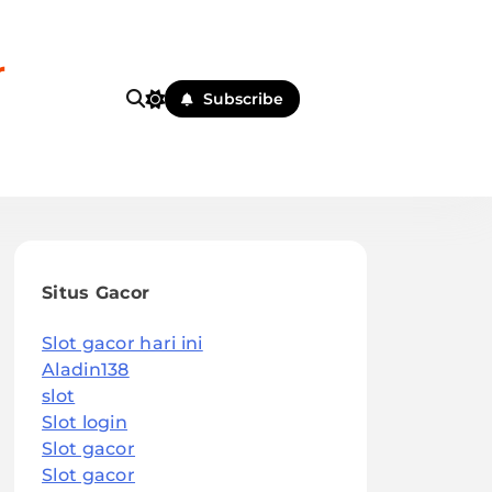
r
Subscribe
Situs Gacor
Slot gacor hari ini
Aladin138
slot
Slot login
Slot gacor
Slot gacor