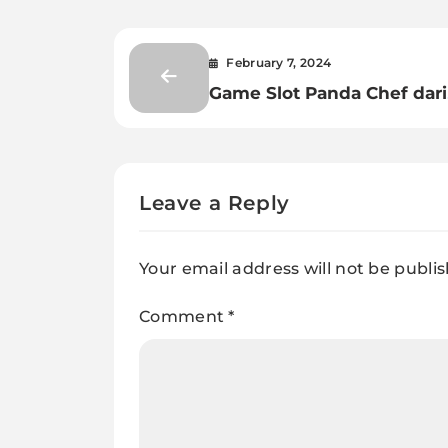
February 7, 2024
Game Slot Panda Chef dari
Provider JOKER: Memasak
Keseruan di Dapur Mesin S
Leave a Reply
Your email address will not be publi
Comment
*