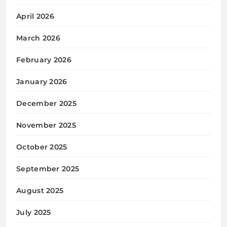
April 2026
March 2026
February 2026
January 2026
December 2025
November 2025
October 2025
September 2025
August 2025
July 2025