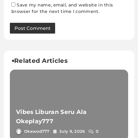
Save my name, email, and website in this
browser for the next time I comment.
Related Articles
Vibes Liburan Seru Ala
Okeplay777
Okewod777
July 9, 2026
0