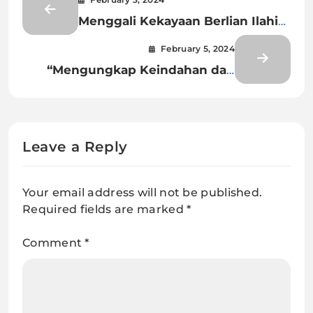
Menggali Kekayaan Berlian Ilahi
dalam Game Slot Divine
February 5, 2024
Diamonds dari MICROGAMING
“Mengungkap Keindahan dan
Keajaiban Game Slot Gladiator’s
Glory dari Provider POCKET GAME
SOFT”
Leave a Reply
Your email address will not be published.
Required fields are marked
*
Comment
*