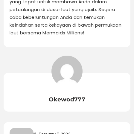
yang tepat untuk membawa Anda dalam
petualangan di dasar laut yang ajaib. Segera
coba keberuntungan Anda dan temukan
keindahan serta kekayaan di bawah permukaan
laut bersama Mermaids Millions!
Okewod777
February 3, 2024