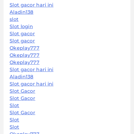
Slot gacor hari ini
Aladin138
slot
Slot login
Slot gacor
Slot gacor
Okeplay777
Okeplay777
Okeplay777
Slot gacor hari ini
Aladin138
Slot gacor hari ini
Slot Gacor
Slot Gacor
Slot
Slot Gacor
Slot
Slot