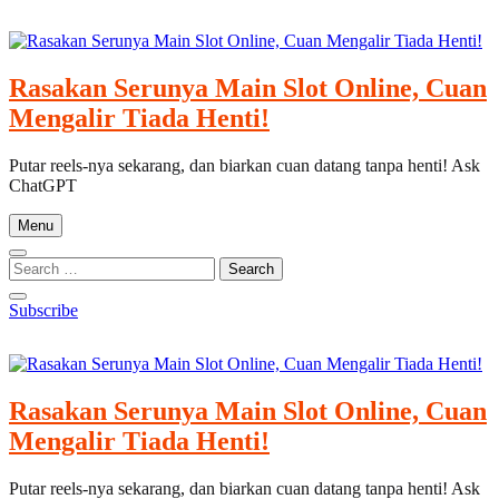
Skip
to
content
Rasakan Serunya Main Slot Online, Cuan
Mengalir Tiada Henti!
Putar reels-nya sekarang, dan biarkan cuan datang tanpa henti! Ask
ChatGPT
Menu
Subscribe
Rasakan Serunya Main Slot Online, Cuan
Mengalir Tiada Henti!
Putar reels-nya sekarang, dan biarkan cuan datang tanpa henti! Ask