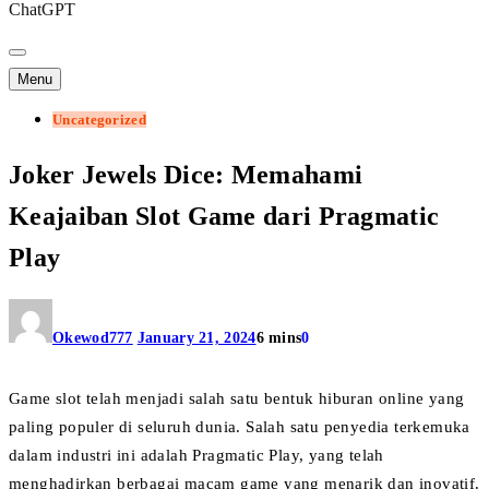
ChatGPT
Menu
Uncategorized
Joker Jewels Dice: Memahami
Keajaiban Slot Game dari Pragmatic
Play
Okewod777
January 21, 2024
6 mins
0
Game slot telah menjadi salah satu bentuk hiburan online yang
paling populer di seluruh dunia. Salah satu penyedia terkemuka
dalam industri ini adalah Pragmatic Play, yang telah
menghadirkan berbagai macam game yang menarik dan inovatif.