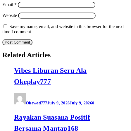
Email
*
Website
Save my name, email, and website in this browser for the next
time I comment.
Related Articles
Vibes Liburan Seru Ala
Okeplay777
Okewod777
July 9, 2026
July 9, 2026
0
Rayakan Suasana Positif
Bersama Mantap168