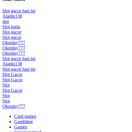
Slot gacor hari ini
Aladin138
slot
Slot login
Slot gacor
Slot gacor
Okeplay777
Okeplay777
Okeplay777
Slot gacor hari ini
Aladin138
Slot gacor hari ini
Slot Gacor
Slot Gacor
Slot
Slot Gacor
Slot
Slot
Okeplay777
Card games
Gambling
Games