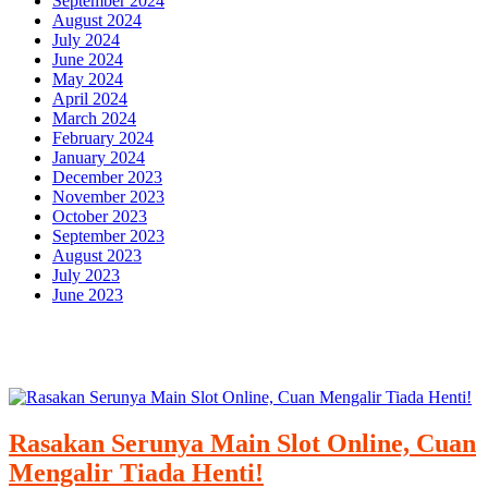
September 2024
August 2024
July 2024
June 2024
May 2024
April 2024
March 2024
February 2024
January 2024
December 2023
November 2023
October 2023
September 2023
August 2023
July 2023
June 2023
Rasakan Serunya Main Slot Online, Cuan
Mengalir Tiada Henti!