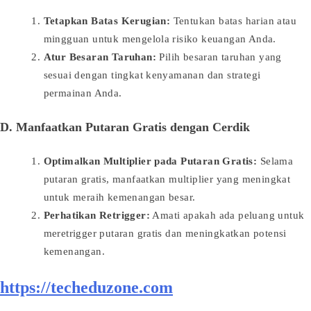
Tetapkan Batas Kerugian:
Tentukan batas harian atau
mingguan untuk mengelola risiko keuangan Anda.
Atur Besaran Taruhan:
Pilih besaran taruhan yang
sesuai dengan tingkat kenyamanan dan strategi
permainan Anda.
D. Manfaatkan Putaran Gratis dengan Cerdik
Optimalkan Multiplier pada Putaran Gratis:
Selama
putaran gratis, manfaatkan multiplier yang meningkat
untuk meraih kemenangan besar.
Perhatikan Retrigger:
Amati apakah ada peluang untuk
meretrigger putaran gratis dan meningkatkan potensi
kemenangan.
https://techeduzone.com