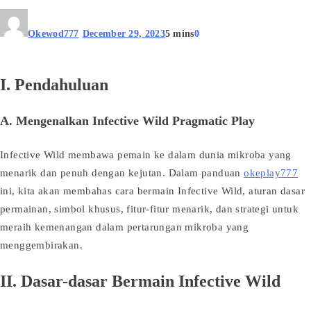
Okewod777
December 29, 2023
5 mins
0
I. Pendahuluan
A. Mengenalkan Infective Wild Pragmatic Play
Infective Wild membawa pemain ke dalam dunia mikroba yang
menarik dan penuh dengan kejutan. Dalam panduan
okeplay777
ini, kita akan membahas cara bermain Infective Wild, aturan dasar
permainan, simbol khusus, fitur-fitur menarik, dan strategi untuk
meraih kemenangan dalam pertarungan mikroba yang
menggembirakan.
II. Dasar-dasar Bermain Infective Wild