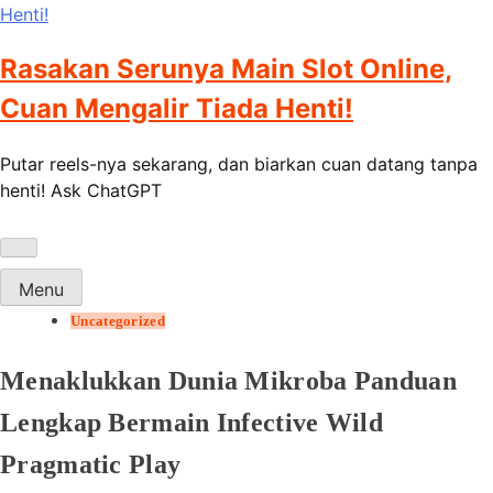
Rasakan Serunya Main Slot Online,
Cuan Mengalir Tiada Henti!
Putar reels-nya sekarang, dan biarkan cuan datang tanpa
henti! Ask ChatGPT
Menu
Uncategorized
Menaklukkan Dunia Mikroba Panduan
Lengkap Bermain Infective Wild
Pragmatic Play