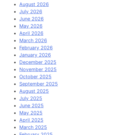
August 2026
July 2026
June 2026
May 2026
April 2026
March 2026
February 2026
January 2026
December 2025
November 2025
October 2025
September 2025
August 2025
July 2025
June 2025
May 2025
April 2025
March 2025
February 2025