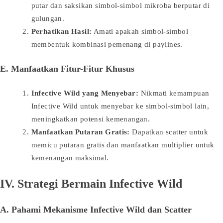
putar dan saksikan simbol-simbol mikroba berputar di
gulungan.
Perhatikan Hasil:
Amati apakah simbol-simbol
membentuk kombinasi pemenang di paylines.
E. Manfaatkan Fitur-Fitur Khusus
Infective Wild yang Menyebar:
Nikmati kemampuan
Infective Wild untuk menyebar ke simbol-simbol lain,
meningkatkan potensi kemenangan.
Manfaatkan Putaran Gratis:
Dapatkan scatter untuk
memicu putaran gratis dan manfaatkan multiplier untuk
kemenangan maksimal.
IV. Strategi Bermain Infective Wild
A. Pahami Mekanisme Infective Wild dan Scatter