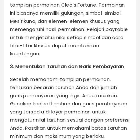
tampilan permainan Cleo’s Fortune. Permainan
ini biasanya memiliki gulungan, simbol-simbol
Mesir kuno, dan elemen-elemen khusus yang
memengaruhi hasil permainan. Pelajari paytable
untuk mengetahui nilai setiap simbol dan cara
fitur-fitur khusus dapat memberikan
keuntungan.
3. Menentukan Taruhan dan Garis Pembayaran
Setelah memahami tampilan permainan,
tentukan besaran taruhan Anda dan jumlah
garis pembayaran yang ingin Anda mainkan.
Gunakan kontrol taruhan dan garis pembayaran
yang tersedia di layar permainan untuk
mengatur nilai taruhan sesuai dengan preferensi
Anda. Pastikan untuk memahami batas taruhan
minimum dan maksimum yang berlaku.