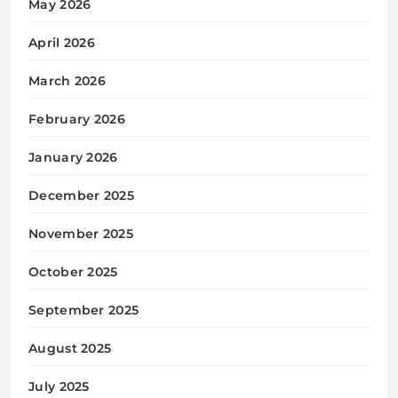
May 2026
April 2026
March 2026
February 2026
January 2026
December 2025
November 2025
October 2025
September 2025
August 2025
July 2025