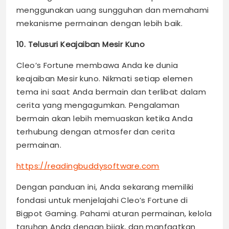
menggunakan uang sungguhan dan memahami
mekanisme permainan dengan lebih baik.
10. Telusuri Keajaiban Mesir Kuno
Cleo’s Fortune membawa Anda ke dunia
keajaiban Mesir kuno. Nikmati setiap elemen
tema ini saat Anda bermain dan terlibat dalam
cerita yang mengagumkan. Pengalaman
bermain akan lebih memuaskan ketika Anda
terhubung dengan atmosfer dan cerita
permainan.
https://readingbuddysoftware.com
Dengan panduan ini, Anda sekarang memiliki
fondasi untuk menjelajahi Cleo’s Fortune di
Bigpot Gaming. Pahami aturan permainan, kelola
taruhan Anda dengan bijak, dan manfaatkan