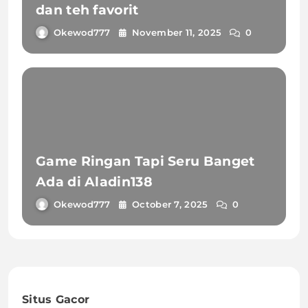
dan teh favorit
Okewod777
November 11, 2025
0
Game Ringan Tapi Seru Banget
Ada di Aladin138
Okewod777
October 7, 2025
0
Situs Gacor