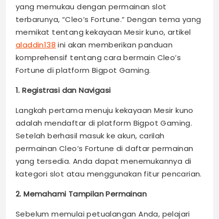
yang memukau dengan permainan slot
terbarunya, “Cleo’s Fortune.” Dengan tema yang
memikat tentang kekayaan Mesir kuno, artikel
aladdin138
ini akan memberikan panduan
komprehensif tentang cara bermain Cleo’s
Fortune di platform Bigpot Gaming.
1. Registrasi dan Navigasi
Langkah pertama menuju kekayaan Mesir kuno
adalah mendaftar di platform Bigpot Gaming.
Setelah berhasil masuk ke akun, carilah
permainan Cleo’s Fortune di daftar permainan
yang tersedia. Anda dapat menemukannya di
kategori slot atau menggunakan fitur pencarian.
2. Memahami Tampilan Permainan
Sebelum memulai petualangan Anda, pelajari