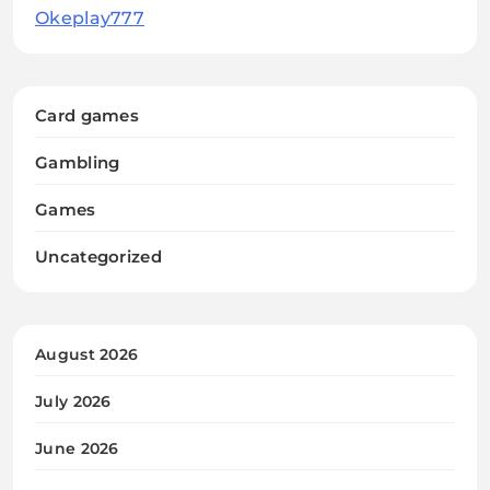
Okeplay777
Card games
Gambling
Games
Uncategorized
August 2026
July 2026
June 2026