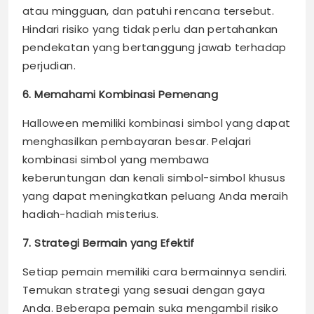
atau mingguan, dan patuhi rencana tersebut.
Hindari risiko yang tidak perlu dan pertahankan
pendekatan yang bertanggung jawab terhadap
perjudian.
6. Memahami Kombinasi Pemenang
Halloween memiliki kombinasi simbol yang dapat
menghasilkan pembayaran besar. Pelajari
kombinasi simbol yang membawa
keberuntungan dan kenali simbol-simbol khusus
yang dapat meningkatkan peluang Anda meraih
hadiah-hadiah misterius.
7. Strategi Bermain yang Efektif
Setiap pemain memiliki cara bermainnya sendiri.
Temukan strategi yang sesuai dengan gaya
Anda. Beberapa pemain suka mengambil risiko