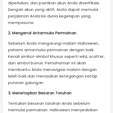
diperlukan, dan pastikan akun Anda diverifikasi.
Dengan akun yang aktif, Anda dapat memulai
perjalanan Anda ke dunia kegelapan yang
mempesona.
2. Mengenal Antarmuka Permainan
Sebelum Anda mengarungi malam Halloween,
pahami antarmuka permainan dengan baik.
Kenali simbol-simbol khusus seperti wild, scatter,
dan simbol bonus. Pemahaman ini akan
membantu Anda menavigasi malam dengan
lebih baik dan merasakan ketegangan setiap
putaran gulungan.
3. Menetapkan Besaran Taruhan
Tentukan besaran taruhan Anda sebelum
memulai permainan. Halloween menyediakan