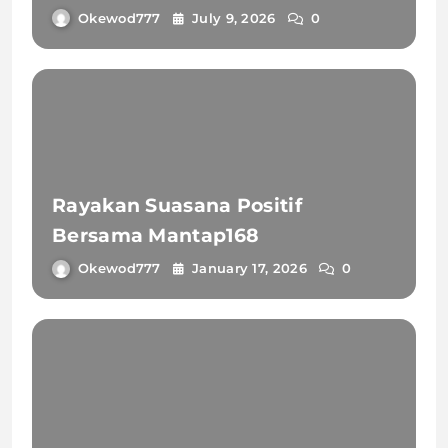
Okewod777
July 9, 2026
0
Rayakan Suasana Positif
Bersama Mantap168
Okewod777
January 17, 2026
0