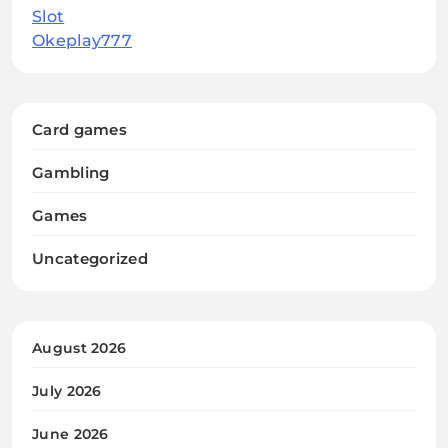
Slot
Okeplay777
Card games
Gambling
Games
Uncategorized
August 2026
July 2026
June 2026