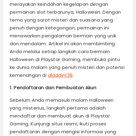
merayakan keindahan kegelapan dengan
permainan slot terbarunya, Halloween. Dengan
tema yang sarat misteri dan suasana yang
penuh dengan ketegangan, permainan ini
menawarkan pengalaman bermain yang unik
dan mendalam. Artikel ini akan membimbing
Anda melalui setiap langkah cara bermain
Halloween di Playstar Gaming, membuka pintu
ke dunia malam yang penuh misteri dan potensi
kemenangan di
aladdin138
.
1. Pendaftaran dan Pembuatan Akun
Sebelum Anda memasuki malam Halloween
yang misterius, langkah pertama adalah
mendaftar dan membuat akun di Playstar
Gaming. Kunjungi situs resmi, ikuti proses
pendaftaran dengan mengisi informasi yang