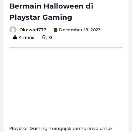
Bermain Halloween di
Playstar Gaming
December 18, 2023
Okewod777
4 mins
0
Playstar Gaming mengajak pemainnya untuk