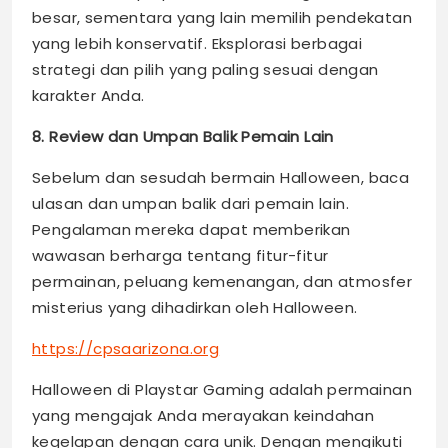
besar, sementara yang lain memilih pendekatan
yang lebih konservatif. Eksplorasi berbagai
strategi dan pilih yang paling sesuai dengan
karakter Anda.
8. Review dan Umpan Balik Pemain Lain
Sebelum dan sesudah bermain Halloween, baca
ulasan dan umpan balik dari pemain lain.
Pengalaman mereka dapat memberikan
wawasan berharga tentang fitur-fitur
permainan, peluang kemenangan, dan atmosfer
misterius yang dihadirkan oleh Halloween.
https://cpsaarizona.org
Halloween di Playstar Gaming adalah permainan
yang mengajak Anda merayakan keindahan
kegelapan dengan cara unik. Dengan mengikuti