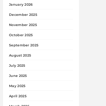
January 2026
December 2025
November 2025
October 2025
September 2025
August 2025
July 2025
June 2025
May 2025
April 2025