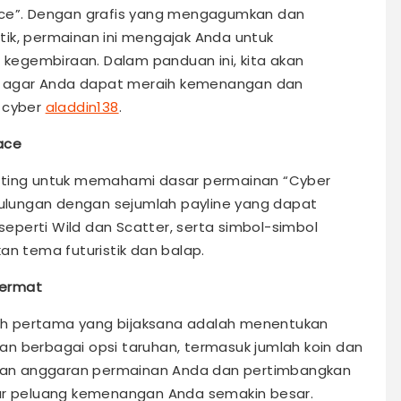
ace”. Dengan grafis yang mengagumkan dan
ik, permainan ini mengajak Anda untuk
h kegembiraan. Dalam panduan ini, kita akan
 agar Anda dapat meraih kemenangan dan
a cyber
aladdin138
.
ace
enting untuk memahami dasar permainan “Cyber
 gulungan dengan sejumlah payline yang dapat
 seperti Wild dan Scatter, serta simbol-simbol
an tema futuristik dan balap.
Cermat
gkah pertama yang bijaksana adalah menentukan
n berbagai opsi taruhan, termasuk jumlah koin dan
engan anggaran permainan Anda dan pertimbangkan
gar peluang kemenangan Anda semakin besar.