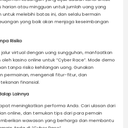
s harian atau mingguan untuk jumlah uang yang
 untuk melebihi batas ini, dan selalu bermain
euangan yang baik akan menjaga keseimbangan
npa Risiko
 jalur virtual dengan uang sungguhan, manfaatkan
leh kasino online untuk “Cyber Race”. Mode demo
 tanpa risiko kehilangan uang. Gunakan
permainan, mengenali fitur-fitur, dan
ekanan finansial.
Balap Lainnya
hli dapat meningkatkan performa Anda. Cari ulasan dari
udian online, dan temukan tips dari para pemain
 memberikan wawasan yang berharga dan membantu
ain Anda di “Cyber Race”.