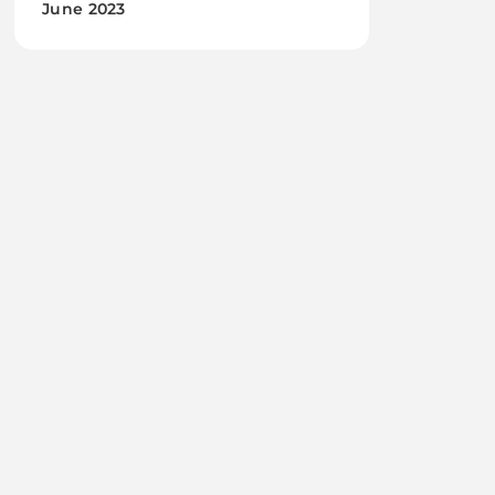
June 2023