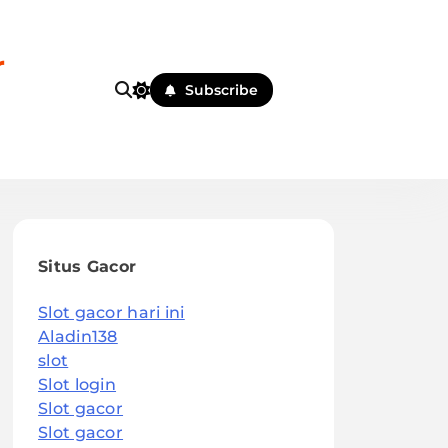
r
Subscribe
Situs Gacor
Slot gacor hari ini
Aladin138
slot
Slot login
Slot gacor
Slot gacor