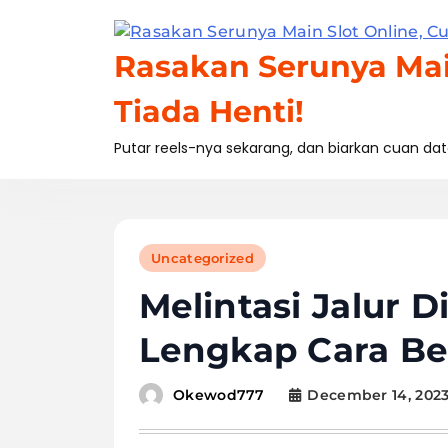
Skip
to
Rasakan Serunya Mai
content
Tiada Henti!
Putar reels-nya sekarang, dan biarkan cuan da
Uncategorized
Melintasi Jalur 
Lengkap Cara Be
December 14, 202
Okewod777