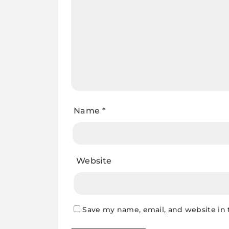
Name
*
Website
Save my name, email, and website in 