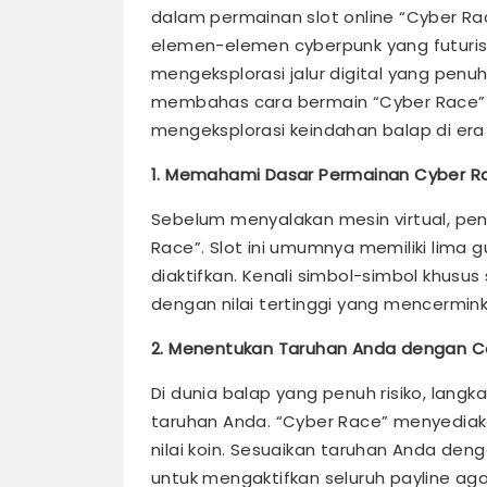
dalam permainan slot online “Cyber R
elemen-elemen cyberpunk yang futurist
mengeksplorasi jalur digital yang penu
membahas cara bermain “Cyber Race”
mengeksplorasi keindahan balap di er
1. Memahami Dasar Permainan Cyber R
Sebelum menyalakan mesin virtual, p
Race”. Slot ini umumnya memiliki lima
diaktifkan. Kenali simbol-simbol khusus
dengan nilai tertinggi yang mencermink
2. Menentukan Taruhan Anda dengan 
Di dunia balap yang penuh risiko, lan
taruhan Anda. “Cyber Race” menyediaka
nilai koin. Sesuaikan taruhan Anda d
untuk mengaktifkan seluruh payline a