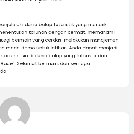
jelajahi dunia balap futuristik yang menarik.
menentukan taruhan dengan cermat, memahami
rategi bermain yang cerdas, melakukan manajemen
an mode demo untuk latihan, Anda dapat menjadi
 memacu mesin di dunia balap yang futuristik dan
ber Race”. Selamat bermain, dan semoga
nda!