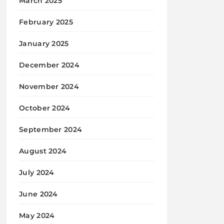
March 2025
February 2025
January 2025
December 2024
November 2024
October 2024
September 2024
August 2024
July 2024
June 2024
May 2024