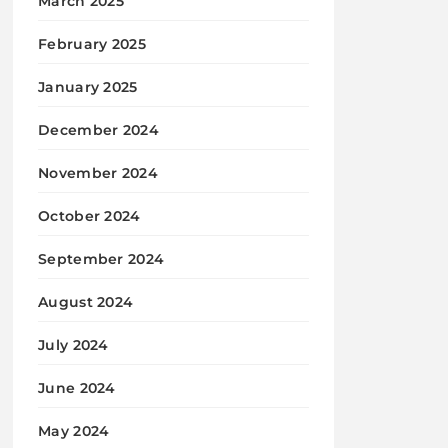
March 2025
February 2025
January 2025
December 2024
November 2024
October 2024
September 2024
August 2024
July 2024
June 2024
May 2024