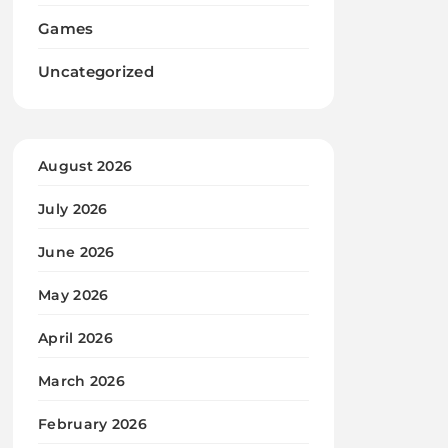
Games
Uncategorized
August 2026
July 2026
June 2026
May 2026
April 2026
March 2026
February 2026