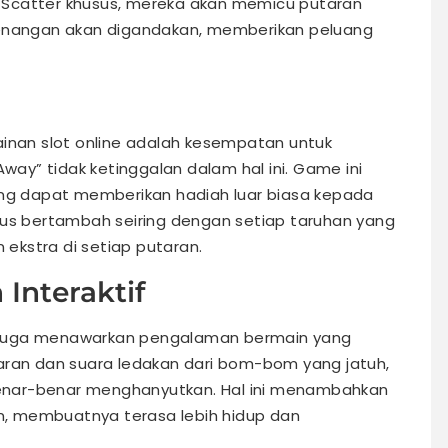
 Scatter khusus, mereka akan memicu putaran
menangan akan digandakan, memberikan peluang
ainan slot online adalah kesempatan untuk
y” tidak ketinggalan dalam hal ini. Game ini
ang dapat memberikan hadiah luar biasa kepada
rus bertambah seiring dengan setiap taruhan yang
ekstra di setiap putaran.
Interaktif
ay” juga menawarkan pengalaman bermain yang
aran dan suara ledakan dari bom-bom yang jatuh,
enar-benar menghanyutkan. Hal ini menambahkan
, membuatnya terasa lebih hidup dan