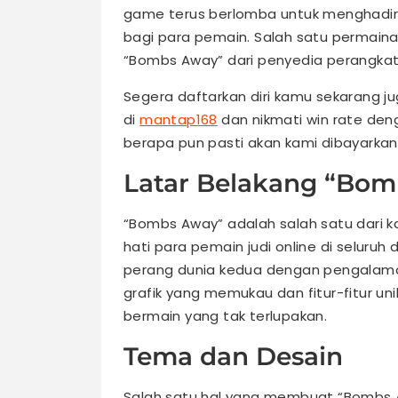
game terus berlomba untuk menghadir
bagi para pemain. Salah satu permaina
“Bombs Away” dari penyedia perangkat
Segera daftarkan diri kamu sekarang ju
di
mantap168
dan nikmati win rate de
berapa pun pasti akan kami dibayarkan
Latar Belakang “Bom
“Bombs Away” adalah salah satu dari k
hati para pemain judi online di selur
perang dunia kedua dengan pengalama
grafik yang memukau dan fitur-fitur u
bermain yang tak terlupakan.
Tema dan Desain
Salah satu hal yang membuat “Bombs 