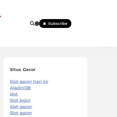
r
Subscribe
Situs Gacor
Slot gacor hari ini
Aladin138
slot
Slot login
Slot gacor
Slot gacor