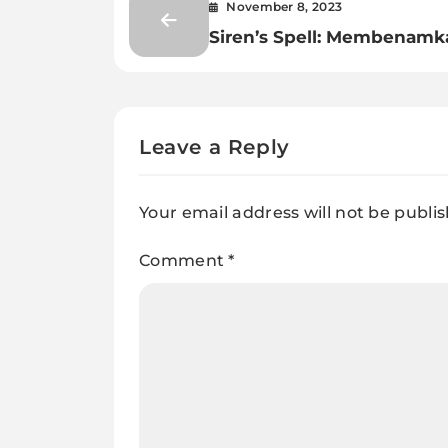
November 8, 2023
Siren’s Spell: Membenamk
Diri dalam Keajaiban Game
Online Habanero yang Uni
dan Memikat
Leave a Reply
Your email address will not be publi
Comment
*