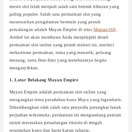
mesin slot telah menjadi salah satu bentuk hiburan yang
paling populer. Salah satu permainan slot yang
menawarkan pengalaman bermain yang penuh
petualangan adalah Mayan Empire di situs
Mantap168
.
Artikel ini akan membawa Anda menjelajahi detail
permainan slot online yang penuh misteri ini, merinci
mekanisme permainan, tema yang menarik, peluang
menang, serta fitur-fitur yang membuatnya begitu
mengasyikkan.
1. Latar Belakang Mayan Empire
Mayan Empire adalah permainan slot online yang
mengangkat tema peradaban kuno Maya yang legendaris.
Dikembangkan oleh salah satu penyedia perangkat lunak
perjudian terkemuka, permainan ini mengundang pemain
untuk merasakan petualangan eksotis di tengah
reruntuhan kuno dan harta karun rahasia.