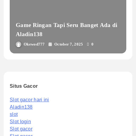
Game Ringan Tapi Seru Banget Ada di
Aladin138
Okewod777
October 7, 2025
0
Situs Gacor
Slot gacor hari ini
Aladin138
slot
Slot login
Slot gacor