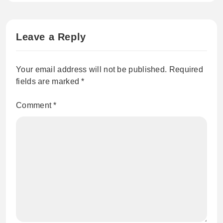
Leave a Reply
Your email address will not be published.
Required
fields are marked
*
Comment
*