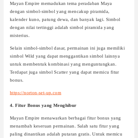
Mayan Empire memadukan tema peradaban Maya
dengan simbol-simbol yang mencakup piramida,
kalender kuno, patung dewa, dan banyak lagi. Simbol
dengan nilai tertinggi adalah simbol piramida yang
misterius.
Selain simbol-simbol dasar, permainan ini juga memiliki
simbol Wild yang dapat menggantikan simbol lainnya
untuk membentuk kombinasi yang menguntungkan.
Terdapat juga simbol Scatter yang dapat memicu fitur
bonus.
https://norton-set-up.com
4. Fitur Bonus yang Menghibur
Mayan Empire menawarkan berbagai fitur bonus yang
menambah keseruan permainan. Salah satu fitur yang
paling dinantikan adalah putaran gratis. Untuk memicu