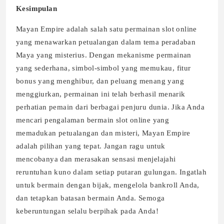
Kesimpulan
Mayan Empire adalah salah satu permainan slot online
yang menawarkan petualangan dalam tema peradaban
Maya yang misterius. Dengan mekanisme permainan
yang sederhana, simbol-simbol yang memukau, fitur
bonus yang menghibur, dan peluang menang yang
menggiurkan, permainan ini telah berhasil menarik
perhatian pemain dari berbagai penjuru dunia. Jika Anda
mencari pengalaman bermain slot online yang
memadukan petualangan dan misteri, Mayan Empire
adalah pilihan yang tepat. Jangan ragu untuk
mencobanya dan merasakan sensasi menjelajahi
reruntuhan kuno dalam setiap putaran gulungan. Ingatlah
untuk bermain dengan bijak, mengelola bankroll Anda,
dan tetapkan batasan bermain Anda. Semoga
keberuntungan selalu berpihak pada Anda!