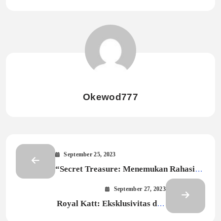
Okewod777
September 25, 2023
“Secret Treasure: Menemukan Rahasia
Kekayaan dalam Mesin Slot Online yang
September 27, 2023
Menggoda”
Royal Katt: Eksklusivitas dan
Kemewahan dalam Judi Online