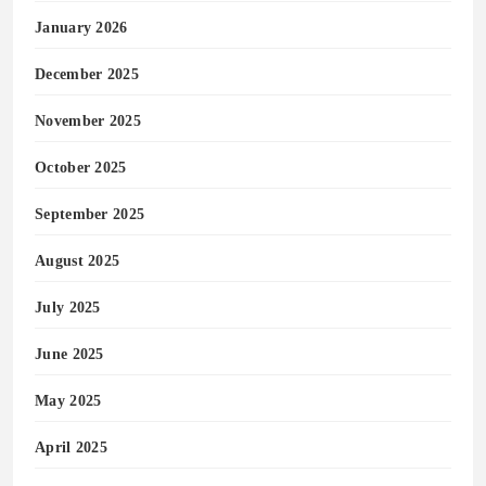
January 2026
December 2025
November 2025
October 2025
September 2025
August 2025
July 2025
June 2025
May 2025
April 2025