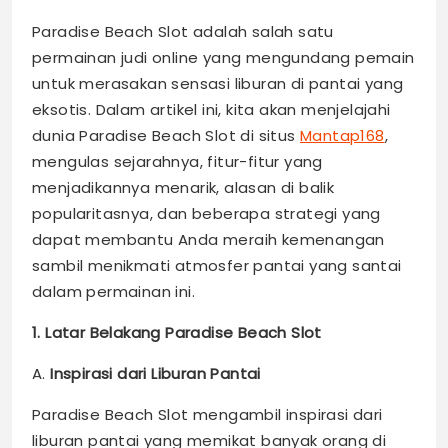
Paradise Beach Slot adalah salah satu
permainan judi online yang mengundang pemain
untuk merasakan sensasi liburan di pantai yang
eksotis. Dalam artikel ini, kita akan menjelajahi
dunia Paradise Beach Slot di situs
Mantap168
,
mengulas sejarahnya, fitur-fitur yang
menjadikannya menarik, alasan di balik
popularitasnya, dan beberapa strategi yang
dapat membantu Anda meraih kemenangan
sambil menikmati atmosfer pantai yang santai
dalam permainan ini.
1. Latar Belakang Paradise Beach Slot
A.
Inspirasi dari Liburan Pantai
Paradise Beach Slot mengambil inspirasi dari
liburan pantai yang memikat banyak orang di