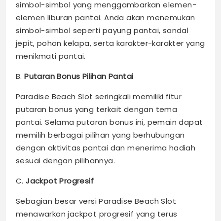
simbol-simbol yang menggambarkan elemen-
elemen liburan pantai. Anda akan menemukan
simbol-simbol seperti payung pantai, sandal
jepit, pohon kelapa, serta karakter-karakter yang
menikmati pantai.
B.
Putaran Bonus Pilihan Pantai
Paradise Beach Slot seringkali memiliki fitur
putaran bonus yang terkait dengan tema
pantai. Selama putaran bonus ini, pemain dapat
memilih berbagai pilihan yang berhubungan
dengan aktivitas pantai dan menerima hadiah
sesuai dengan pilihannya.
C.
Jackpot Progresif
Sebagian besar versi Paradise Beach Slot
menawarkan jackpot progresif yang terus