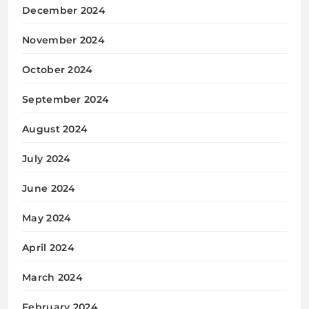
December 2024
November 2024
October 2024
September 2024
August 2024
July 2024
June 2024
May 2024
April 2024
March 2024
February 2024