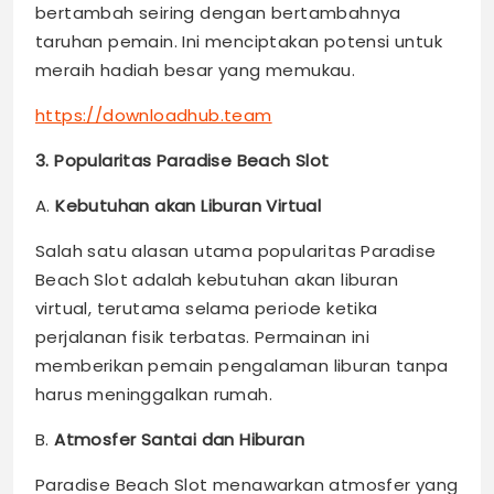
bertambah seiring dengan bertambahnya
taruhan pemain. Ini menciptakan potensi untuk
meraih hadiah besar yang memukau.
https://downloadhub.team
3. Popularitas Paradise Beach Slot
A.
Kebutuhan akan Liburan Virtual
Salah satu alasan utama popularitas Paradise
Beach Slot adalah kebutuhan akan liburan
virtual, terutama selama periode ketika
perjalanan fisik terbatas. Permainan ini
memberikan pemain pengalaman liburan tanpa
harus meninggalkan rumah.
B.
Atmosfer Santai dan Hiburan
Paradise Beach Slot menawarkan atmosfer yang