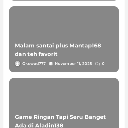
Malam santai plus Mantap168
dan teh favorit
Okewod777
November 11, 2025
0
Game Ringan Tapi Seru Banget
Ada di Aladin138