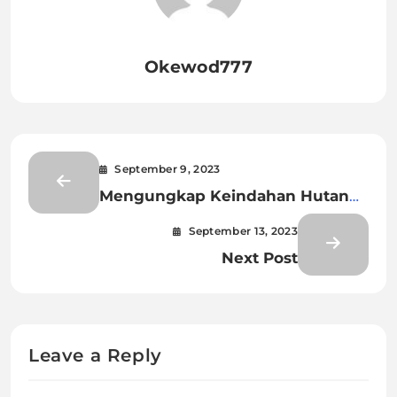
Okewod777
September 9, 2023
Mengungkap Keindahan Hutan
Liar dengan “Jungle King”:
September 13, 2023
Petualangan Slot Judi Online
Next Post
yang Mempesona
Leave a Reply