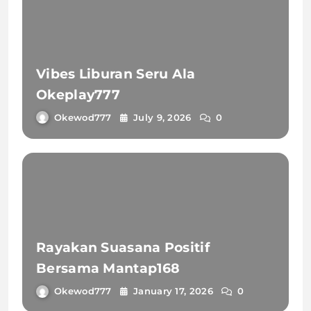
Vibes Liburan Seru Ala
Okeplay777
Okewod777
July 9, 2026
0
Rayakan Suasana Positif
Bersama Mantap168
Okewod777
January 17, 2026
0