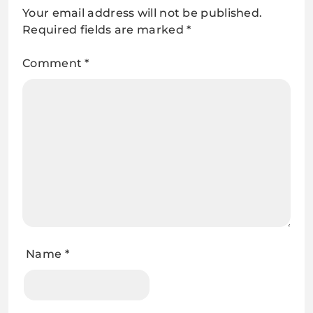
Your email address will not be published.
Required fields are marked
*
Comment
*
Name
*