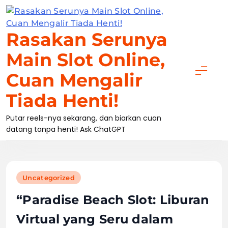
Skip
to
content
Rasakan Serunya
Main Slot Online,
Cuan Mengalir
Tiada Henti!
Putar reels-nya sekarang, dan biarkan cuan
datang tanpa henti! Ask ChatGPT
Uncategorized
“Paradise Beach Slot: Liburan
Virtual yang Seru dalam