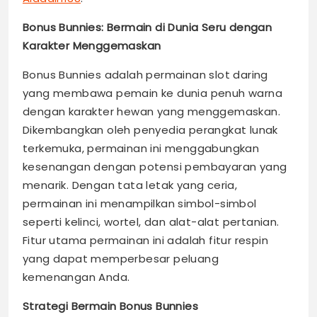
Bonus Bunnies: Bermain di Dunia Seru dengan
Karakter Menggemaskan
Bonus Bunnies adalah permainan slot daring
yang membawa pemain ke dunia penuh warna
dengan karakter hewan yang menggemaskan.
Dikembangkan oleh penyedia perangkat lunak
terkemuka, permainan ini menggabungkan
kesenangan dengan potensi pembayaran yang
menarik. Dengan tata letak yang ceria,
permainan ini menampilkan simbol-simbol
seperti kelinci, wortel, dan alat-alat pertanian.
Fitur utama permainan ini adalah fitur respin
yang dapat memperbesar peluang
kemenangan Anda.
Strategi Bermain Bonus Bunnies