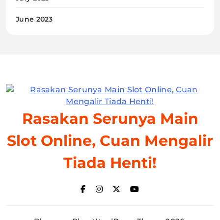
June 2023
Rasakan Serunya Main
Slot Online, Cuan Mengalir
Tiada Henti!