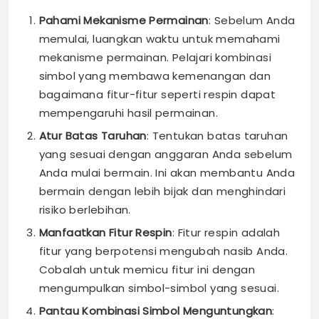
Pahami Mekanisme Permainan
: Sebelum Anda
memulai, luangkan waktu untuk memahami
mekanisme permainan. Pelajari kombinasi
simbol yang membawa kemenangan dan
bagaimana fitur-fitur seperti respin dapat
mempengaruhi hasil permainan.
Atur Batas Taruhan
: Tentukan batas taruhan
yang sesuai dengan anggaran Anda sebelum
Anda mulai bermain. Ini akan membantu Anda
bermain dengan lebih bijak dan menghindari
risiko berlebihan.
Manfaatkan Fitur Respin
: Fitur respin adalah
fitur yang berpotensi mengubah nasib Anda.
Cobalah untuk memicu fitur ini dengan
mengumpulkan simbol-simbol yang sesuai.
Pantau Kombinasi Simbol Menguntungkan
: