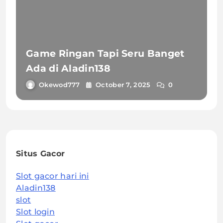
Game Ringan Tapi Seru Banget
Ada di Aladin138
Okewod777
October 7, 2025
0
Situs Gacor
Slot gacor hari ini
Aladin138
slot
Slot login