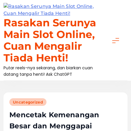
Skip
to
content
Rasakan Serunya
Main Slot Online,
Cuan Mengalir
Tiada Henti!
Putar reels-nya sekarang, dan biarkan cuan
datang tanpa henti! Ask ChatGPT
Uncategorized
Mencetak Kemenangan
Besar dan Menggapai