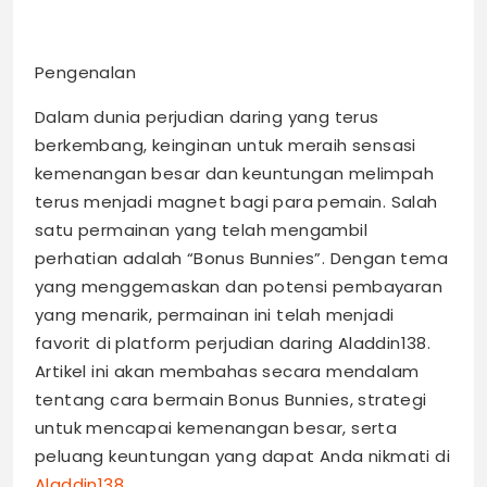
Pengenalan
Dalam dunia perjudian daring yang terus
berkembang, keinginan untuk meraih sensasi
kemenangan besar dan keuntungan melimpah
terus menjadi magnet bagi para pemain. Salah
satu permainan yang telah mengambil
perhatian adalah “Bonus Bunnies”. Dengan tema
yang menggemaskan dan potensi pembayaran
yang menarik, permainan ini telah menjadi
favorit di platform perjudian daring Aladdin138.
Artikel ini akan membahas secara mendalam
tentang cara bermain Bonus Bunnies, strategi
untuk mencapai kemenangan besar, serta
peluang keuntungan yang dapat Anda nikmati di
Aladdin138
.