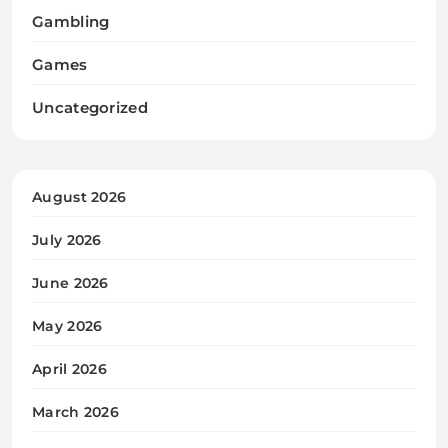
Gambling
Games
Uncategorized
August 2026
July 2026
June 2026
May 2026
April 2026
March 2026