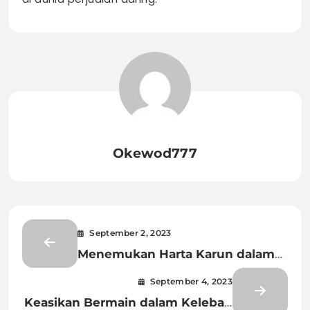
Okewod777
September 2, 2023
Menemukan Harta Karun dalam
Old Gold Miner Megaways di
September 4, 2023
OkePlay777
Keasikan Bermain dalam Kelebah