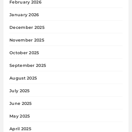
February 2026
January 2026
December 2025
November 2025
October 2025
September 2025
August 2025
July 2025
June 2025
May 2025
April 2025